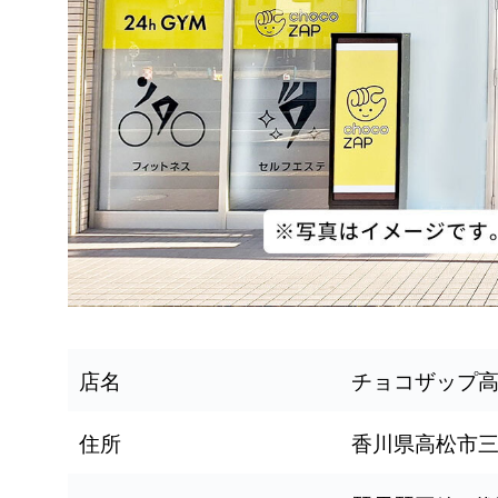
店名
チョコザップ
住所
香川県高松市三