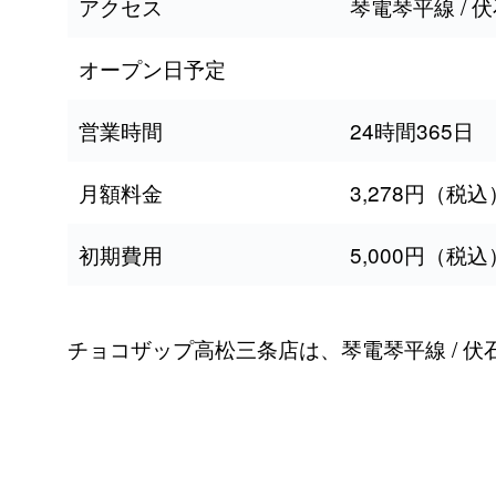
アクセス
琴電琴平線 / 
オープン日予定
営業時間
24時間365日
月額料金
3,278円（税込
初期費用
5,000円（税込
チョコザップ高松三条店は、琴電琴平線 / 伏