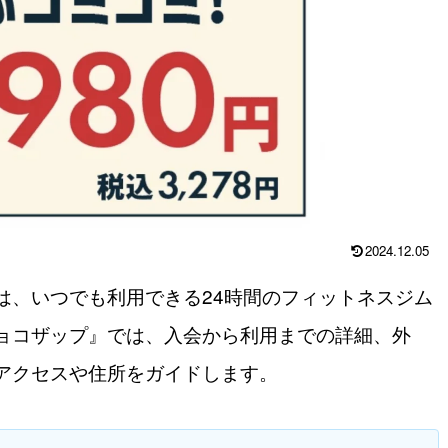
2024.12.05
は、いつでも利用できる24時間のフィットネスジム
ョコザップ』では、入会から利用までの詳細、外
アクセスや住所をガイドします。