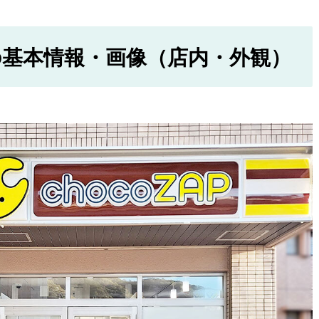
基本情報・画像（店内・外観）