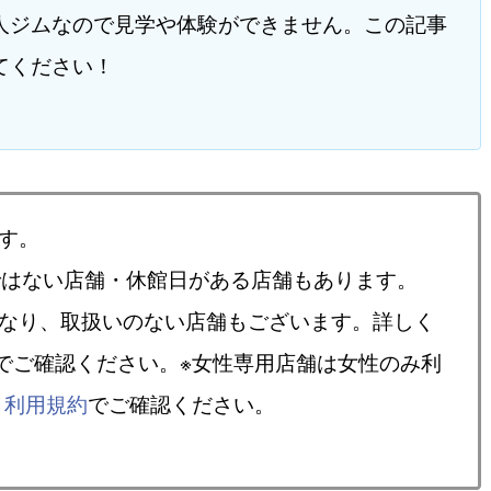
人ジムなので見学や体験ができません。この記事
てください！
す。
ではない店舗・休館日がある店舗もあります。
異なり、取扱いのない店舗もございます。詳しく
でご確認ください。※女性専用店舗は女性のみ利
、
利用規約
でご確認ください。