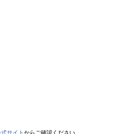
公式サイト
からご確認ください。