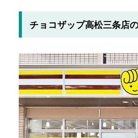
チョコザップ高松三条店の