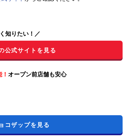
く知りたい！／
の公式サイトを見る
能！
オープン前店舗も安心
ョコザップを見る