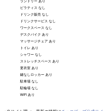
ランドリー あり
ピラティス なし
ドリンク販売 なし
ドリンクサービス なし
ワークスペース なし
デスクバイク あり
マッサージチェア あり
トイレ あり
シャワー なし
ストレッチスペース あり
更衣室 あり
鍵なしロッカー あり
駐車場 なし
駐輪場 なし
WiFi あり