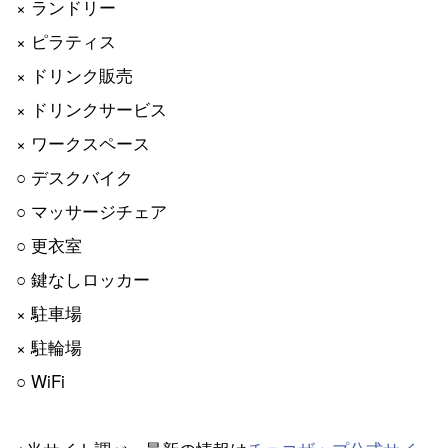
× ランドリー
× ピラティス
× ドリンク販売
× ドリンクサービス
× ワークスペース
○ デスクバイク
○ マッサージチェア
○ 更衣室
○ 鍵なしロッカー
× 駐車場
× 駐輪場
○ WiFi