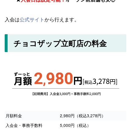
入会は
公式サイト
から行えます。
チョコザップ立町店の料金
月額料金
2,980円（税込3,278円）
入会金・事務手数料
5,000円（税込）