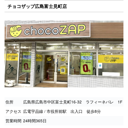
チョコザップ広島富士見町店
住所
広島県広島市中区富士見町16-32 ラフィーネパレ 1F
アクセス
広電宇品線 / 市役所前駅 出入口 徒歩8分
営業時間
24時間365日