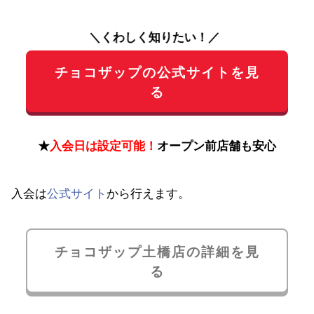
＼くわしく知りたい！／
チョコザップの公式サイトを見
る
★
入会日は設定可能！
オープン前店舗も安心
入会は
公式サイト
から行えます。
チョコザップ土橋店の詳細を見
る