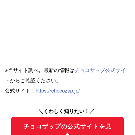
※当サイト調べ。最新の情報は
チョコザップ公式サイ
ト
からご確認ください。
公式サイト：
https://chocozap.jp/
＼くわしく知りたい！／
チョコザップの公式サイトを見
る