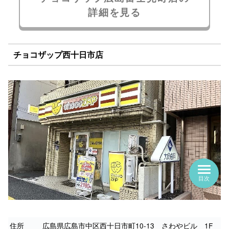
詳細を見る
チョコザップ西十日市店
目次
住所
広島県広島市中区西十日市町10-13 さわやビル 1F