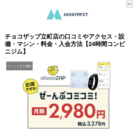
チョコザップ立町店の口コミやアクセス・設
備・マシン・料金・入会方法【24時間コンビ
ニジム】
フィットネス施設