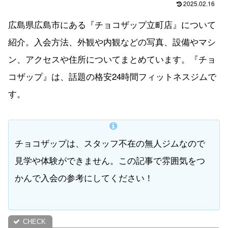
2025.02.16
広島県広島市にある『チョコザップ立町店』について
紹介。入会方法、外観や内観などの写真、設備やマシ
ン、アクセスや住所についてまとめています。『チョ
コザップ』は、話題の格安24時間フィットネスジムで
す。
チョコザップは、スタッフ不在の無人ジムなので
見学や体験ができません。この記事で雰囲気をつ
かんで入会の参考にしてください！