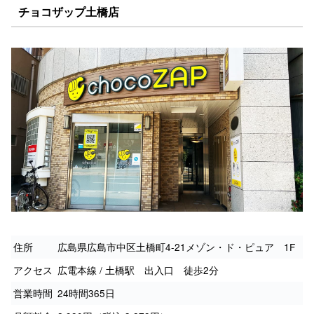
チョコザップ土橋店
住所
広島県広島市中区土橋町4-21メゾン・ド・ピュア 1F
アクセス
広電本線 / 土橋駅 出入口 徒歩2分
営業時間
24時間365日