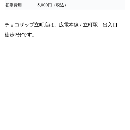
初期費用
5,000円（税込）
チョコザップ立町店は、広電本線 / 立町駅 出入口
徒歩2分です。