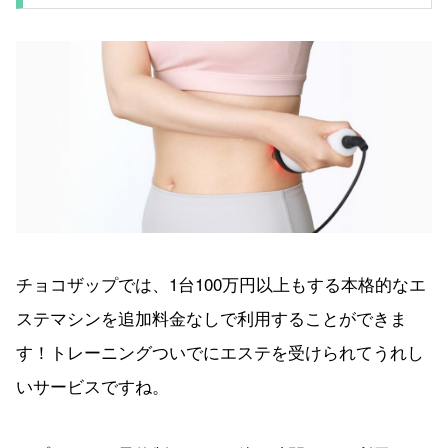
チョコザップでは、1台100万円以上もする本格的なエ
ステマシンを追加料金なしで利用することができま
す！トレーニングついでにエステを受けられてうれし
いサービスですね。