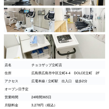
店名
チョコザップ立町店
住所
広島県広島市中区立町4-4 DOLCE立町 2F
アクセス
広電本線 / 立町駅 出入口 徒歩2分
オープン日予定
営業時間
24時間365日
月額料金
3,278円（税込）