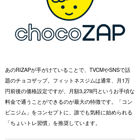
あのRIZAPが手がけていることで、TVCMやSNSで話
題のチョコザップ。フィットネスジムは通常、月1万
円前後の価格設定ですが、月額3,278円というお手頃な
料金で通うことができるのが最大の特徴です。「コン
ビニジム」をコンセプトに、誰でも気軽に始められる
「ちょいトレ習慣」を推奨しています。