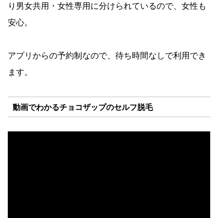
り男女共用・女性専用に分けられているので、女性も
安心。
アプリからの予約制なので、待ち時間なしで利用でき
ます。
動画でわかるチョコザップのセルフ脱毛