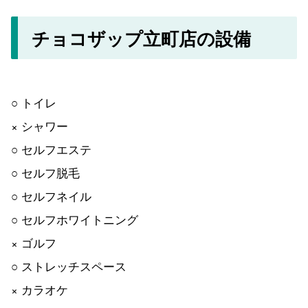
チョコザップ立町店の設備
○ トイレ
× シャワー
○ セルフエステ
○ セルフ脱毛
○ セルフネイル
○ セルフホワイトニング
× ゴルフ
○ ストレッチスペース
× カラオケ