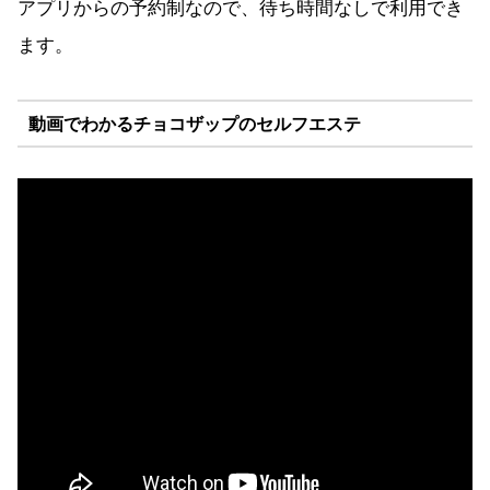
アプリからの予約制なので、待ち時間なしで利用でき
ます。
動画でわかるチョコザップのセルフエステ