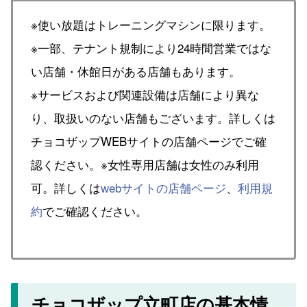
※使い放題はトレーニングマシンに限ります。
※一部、テナント規制により24時間営業ではな
い店舗・休館日がある店舗もあります。
※サービスおよび関連設備は店舗により異な
り、取扱いのない店舗もございます。詳しくは
チョコザップWEBサイトの店舗ページでご確
認ください。※女性専用店舗は女性のみ利用
可。詳しくは
webサイトの店舗ページ
、
利用規
約
でご確認ください。
チョコザップ立町店の基本情