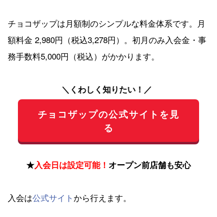
チョコザップは月額制のシンプルな料金体系です。月
額料金 2,980円（税込3,278円）。初月のみ入会金・事
務手数料5,000円（税込）がかかります。
＼くわしく知りたい！／
チョコザップの公式サイトを見
る
★
入会日は設定可能！
オープン前店舗も安心
入会は
公式サイト
から行えます。