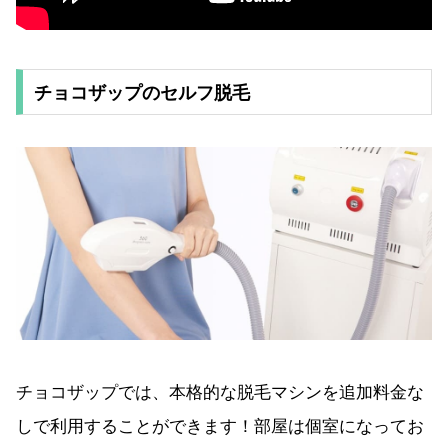
チョコザップのセルフ脱毛
チョコザップでは、本格的な脱毛マシンを追加料金な
しで利用することができます！部屋は個室になってお