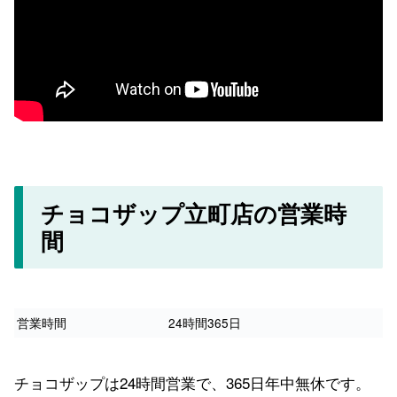
チョコザップ立町店の営業時
間
営業時間
24時間365日
チョコザップは24時間営業で、365日年中無休です。