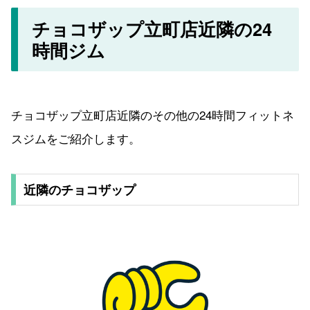
チョコザップ立町店近隣の24
時間ジム
チョコザップ立町店近隣のその他の24時間フィットネ
スジムをご紹介します。
近隣のチョコザップ