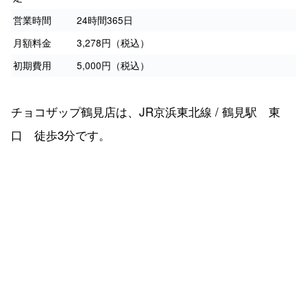
営業時間
24時間365日
月額料金
3,278円（税込）
初期費用
5,000円（税込）
チョコザップ鶴見店は、JR京浜東北線 / 鶴見駅 東
口 徒歩3分です。