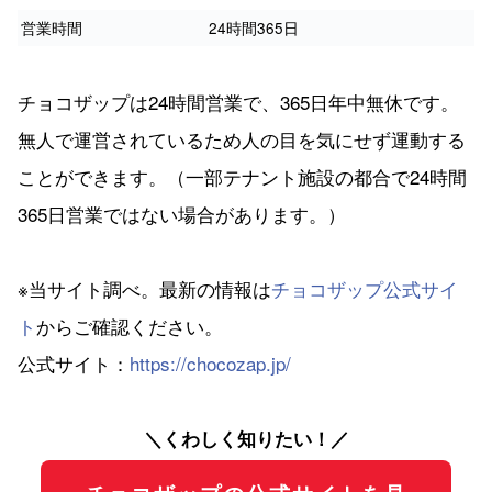
営業時間
24時間365日
チョコザップは24時間営業で、365日年中無休です。
無人で運営されているため人の目を気にせず運動する
ことができます。（一部テナント施設の都合で24時間
365日営業ではない場合があります。）
※当サイト調べ。最新の情報は
チョコザップ公式サイ
ト
からご確認ください。
公式サイト：
https://chocozap.jp/
＼くわしく知りたい！／