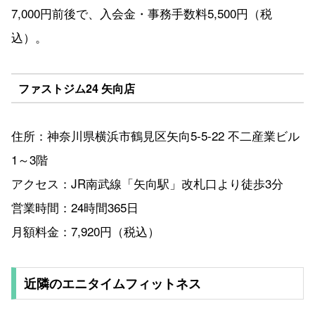
7,000円前後で、入会金・事務手数料5,500円（税
込）。
ファストジム24 矢向店
住所：神奈川県横浜市鶴見区矢向5-5-22 不二産業ビル
1～3階
アクセス：JR南武線「矢向駅」改札口より徒歩3分
営業時間：24時間365日
月額料金：7,920円（税込）
近隣のエニタイムフィットネス