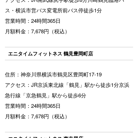
ス・横浜市営バス変電所前バス停徒歩1分
営業時間：24時間365日
月額料金：7,678円（税込）
エニタイムフィットネス 鶴見豊岡町店
住所：神奈川県横浜市鶴見区豊岡町17-19
アクセス：JR京浜東北線「鶴見」駅から徒歩1分京浜
急行線「京急鶴見」駅から徒歩6分
営業時間：24時間365日
月額料金：7,678円（税込）