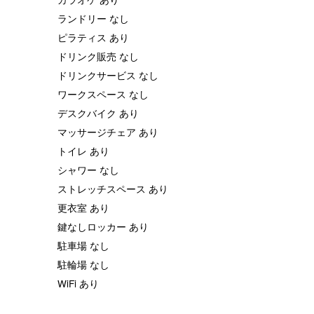
ランドリー なし
ピラティス あり
ドリンク販売 なし
ドリンクサービス なし
ワークスペース なし
デスクバイク あり
マッサージチェア あり
トイレ あり
シャワー なし
ストレッチスペース あり
更衣室 あり
鍵なしロッカー あり
駐車場 なし
駐輪場 なし
WiFi あり