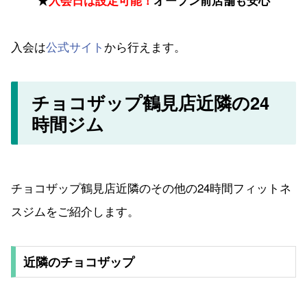
入会は
公式サイト
から行えます。
チョコザップ鶴見店近隣の24
時間ジム
チョコザップ鶴見店近隣のその他の24時間フィットネ
スジムをご紹介します。
近隣のチョコザップ