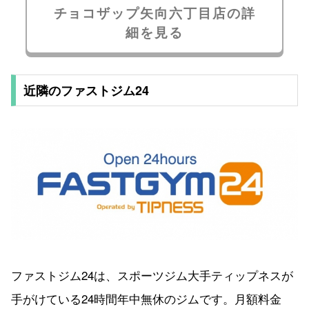
チョコザップ矢向六丁目店の詳
細を見る
近隣のファストジム24
ファストジム24は、スポーツジム大手ティップネスが
手がけている24時間年中無休のジムです。月額料金