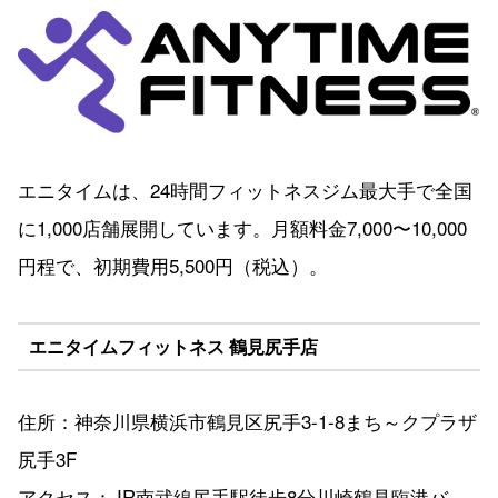
エニタイムは、24時間フィットネスジム最大手で全国
に1,000店舗展開しています。月額料金7,000〜10,000
円程で、初期費用5,500円（税込）。
エニタイムフィットネス 鶴見尻手店
住所：神奈川県横浜市鶴見区尻手3-1-8まち～クプラザ
尻手3F
アクセス：JR南武線尻手駅徒歩8分川崎鶴見臨港バ