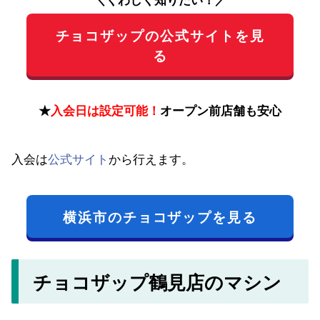
チョコザップの公式サイトを見
る
★
入会日は設定可能！
オープン前店舗も安心
入会は
公式サイト
から行えます。
横浜市のチョコザップを見る
チョコザップ鶴見店のマシン