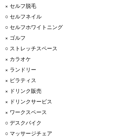
× セルフ脱毛
○ セルフネイル
○ セルフホワイトニング
× ゴルフ
○ ストレッチスペース
× カラオケ
× ランドリー
× ピラティス
× ドリンク販売
× ドリンクサービス
× ワークスペース
○ デスクバイク
○ マッサージチェア