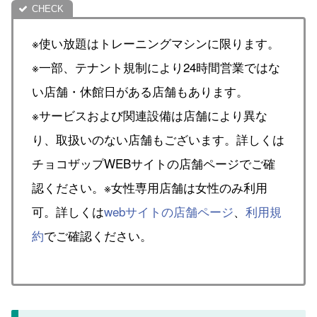
※使い放題はトレーニングマシンに限ります。
※一部、テナント規制により24時間営業ではな
い店舗・休館日がある店舗もあります。
※サービスおよび関連設備は店舗により異な
り、取扱いのない店舗もございます。詳しくは
チョコザップWEBサイトの店舗ページでご確
認ください。※女性専用店舗は女性のみ利用
可。詳しくは
webサイトの店舗ページ
、
利用規
約
でご確認ください。