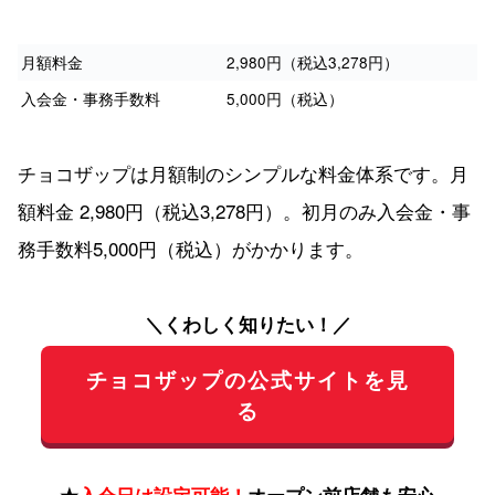
月額料金
2,980円（税込3,278円）
入会金・事務手数料
5,000円（税込）
チョコザップは月額制のシンプルな料金体系です。月
額料金 2,980円（税込3,278円）。初月のみ入会金・事
務手数料5,000円（税込）がかかります。
＼くわしく知りたい！／
チョコザップの公式サイトを見
る
★
入会日は設定可能！
オープン前店舗も安心