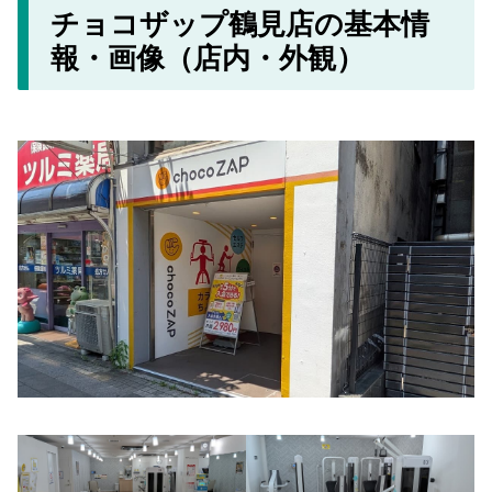
チョコザップ鶴見店の基本情
報・画像（店内・外観）