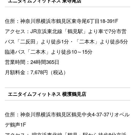
エニタイムフィットネス 東寺尾店
住所：神奈川県横浜市鶴見区東寺尾6丁目18-391F
アクセス：JR京浜東北線「鶴見駅」より車で7分市営
バス「二反田」より徒歩1分・「二本木」より徒歩5分
臨港バス「二本木」より徒歩10～15分
営業時間：24時間365日
月額料金：7,678円（税込）
エニタイムフィットネス 横濱鶴見店
住所：神奈川県横浜市鶴見区鶴見中央4-37-37リオベル
デ鶴声1F
アクセス：JR京浜東北線「鶴見」駅から徒歩8分京浜