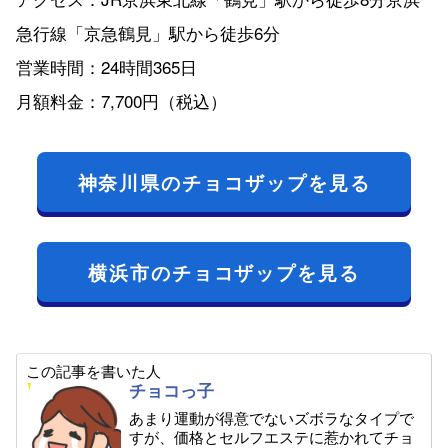
急行線「京急鶴見」駅から徒歩6分
営業時間：24時間365日
月額料金：7,700円（税込）
神奈川県のチョコザップを見る
横浜市のチョコザップを見る
この記事を書いた人
チョコっ子
あまり運動が得意でないズボラなタイプで
すが、価格とセルフエステに惹かれてチョ