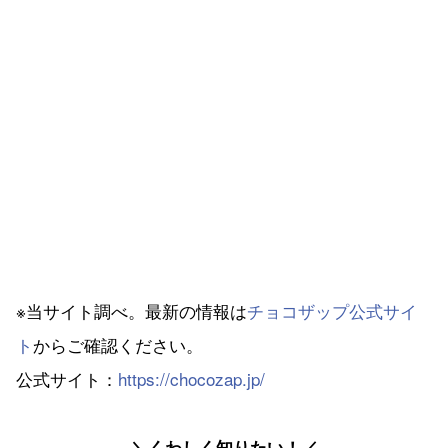
※当サイト調べ。最新の情報は
チョコザップ公式サイ
ト
からご確認ください。
公式サイト：
https://chocozap.jp/
＼くわしく知りたい！／