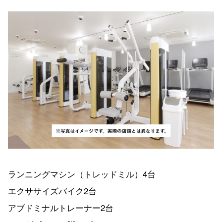
ランニングマシン（トレッドミル）4台
エクササイズバイク2台
アブドミナルトレーナー2台