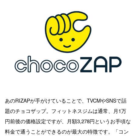
あのRIZAPが手がけていることで、TVCMやSNSで話
題のチョコザップ。フィットネスジムは通常、月1万
円前後の価格設定ですが、月額3,278円というお手頃な
料金で通うことができるのが最大の特徴です。「コン