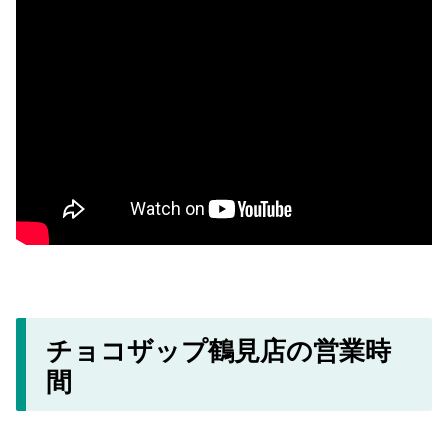
チョコザップ鶴見店の営業時
間