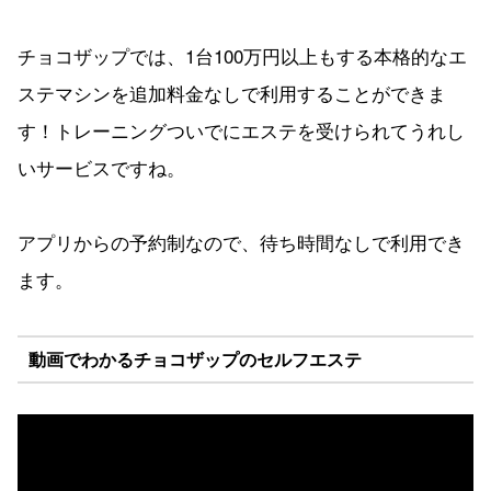
チョコザップでは、1台100万円以上もする本格的なエ
ステマシンを追加料金なしで利用することができま
す！トレーニングついでにエステを受けられてうれし
いサービスですね。
アプリからの予約制なので、待ち時間なしで利用でき
ます。
動画でわかるチョコザップのセルフエステ