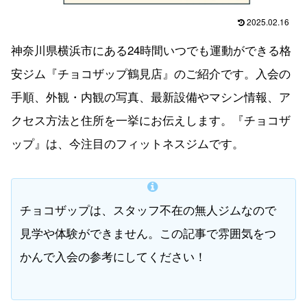
2025.02.16
神奈川県横浜市にある24時間いつでも運動ができる格
安ジム『チョコザップ鶴見店』のご紹介です。入会の
手順、外観・内観の写真、最新設備やマシン情報、ア
クセス方法と住所を一挙にお伝えします。『チョコザ
ップ』は、今注目のフィットネスジムです。
チョコザップは、スタッフ不在の無人ジムなので
見学や体験ができません。この記事で雰囲気をつ
かんで入会の参考にしてください！