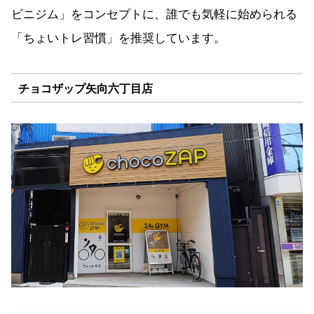
ビニジム」をコンセプトに、誰でも気軽に始められる
「ちょいトレ習慣」を推奨しています。
チョコザップ矢向六丁目店