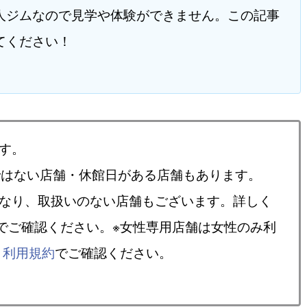
人ジムなので見学や体験ができません。この記事
てください！
す。
ではない店舗・休館日がある店舗もあります。
異なり、取扱いのない店舗もございます。詳しく
でご確認ください。※女性専用店舗は女性のみ利
、
利用規約
でご確認ください。