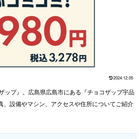
2024.12.05
コザップ』。広島県広島市にある『チョコザップ宇品
真、設備やマシン、アクセスや住所についてご紹介