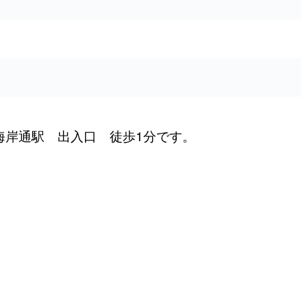
 海岸通駅 出入口 徒歩1分です。