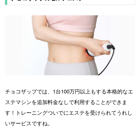
チョコザップでは、1台100万円以上もする本格的なエ
ステマシンを追加料金なしで利用することができま
す！トレーニングついでにエステを受けられてうれし
いサービスですね。