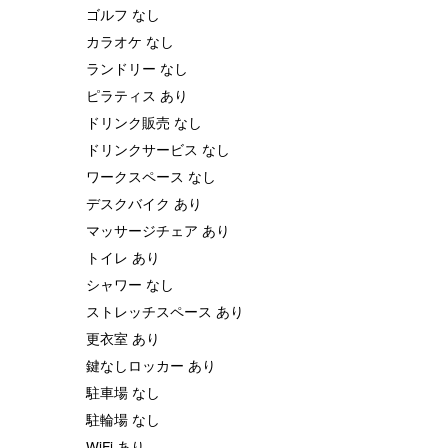
ゴルフ なし
カラオケ なし
ランドリー なし
ピラティス あり
ドリンク販売 なし
ドリンクサービス なし
ワークスペース なし
デスクバイク あり
マッサージチェア あり
トイレ あり
シャワー なし
ストレッチスペース あり
更衣室 あり
鍵なしロッカー あり
駐車場 なし
駐輪場 なし
WiFi あり