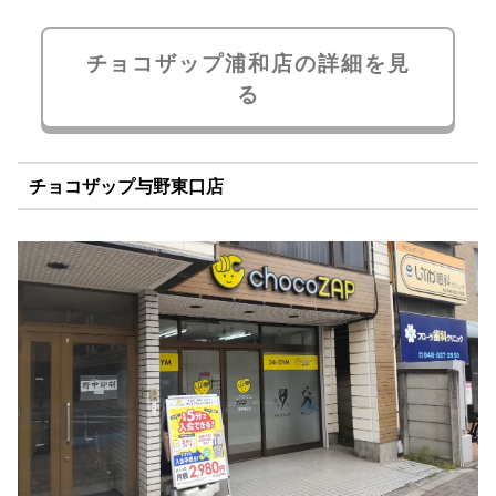
チョコザップ浦和店の詳細を見
る
チョコザップ与野東口店