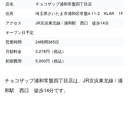
店名
チョコザップ浦和常盤四丁目店
住所
埼玉県さいたま市浦和区常盤4-11-2 KLAR 1F
アクセス
JR京浜東北線 / 浦和駅 西口 徒歩14分
オープン日予定
営業時間
24時間365日
月額料金
3,278円（税込）
初期費用
5,000円（税込）
チョコザップ浦和常盤四丁目店は、JR京浜東北線 / 浦
和駅 西口 徒歩14分です。