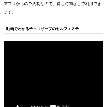
アプリからの予約制なので、待ち時間なしで利用でき
ます。
動画でわかるチョコザップのセルフエステ