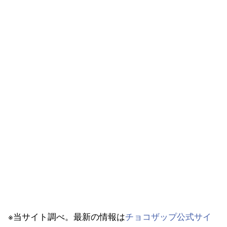
※当サイト調べ。最新の情報は
チョコザップ公式サイ