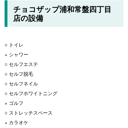
チョコザップ浦和常盤四丁目
店の設備
○ トイレ
× シャワー
○ セルフエステ
○ セルフ脱毛
○ セルフネイル
○ セルフホワイトニング
× ゴルフ
○ ストレッチスペース
× カラオケ