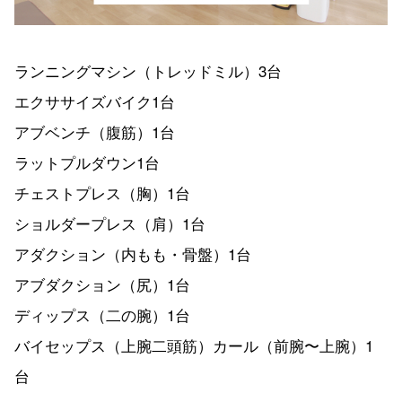
ランニングマシン（トレッドミル）3台
エクササイズバイク1台
アブベンチ（腹筋）1台
ラットプルダウン1台
チェストプレス（胸）1台
ショルダープレス（肩）1台
アダクション（内もも・骨盤）1台
アブダクション（尻）1台
ディップス（二の腕）1台
バイセップス（上腕二頭筋）カール（前腕〜上腕）1
台