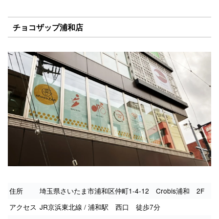
チョコザップ浦和店
住所
埼玉県さいたま市浦和区仲町1-4-12 Crobis浦和 2F
アクセス
JR京浜東北線 / 浦和駅 西口 徒歩7分