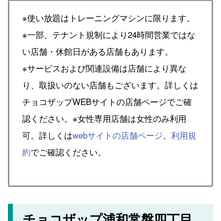
※使い放題はトレーニングマシンに限ります。
※一部、テナント規制により24時間営業ではな
い店舗・休館日がある店舗もあります。
※サービスおよび関連設備は店舗により異な
り、取扱いのない店舗もございます。詳しくは
チョコザップWEBサイトの店舗ページでご確
認ください。※女性専用店舗は女性のみ利用
可。詳しくは
webサイトの店舗ページ
、
利用規
約
でご確認ください。
チョコザップ浦和常盤四丁目