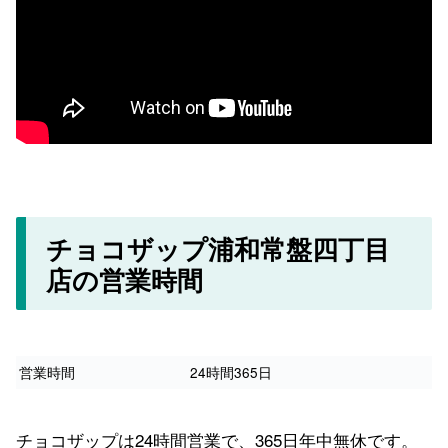
チョコザップ浦和常盤四丁目
店の営業時間
営業時間
24時間365日
チョコザップは24時間営業で、365日年中無休です。