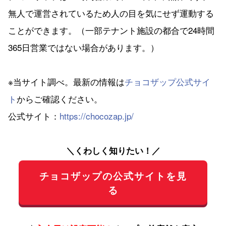
無人で運営されているため人の目を気にせず運動する
ことができます。（一部テナント施設の都合で24時間
365日営業ではない場合があります。）
※当サイト調べ。最新の情報は
チョコザップ公式サイ
ト
からご確認ください。
公式サイト：
https://chocozap.jp/
＼くわしく知りたい！／
チョコザップの公式サイトを見
る