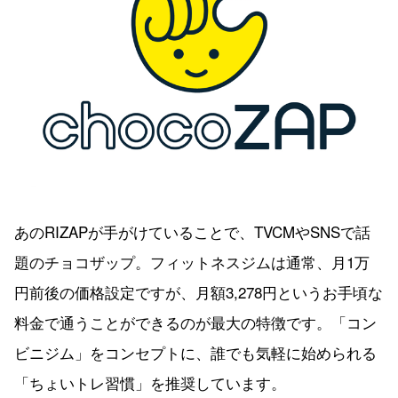
あのRIZAPが手がけていることで、TVCMやSNSで話
題のチョコザップ。フィットネスジムは通常、月1万
円前後の価格設定ですが、月額3,278円というお手頃な
料金で通うことができるのが最大の特徴です。「コン
ビニジム」をコンセプトに、誰でも気軽に始められる
「ちょいトレ習慣」を推奨しています。