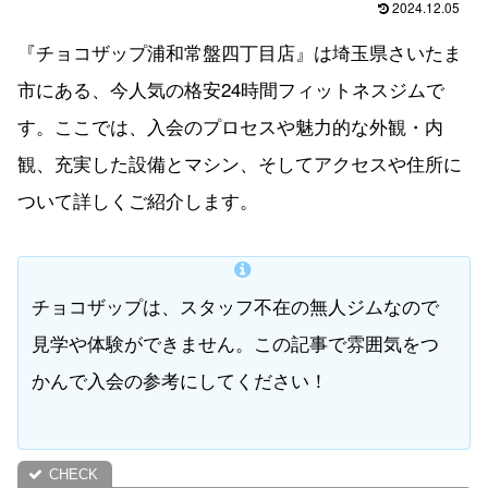
2024.12.05
『チョコザップ浦和常盤四丁目店』は埼玉県さいたま
市にある、今人気の格安24時間フィットネスジムで
す。ここでは、入会のプロセスや魅力的な外観・内
観、充実した設備とマシン、そしてアクセスや住所に
ついて詳しくご紹介します。
チョコザップは、スタッフ不在の無人ジムなので
見学や体験ができません。この記事で雰囲気をつ
かんで入会の参考にしてください！