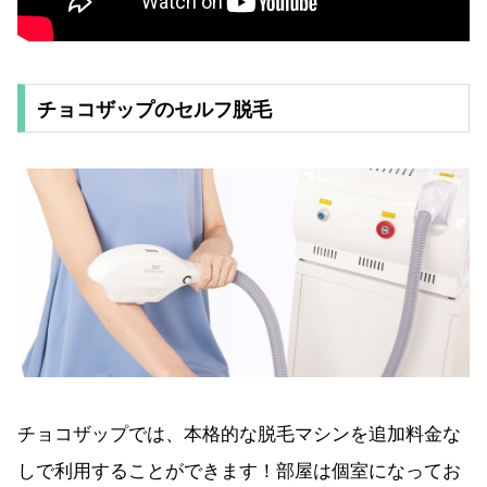
チョコザップのセルフ脱毛
チョコザップでは、本格的な脱毛マシンを追加料金な
しで利用することができます！部屋は個室になってお