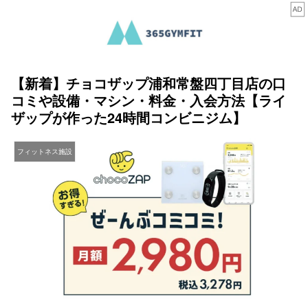
【新着】チョコザップ浦和常盤四丁目店の口
コミや設備・マシン・料金・入会方法【ライ
ザップが作った24時間コンビニジム】
フィットネス施設