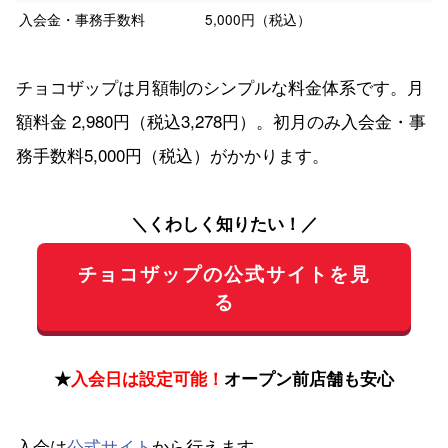
入会金・事務手数料
5,000円（税込）
チョコザップは月額制のシンプルな料金体系です。月
額料金 2,980円（税込3,278円）。初月のみ入会金・事
務手数料5,000円（税込）がかかります。
＼くわしく知りたい！／
チョコザップの公式サイトを見
る
★
入会日は設定可能！
オープン前店舗も安心
入会は
公式サイト
から行えます。