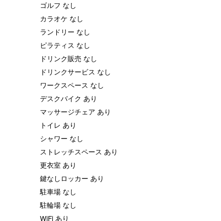
ゴルフ なし
カラオケ なし
ランドリー なし
ピラティス なし
ドリンク販売 なし
ドリンクサービス なし
ワークスペース なし
デスクバイク あり
マッサージチェア あり
トイレ あり
シャワー なし
ストレッチスペース あり
更衣室 あり
鍵なしロッカー あり
駐車場 なし
駐輪場 なし
WiFi あり