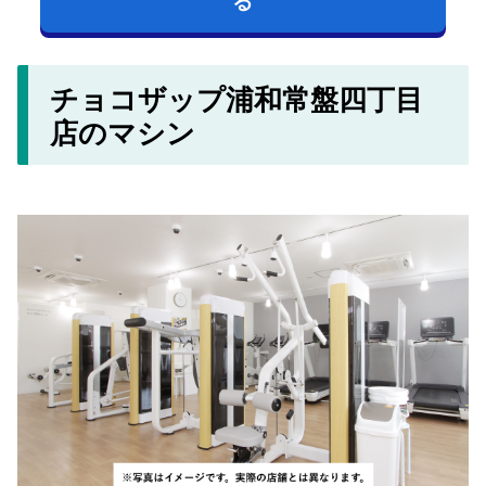
チョコザップ浦和常盤四丁目
店のマシン