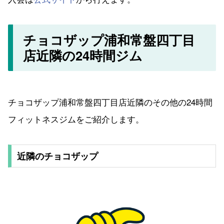
チョコザップ浦和常盤四丁目
店近隣の24時間ジム
チョコザップ浦和常盤四丁目店近隣のその他の24時間
フィットネスジムをご紹介します。
近隣のチョコザップ