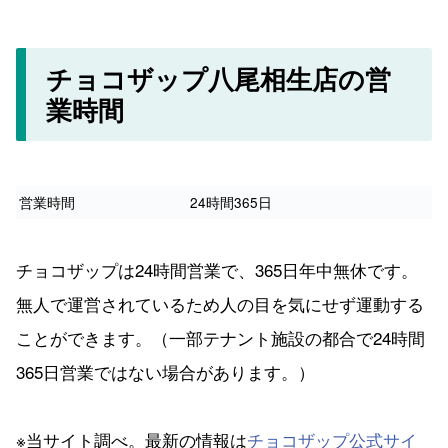
チョコザップ八尾相生店の営
業時間
営業時間
24時間365日
チョコザップは24時間営業で、365日年中無休です。
無人で運営されているため人の目を気にせず運動する
ことができます。（一部テナント施設の都合で24時間
365日営業ではない場合があります。）
※当サイト調べ。最新の情報は
チョコザップ公式サイ