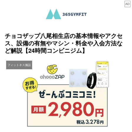
チョコザップ八尾相生店の基本情報やアクセ
ス、設備の有無やマシン・料金や入会方法な
ど解説【24時間コンビニジム】
フィットネス施設