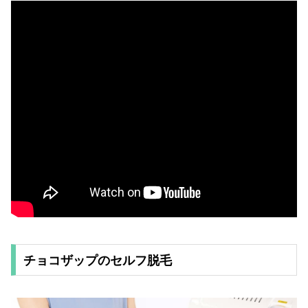
チョコザップのセルフ脱毛