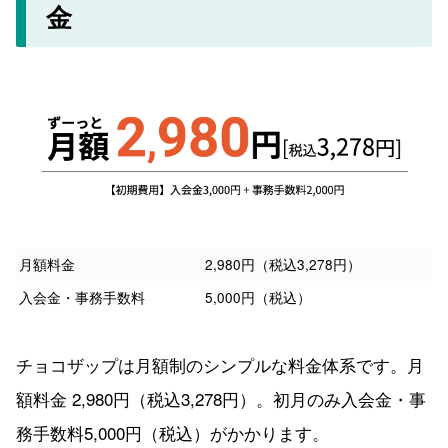
金
月額料金
2,980円（税込3,278円）
入会金・事務手数料
5,000円（税込）
チョコザップは月額制のシンプルな料金体系です。月
額料金 2,980円（税込3,278円）。初月のみ入会金・事
務手数料5,000円（税込）がかかります。