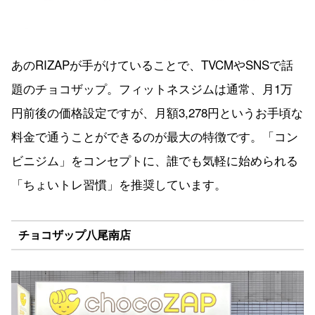
あのRIZAPが手がけていることで、TVCMやSNSで話
題のチョコザップ。フィットネスジムは通常、月1万
円前後の価格設定ですが、月額3,278円というお手頃な
料金で通うことができるのが最大の特徴です。「コン
ビニジム」をコンセプトに、誰でも気軽に始められる
「ちょいトレ習慣」を推奨しています。
チョコザップ八尾南店