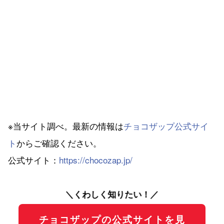
※当サイト調べ。最新の情報は
チョコザップ公式サイ
ト
からご確認ください。
公式サイト：
https://chocozap.jp/
＼くわしく知りたい！／
チョコザップの公式サイトを見