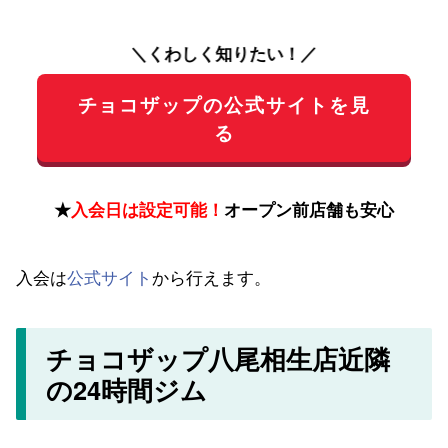
＼くわしく知りたい！／
チョコザップの公式サイトを見
る
★
入会日は設定可能！
オープン前店舗も安心
入会は
公式サイト
から行えます。
チョコザップ八尾相生店近隣
の24時間ジム