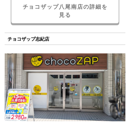
チョコザップ八尾南店の詳細を
見る
チョコザップ志紀店