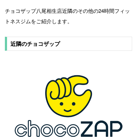
チョコザップ八尾相生店近隣のその他の24時間フィッ
トネスジムをご紹介します。
近隣のチョコザップ