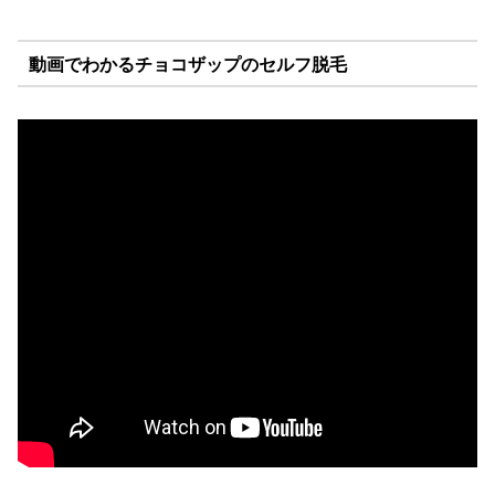
動画でわかるチョコザップのセルフ脱毛