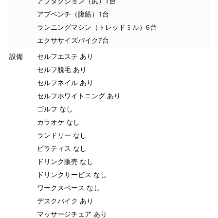
アブダクション（尻）1台
アブベンチ（腹筋）1台
ランニングマシン（トレッドミル）6台
エクササイズバイク7台
設備
セルフエステ あり
セルフ脱毛 あり
セルフネイル あり
セルフホワイトニング あり
ゴルフ なし
カラオケ なし
ランドリー なし
ピラティス なし
ドリンク販売 なし
ドリンクサービス なし
ワークスペース なし
デスクバイク あり
マッサージチェア あり