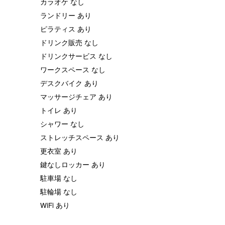
カラオケ なし
ランドリー あり
ピラティス あり
ドリンク販売 なし
ドリンクサービス なし
ワークスペース なし
デスクバイク あり
マッサージチェア あり
トイレ あり
シャワー なし
ストレッチスペース あり
更衣室 あり
鍵なしロッカー あり
駐車場 なし
駐輪場 なし
WiFi あり