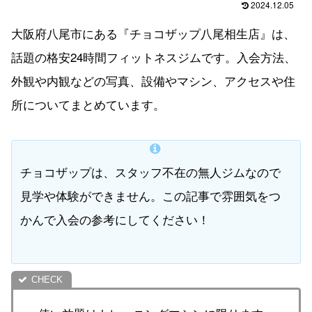
2024.12.05
大阪府八尾市にある『チョコザップ八尾相生店』は、
話題の格安24時間フィットネスジムです。入会方法、
外観や内観などの写真、設備やマシン、アクセスや住
所についてまとめています。
チョコザップは、スタッフ不在の無人ジムなので
見学や体験ができません。この記事で雰囲気をつ
かんで入会の参考にしてください！