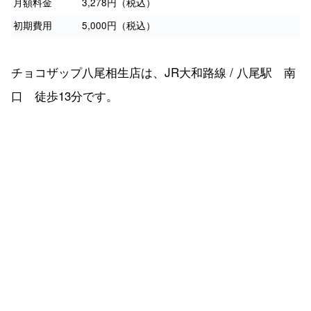
月額料金
3,278円（税込）
初期費用
5,000円（税込）
チョコザップ八尾相生店は、JR大和路線 / 八尾駅 南
口 徒歩13分です。