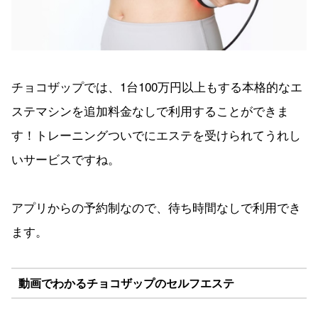
チョコザップでは、1台100万円以上もする本格的なエ
ステマシンを追加料金なしで利用することができま
す！トレーニングついでにエステを受けられてうれし
いサービスですね。
アプリからの予約制なので、待ち時間なしで利用でき
ます。
動画でわかるチョコザップのセルフエステ