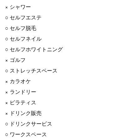
× シャワー
○ セルフエステ
○ セルフ脱毛
○ セルフネイル
○ セルフホワイトニング
× ゴルフ
○ ストレッチスペース
× カラオケ
× ランドリー
× ピラティス
× ドリンク販売
○ ドリンクサービス
○ ワークスペース