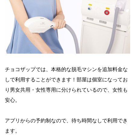
チョコザップでは、本格的な脱毛マシンを追加料金な
しで利用することができます！部屋は個室になってお
り男女共用・女性専用に分けられているので、女性も
安心。
アプリからの予約制なので、待ち時間なしで利用でき
ます。