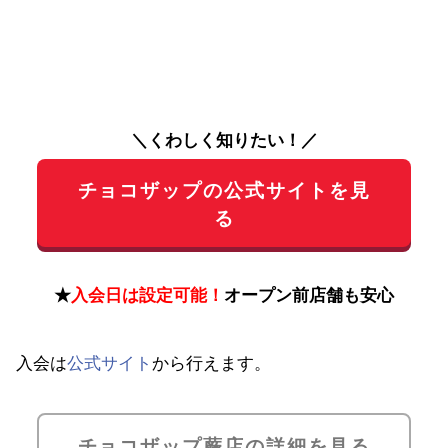
＼くわしく知りたい！／
チョコザップの公式サイトを見
る
★
入会日は設定可能！
オープン前店舗も安心
入会は
公式サイト
から行えます。
チョコザップ蕨店の詳細を見る