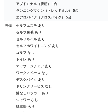
アブドミナル（腹筋） 1台
ランニングマシン（トレッドミル） 5台
エアロバイク（クロスバイク） 5台
設備
セルフエステ あり
セルフ脱毛 あり
セルフネイル あり
セルフホワイトニング あり
ゴルフ なし
トイレ あり
マッサージチェア あり
ワークスペース なし
デスクバイク あり
ドリンクサービス なし
鍵なしロッカー あり
シャワー なし
駐車場 あり