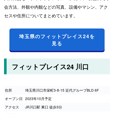
会方法、外観や内観などの写真、設備やマシン、アク
セスや住所についてまとめています。
埼玉県のフィットプレイス24を
見る
フィットプレイス24 川口
住所
埼玉県川口市栄町3-8-15 近代グループBLD 6F
オープン日
2023年10月予定
アクセス
JR川口駅 東口 徒歩3分