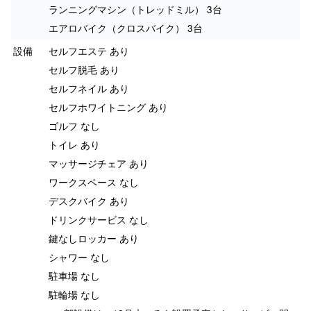
ランニングマシン（トレッドミル） 3台
エアロバイク（クロスバイク） 3台
設備
セルフエステ あり
セルフ脱毛 あり
セルフネイル あり
セルフホワイトニング あり
ゴルフ なし
トイレ あり
マッサージチェア あり
ワークスペース なし
デスクバイク あり
ドリンクサービス なし
鍵なしロッカー あり
シャワー なし
駐車場 なし
駐輪場 なし