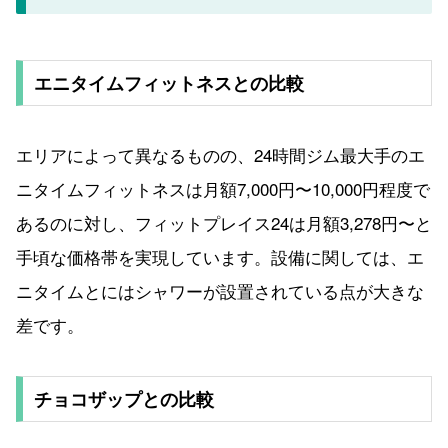
エニタイムフィットネスとの比較
エリアによって異なるものの、24時間ジム最大手のエ
ニタイムフィットネスは月額7,000円〜10,000円程度で
あるのに対し、フィットプレイス24は月額3,278円〜と
手頃な価格帯を実現しています。設備に関しては、エ
ニタイムとにはシャワーが設置されている点が大きな
差です。
チョコザップとの比較