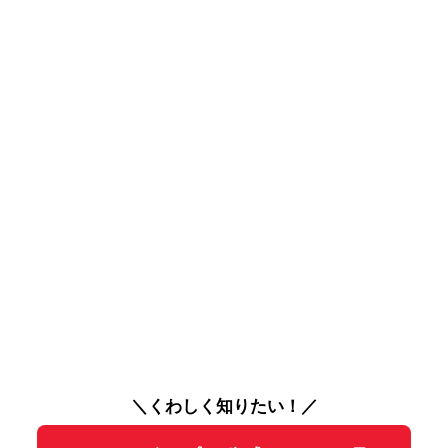
＼くわしく知りたい！／