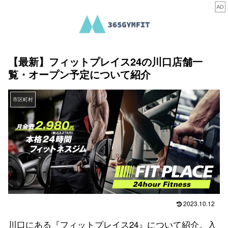
【最新】フィットプレイス24の川口店舗一
覧・オープン予定について紹介
市区町村
2023.10.12
川口にある『フィットプレイス24』について紹介。入