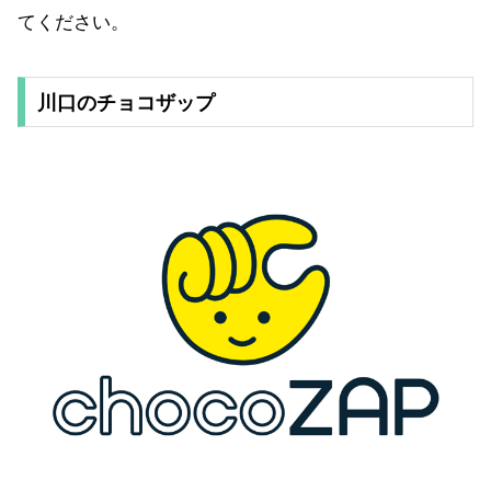
てください。
川口のチョコザップ