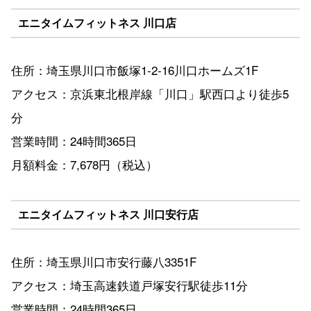
エニタイムフィットネス 川口店
住所：埼玉県川口市飯塚1-2-16川口ホームズ1F
アクセス：京浜東北根岸線「川口」駅西口より徒歩5
分
営業時間：24時間365日
月額料金：7,678円（税込）
エニタイムフィットネス 川口安行店
住所：埼玉県川口市安行藤八3351F
アクセス：埼玉高速鉄道戸塚安行駅徒歩11分
営業時間：24時間365日