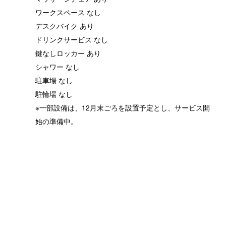
ワークスペース なし
デスクバイク あり
ドリンクサービス なし
鍵なしロッカー あり
シャワー なし
駐車場 なし
駐輪場 なし
※一部設備は、12月末ごろを設置予定とし、サービス開
始の準備中。