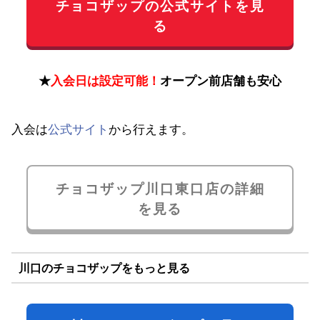
チョコザップの公式サイトを見
る
★
入会日は設定可能！
オープン前店舗も安心
入会は
公式サイト
から行えます。
チョコザップ川口東口店の詳細
を見る
川口のチョコザップをもっと見る