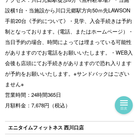
設横1台・当施設から川口元郷駅方向50ｍ先LAWSON
手前20台《予約について》・見学、入会手続きは予約
制となっております。(電話、またはホームページ）・
当日予約の場合、時間によっては埋まっている可能性
がありますのでお電話をお願いいたします。・WEB入
会後も店頭にてお手続きがありますので恐れ入ります
が予約をお願いいたします。※サンドバックはござい
ません※
営業時間：24時間365日
月額料金：7,678円（税込）
目次
エニタイムフィットネス 西川口店