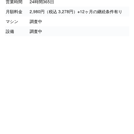
営業時間
24時間365日
月額料金
2,980円（税込 3,278円）※12ヶ月の継続条件有り
マシン
調査中
設備
調査中