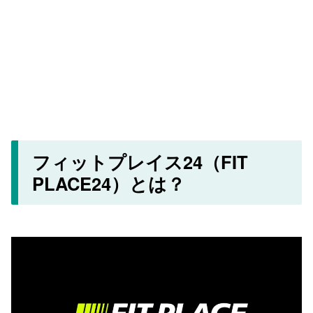
フィットプレイス24（FIT
PLACE24）とは？