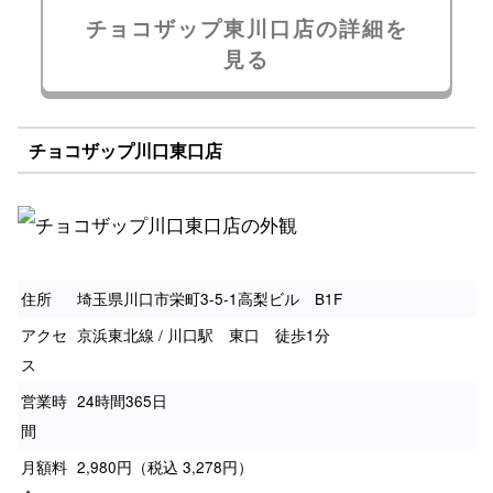
チョコザップ東川口店の詳細を
見る
チョコザップ川口東口店
住所
埼玉県川口市栄町3-5-1高梨ビル B1F
アクセ
京浜東北線 / 川口駅 東口 徒歩1分
ス
営業時
24時間365日
間
月額料
2,980円（税込 3,278円）