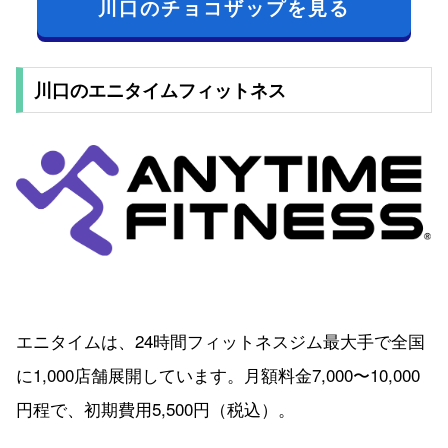
川口のチョコザップを見る
川口のエニタイムフィットネス
エニタイムは、24時間フィットネスジム最大手で全国
に1,000店舗展開しています。月額料金7,000〜10,000
円程で、初期費用5,500円（税込）。