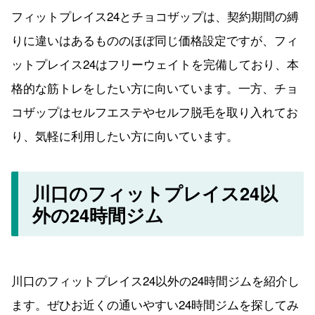
フィットプレイス24とチョコザップは、契約期間の縛
りに違いはあるもののほぼ同じ価格設定ですが、フィ
ットプレイス24はフリーウェイトを完備しており、本
格的な筋トレをしたい方に向いています。一方、チョ
コザップはセルフエステやセルフ脱毛を取り入れてお
り、気軽に利用したい方に向いています。
川口のフィットプレイス24以
外の24時間ジム
川口のフィットプレイス24以外の24時間ジムを紹介し
ます。ぜひお近くの通いやすい24時間ジムを探してみ