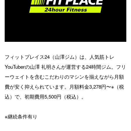
フィットプレイス24（山澤ジム）は、人気筋トレ
YouTuberの山澤 礼明さんが運営する24時間ジム。フリ
ーウェイトを含むこだわりのマシンを揃えながら月額
費が安く抑えられています。月額料金3,278円〜※（税
込）で、初期費用5,500円（税込）。
※継続条件有り