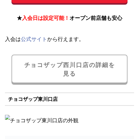
★
入会日は設定可能！
オープン前店舗も安心
入会は
公式サイト
から行えます。
チョコザップ西川口店の詳細を
見る
チョコザップ東川口店