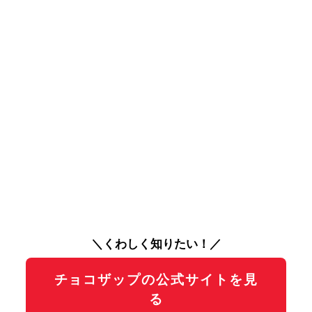
＼くわしく知りたい！／
チョコザップの公式サイトを見
る