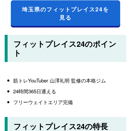
埼玉県のフィットプレイス24を
見る
フィットプレイス24のポイン
ト
筋トレYouTuber 山澤礼明 監修の本格ジム
24時間365日通える
フリーウェイトエリア完備
フィットプレイス24の特長