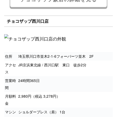
チョコザップ西川口店
住所
埼玉県川口市並木2-1-6フォーバーツ並木 2F
アクセ
JR京浜東北線 / 西川口駅 東口 徒歩2分
ス
営業時
24時間365日
間
月額料
2,980円（税込 3,278円）
金
マシン
ショルダープレス（肩） 1台