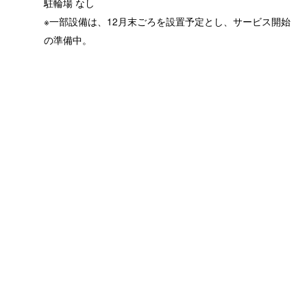
駐輪場 なし
※一部設備は、12月末ごろを設置予定とし、サービス開始
の準備中。