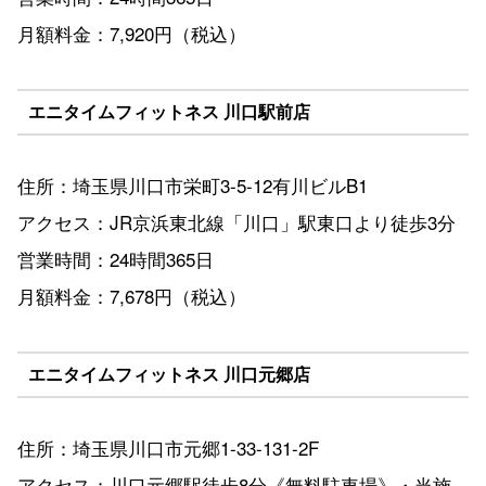
月額料金：7,920円（税込）
エニタイムフィットネス 川口駅前店
住所：埼玉県川口市栄町3-5-12有川ビルB1
アクセス：JR京浜東北線「川口」駅東口より徒歩3分
営業時間：24時間365日
月額料金：7,678円（税込）
エニタイムフィットネス 川口元郷店
住所：埼玉県川口市元郷1-33-131-2F
アクセス：川口元郷駅徒歩8分《無料駐車場》・当施