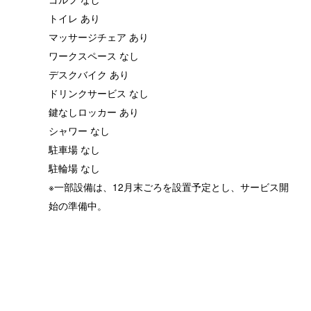
トイレ あり
マッサージチェア あり
ワークスペース なし
デスクバイク あり
ドリンクサービス なし
鍵なしロッカー あり
シャワー なし
駐車場 なし
駐輪場 なし
※一部設備は、12月末ごろを設置予定とし、サービス開
始の準備中。