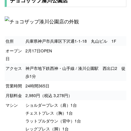
チョコザップ湊川公園店
住所
兵庫県神戸市兵庫区下沢通1-1-18 丸山ビル 1F
オープン
2月17日OPEN
日
アクセス
神戸市地下鉄西神・山手線 / 湊川公園駅 西出口2 徒
歩1分
営業時間
24時間365日
月額料金
2,980円（税込 3,278円）
マシン
ショルダープレス（肩）1台
チェストプレス（胸）1台
ラットプルダウン（背中）1台
レッグプレス（脚）1台