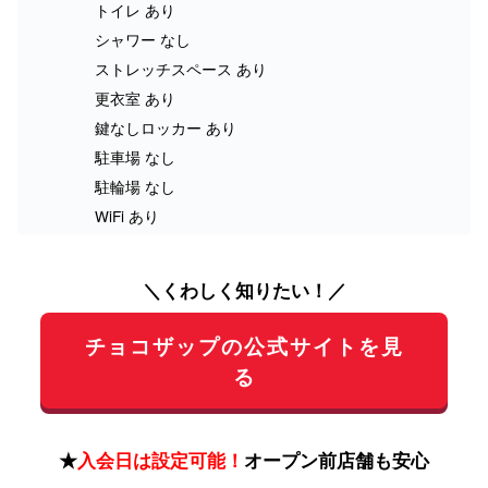
トイレ あり
シャワー なし
ストレッチスペース あり
更衣室 あり
鍵なしロッカー あり
駐車場 なし
駐輪場 なし
WiFi あり
＼くわしく知りたい！／
チョコザップの公式サイトを見
る
★
入会日は設定可能！
オープン前店舗も安心