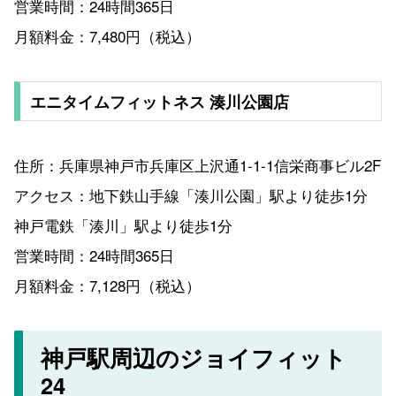
営業時間：24時間365日
月額料金：7,480円（税込）
エニタイムフィットネス 湊川公園店
住所：兵庫県神戸市兵庫区上沢通1-1-1信栄商事ビル2F
アクセス：地下鉄山手線「湊川公園」駅より徒歩1分
神戸電鉄「湊川」駅より徒歩1分
営業時間：24時間365日
月額料金：7,128円（税込）
神戸駅周辺のジョイフィット
24