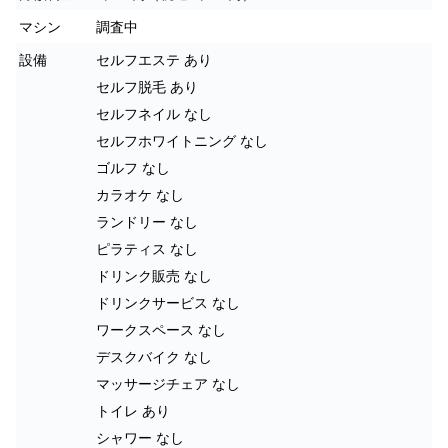
マシン
調査中
設備
セルフエステ あり
セルフ脱毛 あり
セルフネイル なし
セルフホワイトニング なし
ゴルフ なし
カラオケ なし
ランドリー なし
ピラティス なし
ドリンク販売 なし
ドリンクサービス なし
ワークスペース なし
デスクバイク なし
マッサージチェア なし
トイレ あり
シャワー なし