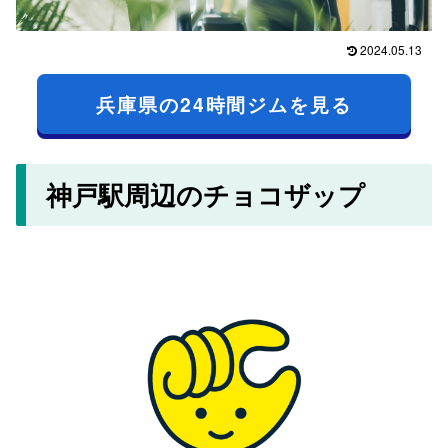
2024.05.13
兵庫県の24時間ジムを見る
神戸駅周辺のチョコザップ