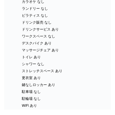
カラオケ なし
ランドリー なし
ピラティス なし
ドリンク販売 なし
ドリンクサービス あり
ワークスペース なし
デスクバイク あり
マッサージチェア あり
トイレ あり
シャワー なし
ストレッチスペース あり
更衣室 あり
鍵なしロッカー あり
駐車場 なし
駐輪場 なし
WiFi あり