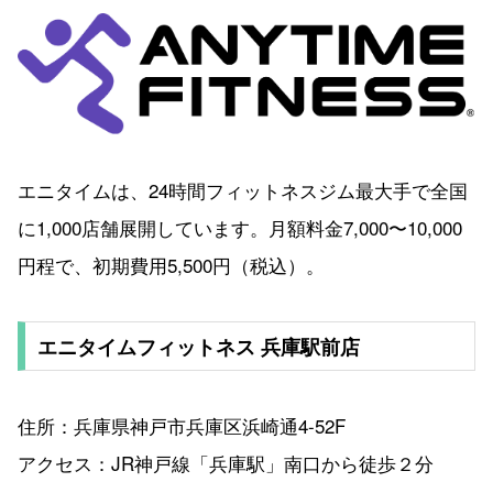
エニタイムは、24時間フィットネスジム最大手で全国
に1,000店舗展開しています。月額料金7,000〜10,000
円程で、初期費用5,500円（税込）。
エニタイムフィットネス 兵庫駅前店
住所：兵庫県神戸市兵庫区浜崎通4-52F
アクセス：JR神戸線「兵庫駅」南口から徒歩２分