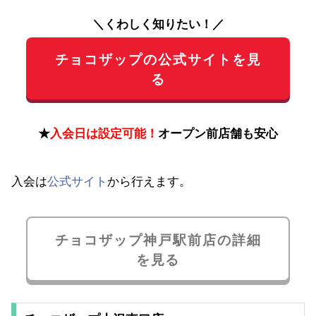
＼くわしく知りたい！／
チョコザップの公式サイトを見
る
★
入会日は設定可能！
オープン前店舗も安心
入会は
公式サイト
から行えます。
チョコザップ神戸駅前店の詳細
を見る