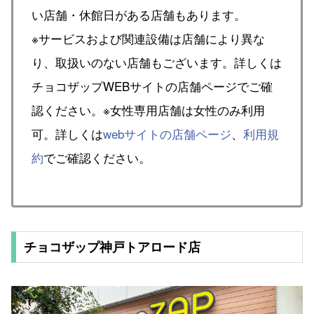
い店舗・休館日がある店舗もあります。
※サービスおよび関連設備は店舗により異な
り、取扱いのない店舗もございます。詳しくは
チョコザップWEBサイトの店舗ページでご確
認ください。※女性専用店舗は女性のみ利用
可。詳しくは
webサイトの店舗ページ
、
利用規
約
でご確認ください。
チョコザップ神戸トアロード店