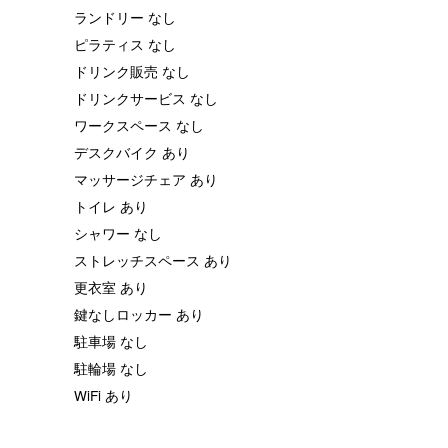
ランドリー なし
ピラティス なし
ドリンク販売 なし
ドリンクサービス なし
ワークスペース なし
デスクバイク あり
マッサージチェア あり
トイレ あり
シャワー なし
ストレッチスペース あり
更衣室 あり
鍵なしロッカー あり
駐車場 なし
駐輪場 なし
WiFi あり