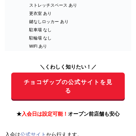
ストレッチスペース あり
更衣室 あり
鍵なしロッカー あり
駐車場 なし
駐輪場 なし
WiFi あり
＼くわしく知りたい！／
チョコザップの公式サイトを見
る
★
入会日は設定可能！
オープン前店舗も安心
入会は
公式サイト
から行えます。