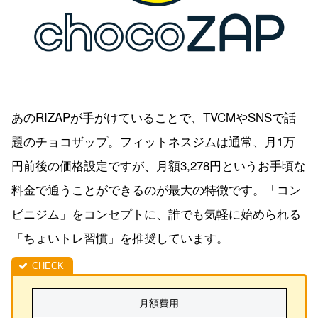
あのRIZAPが手がけていることで、TVCMやSNSで話
題のチョコザップ。フィットネスジムは通常、月1万
円前後の価格設定ですが、月額3,278円というお手頃な
料金で通うことができるのが最大の特徴です。「コン
ビニジム」をコンセプトに、誰でも気軽に始められる
「ちょいトレ習慣」を推奨しています。
月額費用