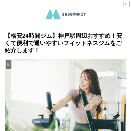
【格安24時間ジム】神戸駅周辺おすすめ！安
くて便利で通いやすいフィットネスジムをご
紹介します！
駅