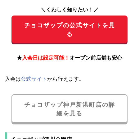
＼くわしく知りたい！／
チョコザップの公式サイトを見
る
★
入会日は設定可能！
オープン前店舗も安心
入会は
公式サイト
から行えます。
チョコザップ神戸新港町店の詳
細を見る