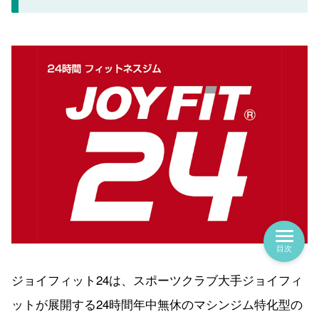
目次
ジョイフィット24は、スポーツクラブ大手ジョイフィ
ットが展開する24時間年中無休のマシンジム特化型の