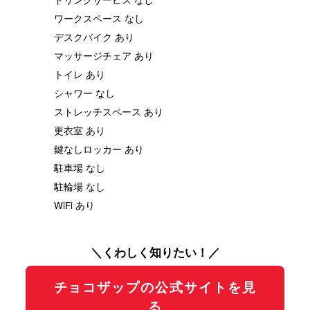
ワークスペース なし
デスクバイク あり
マッサージチェア あり
トイレ あり
シャワー なし
ストレッチスペース あり
更衣室 あり
鍵なしロッカー あり
駐車場 なし
駐輪場 なし
WiFi あり
＼くわしく知りたい！／
チョコザップの公式サイトを見
る