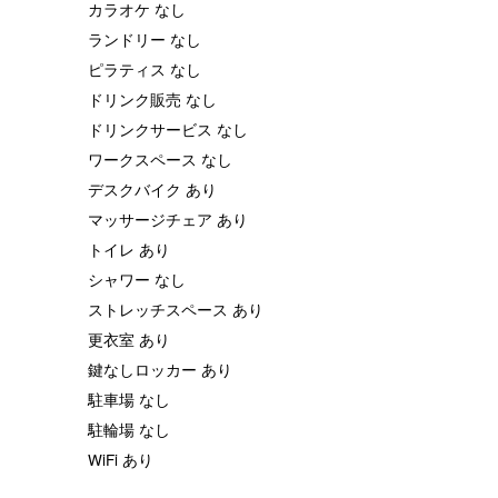
カラオケ なし
ランドリー なし
ピラティス なし
ドリンク販売 なし
ドリンクサービス なし
ワークスペース なし
デスクバイク あり
マッサージチェア あり
トイレ あり
シャワー なし
ストレッチスペース あり
更衣室 あり
鍵なしロッカー あり
駐車場 なし
駐輪場 なし
WiFi あり