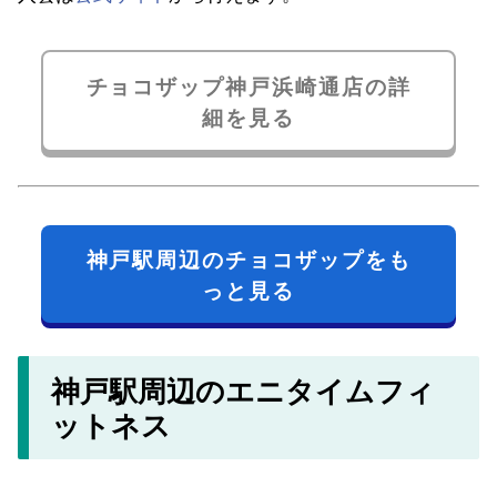
チョコザップ神戸浜崎通店の詳
細を見る
神戸駅周辺のチョコザップをも
っと見る
神戸駅周辺のエニタイムフィ
ットネス