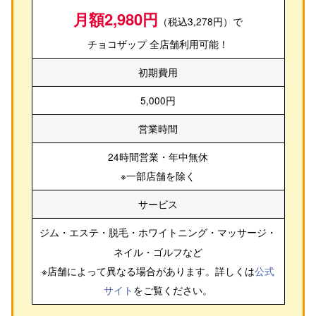
月額2,980円
（税込3,278円）で
チョコザップ 全店舗利用可能！
初期費用
5,000円
営業時間
24時間営業・年中無休
※一部店舗を除く
サービス
ジム・エステ・脱毛・ホワイトニング・マッサージ・
ネイル・ゴルフ
など
※店舗によって異なる場合があります。詳しくは
公式
サイト
をご覧ください。