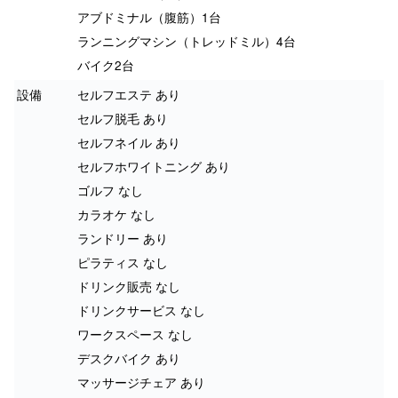
アブドミナル（腹筋）1台
ランニングマシン（トレッドミル）4台
バイク2台
設備
セルフエステ あり
セルフ脱毛 あり
セルフネイル あり
セルフホワイトニング あり
ゴルフ なし
カラオケ なし
ランドリー あり
ピラティス なし
ドリンク販売 なし
ドリンクサービス なし
ワークスペース なし
デスクバイク あり
マッサージチェア あり