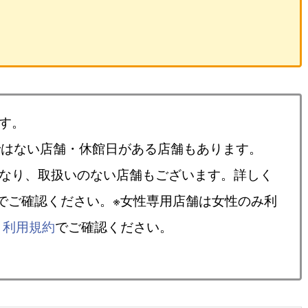
す。
ではない店舗・休館日がある店舗もあります。
異なり、取扱いのない店舗もございます。詳しく
でご確認ください。※女性専用店舗は女性のみ利
、
利用規約
でご確認ください。