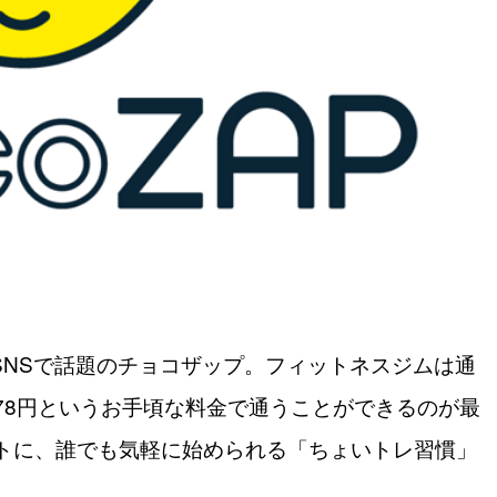
やSNSで話題のチョコザップ。フィットネスジムは通
278円というお手頃な料金で通うことができるのが最
トに、誰でも気軽に始められる「ちょいトレ習慣」