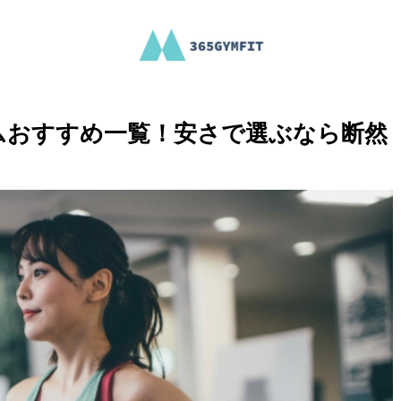
ムおすすめ一覧！安さで選ぶなら断然