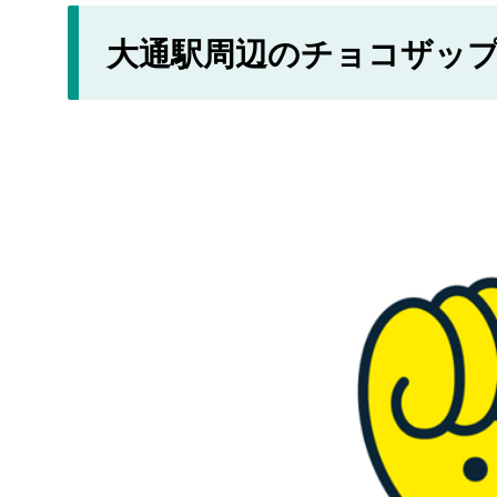
大通駅周辺のチョコザッ