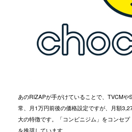
あのRIZAPが手がけていることで、TVCM
常、月1万円前後の価格設定ですが、月額3,
大の特徴です。「コンビニジム」をコンセプ
を推奨しています。