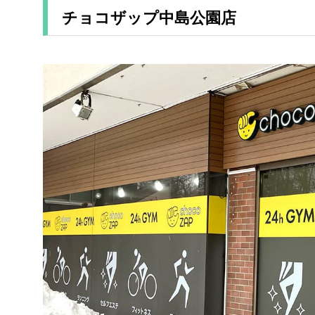
チョコザップ中島公園店