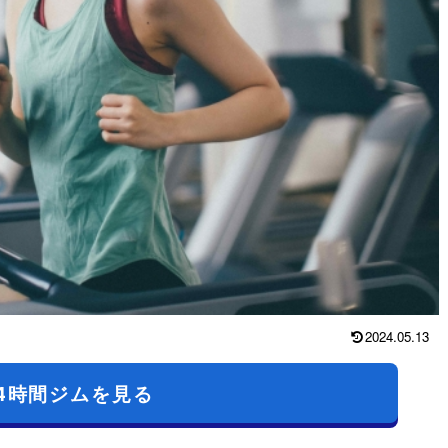
2024.05.13
4時間ジムを見る