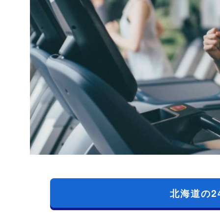
北海道の2