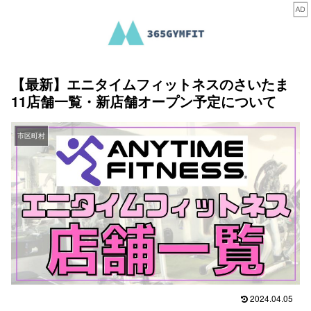
【最新】エニタイムフィットネスのさいたま
11店舗一覧・新店舗オープン予定について
市区町村
2024.04.05