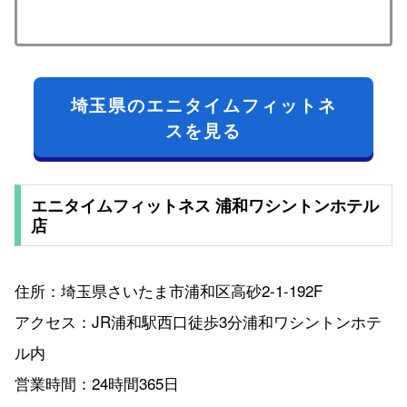
埼玉県のエニタイムフィットネ
スを見る
エニタイムフィットネス 浦和ワシントンホテル
店
住所：埼玉県さいたま市浦和区高砂2-1-192F
アクセス：JR浦和駅西口徒歩3分浦和ワシントンホテ
ル内
営業時間：24時間365日