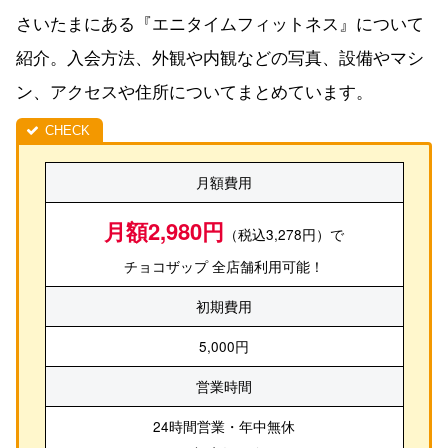
さいたまにある『エニタイムフィットネス』について
紹介。入会方法、外観や内観などの写真、設備やマシ
ン、アクセスや住所についてまとめています。
月額費用
月額2,980円
（税込3,278円）で
チョコザップ 全店舗利用可能！
初期費用
5,000円
営業時間
24時間営業・年中無休