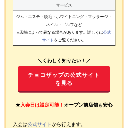
サービス
ジム・エステ・脱毛・ホワイトニング・マッサージ・
ネイル・ゴルフ
など
※店舗によって異なる場合があります。詳しくは
公式
サイト
をご覧ください。
＼くわしく知りたい！／
チョコザップの公式サイト
を見る
★
入会日は設定可能！
オープン前店舗も安心
入会は
公式サイト
から行えます。