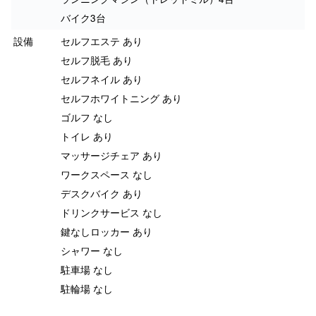
バイク3台
設備
セルフエステ あり
セルフ脱毛 あり
セルフネイル あり
セルフホワイトニング あり
ゴルフ なし
トイレ あり
マッサージチェア あり
ワークスペース なし
デスクバイク あり
ドリンクサービス なし
鍵なしロッカー あり
シャワー なし
駐車場 なし
駐輪場 なし