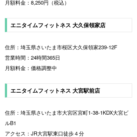
月額料金：8,250円（税込）
エニタイムフィットネス 大久保領家店
住所：埼玉県さいたま市桜区大久保領家239-12F
営業時間：24時間365日
月額料金：価格調整中
エニタイムフィットネス 大宮駅前店
住所：埼玉県さいたま市大宮区宮町1-38-1KDX大宮ビ
ルB1
アクセス：JR大宮駅東口徒歩４分