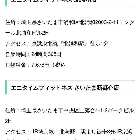
住所：埼玉県さいたま市浦和区北浦和2003-2-11モンク
ール北浦和ビル2F
アクセス：京浜東北線『北浦和駅』徒歩1分
営業時間：24時間365日
月額料金：7,678円（税込）
エニタイムフィットネス さいたま新都心店
住所：埼玉県さいたま市中央区上落合4-1-2パークビル
2F
アクセス：JR埼京線「北与野」駅より徒歩3分JR京浜