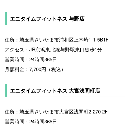
エニタイムフィットネス 与野店
住所：埼玉県さいたま市浦和区上木崎1-1-5B1F
アクセス：JR京浜東北線与野駅東口徒歩1分
営業時間：24時間365日
月額料金：7,700円（税込）
エニタイムフィットネス 大宮浅間町店
住所：埼玉県さいたま市大宮区浅間町2-270 2F
営業時間：24時間365日