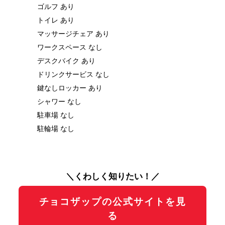
ゴルフ あり
トイレ あり
マッサージチェア あり
ワークスペース なし
デスクバイク あり
ドリンクサービス なし
鍵なしロッカー あり
シャワー なし
駐車場 なし
駐輪場 なし
＼くわしく知りたい！／
チョコザップの公式サイトを見
る