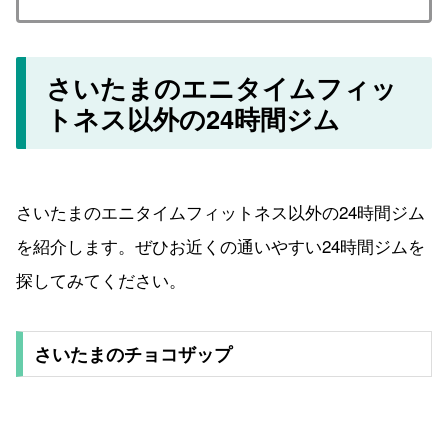
さいたまのエニタイムフィッ
トネス以外の24時間ジム
さいたまのエニタイムフィットネス以外の24時間ジム
を紹介します。ぜひお近くの通いやすい24時間ジムを
探してみてください。
さいたまのチョコザップ