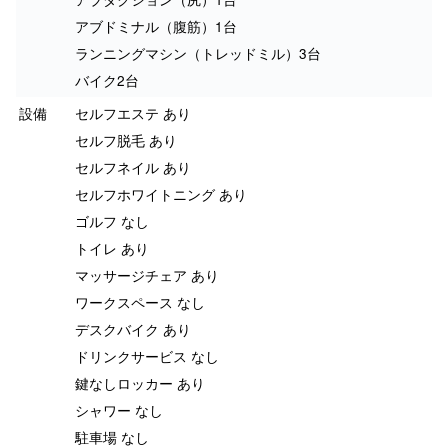
アブドミナル（腹筋）1台
ランニングマシン（トレッドミル）3台
バイク2台
設備
セルフエステ あり
セルフ脱毛 あり
セルフネイル あり
セルフホワイトニング あり
ゴルフ なし
トイレ あり
マッサージチェア あり
ワークスペース なし
デスクバイク あり
ドリンクサービス なし
鍵なしロッカー あり
シャワー なし
駐車場 なし