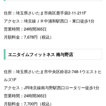
住所：埼玉県さいたま市南区鹿手袋2-11-211F
アクセス：埼京線ＪＲ中浦和駅西口・東口徒歩1分
営業時間：24時間365日
月額料金：7,678円（税込）
エニタイムフィットネス 南与野店
住所：埼玉県さいたま市中央区鈴谷2-748-1ウエストヒ
ルズ1F
アクセス：JR埼京線南与野駅西口ロータリー徒歩1分
営業時間：24時間365日
月額料金：7,700円（税込）