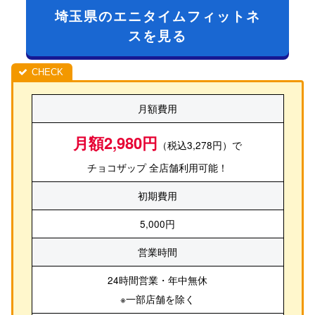
埼玉県のエニタイムフィットネ
スを見る
月額費用
月額2,980円
（税込3,278円）で
チョコザップ 全店舗利用可能！
初期費用
5,000円
営業時間
24時間営業・年中無休
※一部店舗を除く