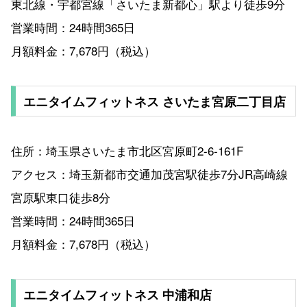
東北線・宇都宮線「さいたま新都心」駅より徒歩9分
営業時間：24時間365日
月額料金：7,678円（税込）
エニタイムフィットネス さいたま宮原二丁目店
住所：埼玉県さいたま市北区宮原町2-6-161F
アクセス：埼玉新都市交通加茂宮駅徒歩7分JR高崎線
宮原駅東口徒歩8分
営業時間：24時間365日
月額料金：7,678円（税込）
エニタイムフィットネス 中浦和店