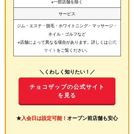
※一部店舗を除く
サービス
ジム・エステ・脱毛・ホワイトニング・マッサージ・
ネイル・ゴルフ
など
※店舗によって異なる場合があります。詳しくは
公式
サイト
をご覧ください。
＼くわしく知りたい！／
チョコザップの公式サイト
を見る
★
入会日は設定可能！
オープン前店舗も安心