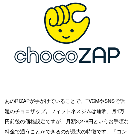
あのRIZAPが手がけていることで、TVCMやSNSで話
題のチョコザップ。フィットネスジムは通常、月1万
円前後の価格設定ですが、月額3,278円というお手頃な
料金で通うことができるのが最大の特徴です。「コン