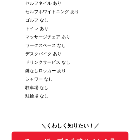
セルフネイル あり
セルフホワイトニング あり
ゴルフ なし
トイレ あり
マッサージチェア あり
ワークスペース なし
デスクバイク あり
ドリンクサービス なし
鍵なしロッカー あり
シャワー なし
駐車場 なし
駐輪場 なし
＼くわしく知りたい！／