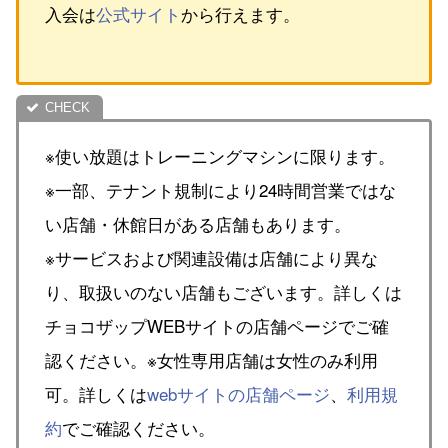
入会は
公式サイト
から行えます。
※使い放題はトレーニングマシンに限ります。
※一部、テナント規制により24時間営業ではな
い店舗・休館日がある店舗もあります。
※サービスおよび関連設備は店舗により異な
り、取扱いのない店舗もございます。詳しくは
チョコザップWEBサイトの店舗ページでご確
認ください。※女性専用店舗は女性のみ利用
可。詳しくは
webサイトの店舗ページ
、
利用規
約
でご確認ください。