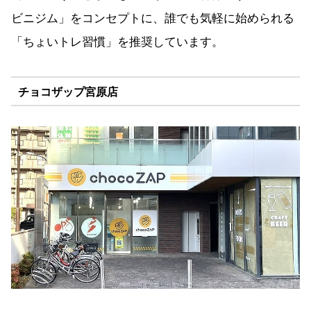
ビニジム」をコンセプトに、誰でも気軽に始められる
「ちょいトレ習慣」を推奨しています。
チョコザップ宮原店