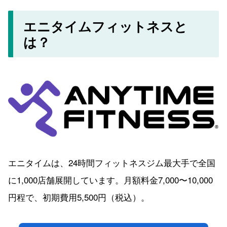
エニタイムフィットネスと
は？
エニタイムは、24時間フィットネスジム最大手で全国
に1,000店舗展開しています。月額料金7,000〜10,000
円程で、初期費用5,500円（税込）。