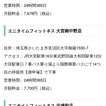
営業時間：24時間365日
月額料金：7,678円（税込）
エニタイムフィットネス 大宮南中野店
住所：埼玉県さいたま市見沼区大字御蔵1530-7
アクセス：JR大宮駅車16分東武野田線大和田駅車12分
大宮駅東口７番バス乗り場より国際興業バスにて14つ
目の停留所【庚申塚】で下車
営業時間：24時間365日
月額料金：7,700円（税込）
エニタイムフィットネス 北浦和店