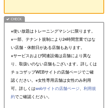
※使い放題はトレーニングマシンに限ります。
※一部、テナント規制により24時間営業ではな
い店舗・休館日がある店舗もあります。
※サービスおよび関連設備は店舗により異な
り、取扱いのない店舗もございます。詳しくは
チョコザップWEBサイトの店舗ページでご確
認ください。※女性専用店舗は女性のみ利用
可。詳しくは
webサイトの店舗ページ
、
利用規
約
でご確認ください。