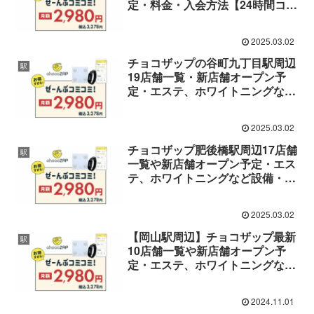
定・料金・入会方法【24時間コン
ビニジム】
2025.03.02
チョコザップの谷町九丁目駅周辺
駅
19店舗一覧・新店舗オープン予
定・エステ、ホワイトニングなど
設備・料金・入会方法【24時間コ
ンビニジム】
2025.03.02
チョコザップ肥後橋駅周辺17店舗
駅
一覧や新店舗オープン予定・エス
テ、ホワイトニングなど設備・料
金・入会方法【ライザップが作っ
た24時間コンビニジム】
2025.03.02
【岡山駅周辺】チョコザップ最新
駅
10店舗一覧や新店舗オープン予
定・エステ、ホワイトニングなど
設備・料金・入会方法【ライザッ
プが作った24時間コンビニジム】
2024.11.01