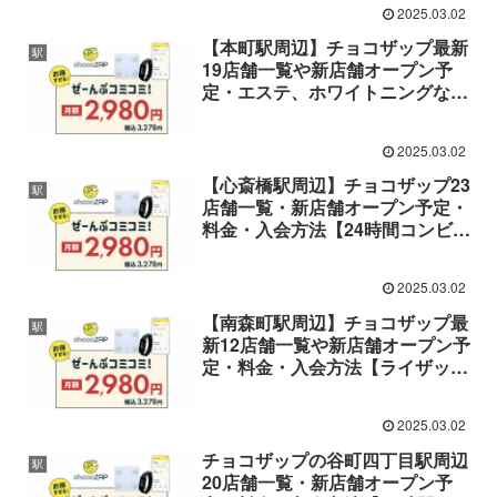
2025.03.02
ム】
【本町駅周辺】チョコザップ最新
駅
19店舗一覧や新店舗オープン予
定・エステ、ホワイトニングなど
設備・料金・入会方法【ライザッ
プが作った24時間コンビニジム】
2025.03.02
【心斎橋駅周辺】チョコザップ23
駅
店舗一覧・新店舗オープン予定・
料金・入会方法【24時間コンビニ
ジム】
2025.03.02
【南森町駅周辺】チョコザップ最
駅
新12店舗一覧や新店舗オープン予
定・料金・入会方法【ライザップ
が作った24時間コンビニジム】
2025.03.02
チョコザップの谷町四丁目駅周辺
駅
20店舗一覧・新店舗オープン予