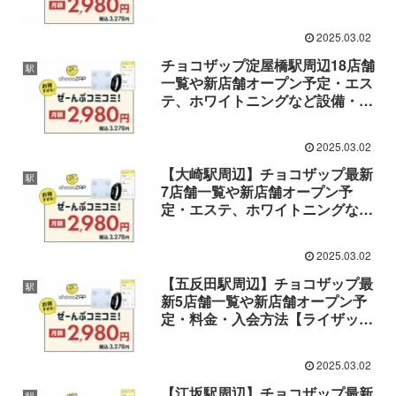
が作った24時間コンビニジム】
2025.03.02
チョコザップ淀屋橋駅周辺18店舗
駅
一覧や新店舗オープン予定・エス
テ、ホワイトニングなど設備・料
金・入会方法【ライザップが作っ
た24時間コンビニジム】
2025.03.02
【大崎駅周辺】チョコザップ最新
駅
7店舗一覧や新店舗オープン予
定・エステ、ホワイトニングなど
設備・料金・入会方法【24時間コ
ンビニジム】
2025.03.02
【五反田駅周辺】チョコザップ最
駅
新5店舗一覧や新店舗オープン予
定・料金・入会方法【ライザップ
が作った24時間コンビニジム】
2025.03.02
【江坂駅周辺】チョコザップ最新