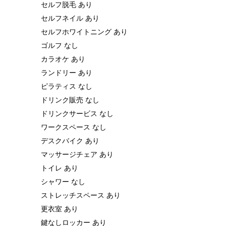
セルフ脱毛 あり
セルフネイル あり
セルフホワイトニング あり
ゴルフ なし
カラオケ あり
ランドリー あり
ピラティス なし
ドリンク販売 なし
ドリンクサービス なし
ワークスペース なし
デスクバイク あり
マッサージチェア あり
トイレ あり
シャワー なし
ストレッチスペース あり
更衣室 あり
鍵なしロッカー あり