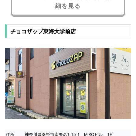
細を見る
チョコザップ東海大学前店
住所
神奈川県秦野市南矢名1-15-1 MIKOビル 1F