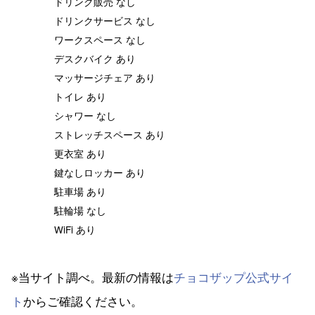
ドリンク販売 なし
ドリンクサービス なし
ワークスペース なし
デスクバイク あり
マッサージチェア あり
トイレ あり
シャワー なし
ストレッチスペース あり
更衣室 あり
鍵なしロッカー あり
駐車場 あり
駐輪場 なし
WiFi あり
※当サイト調べ。最新の情報は
チョコザップ公式サイ
ト
からご確認ください。