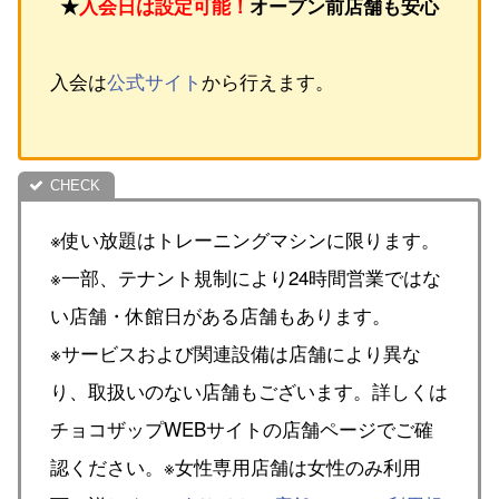
★
入会日は設定可能！
オープン前店舗も安心
入会は
公式サイト
から行えます。
※使い放題はトレーニングマシンに限ります。
※一部、テナント規制により24時間営業ではな
い店舗・休館日がある店舗もあります。
※サービスおよび関連設備は店舗により異な
り、取扱いのない店舗もございます。詳しくは
チョコザップWEBサイトの店舗ページでご確
認ください。※女性専用店舗は女性のみ利用