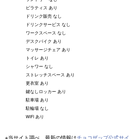
ピラティス あり
ドリンク販売 なし
ドリンクサービス なし
ワークスペース なし
デスクバイク あり
マッサージチェア あり
トイレ あり
シャワー なし
ストレッチスペース あり
更衣室 あり
鍵なしロッカー あり
駐車場 あり
駐輪場 なし
WiFi あり
※当サイト調べ。最新の情報は
チョコザップ公式サイ