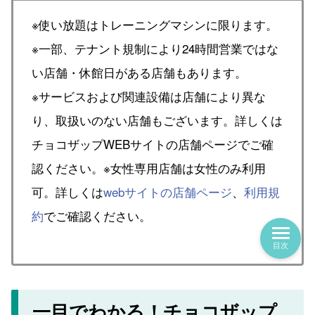
※使い放題はトレーニングマシンに限ります。
※一部、テナント規制により24時間営業ではな
い店舗・休館日がある店舗もあります。
※サービスおよび関連設備は店舗により異な
り、取扱いのない店舗もございます。詳しくは
チョコザップWEBサイトの店舗ページでご確
認ください。※女性専用店舗は女性のみ利用
可。詳しくは
webサイトの店舗ページ
、
利用規
約
でご確認ください。
目次
一目でわかる！チョコザップ