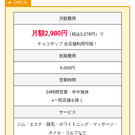
月額費用
月額2,980円
（税込3,278円）で
チョコザップ 全店舗利用可能！
初期費用
5,000円
営業時間
24時間営業・年中無休
※一部店舗を除く
サービス
ジム・エステ・脱毛・ホワイトニング・マッサージ・
ネイル・ゴルフ
など