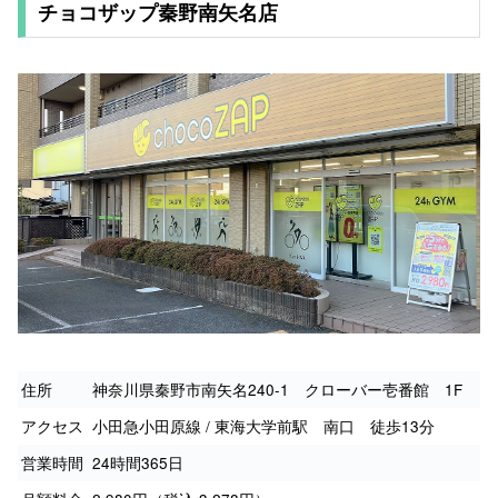
チョコザップ秦野南矢名店
住所
神奈川県秦野市南矢名240-1 クローバー壱番館 1F
アクセス
小田急小田原線 / 東海大学前駅 南口 徒歩13分
営業時間
24時間365日