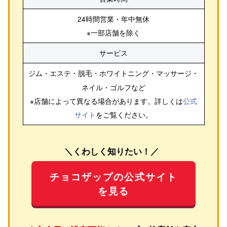
24時間営業・年中無休
※一部店舗を除く
サービス
ジム・エステ・脱毛・ホワイトニング・マッサージ・
ネイル・ゴルフ
など
※店舗によって異なる場合があります。詳しくは
公式
サイト
をご覧ください。
＼くわしく知りたい！／
チョコザップの公式サイト
を見る