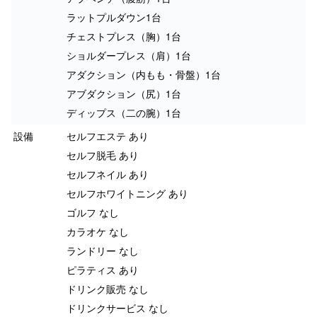
ラットプルダウン1台
チェストプレス（胸）1台
ショルダープレス（肩）1台
アダクション（内もも・骨盤）1台
アブダクション（尻）1台
ディップス（二の腕）1台
設備
セルフエステ あり
セルフ脱毛 あり
セルフネイル あり
セルフホワイトニング あり
ゴルフ なし
カラオケ なし
ランドリー なし
ピラティス あり
ドリンク販売 なし
ドリンクサービス なし