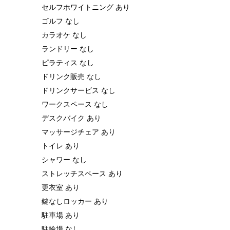
セルフホワイトニング あり
ゴルフ なし
カラオケ なし
ランドリー なし
ピラティス なし
ドリンク販売 なし
ドリンクサービス なし
ワークスペース なし
デスクバイク あり
マッサージチェア あり
トイレ あり
シャワー なし
ストレッチスペース あり
更衣室 あり
鍵なしロッカー あり
駐車場 あり
駐輪場 なし