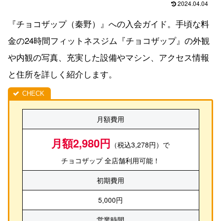
2024.04.04
『チョコザップ（秦野）』への入会ガイド。手頃な料
金の24時間フィットネスジム『チョコザップ』の外観
や内観の写真、充実した設備やマシン、アクセス情報
と住所を詳しく紹介します。
月額費用
月額2,980円
（税込3,278円）で
チョコザップ 全店舗利用可能！
初期費用
5,000円
営業時間