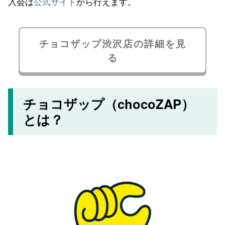
入会は
公式サイト
から行えます。
チョコザップ渋沢店の詳細を見
る
チョコザップ（chocoZAP）
とは？