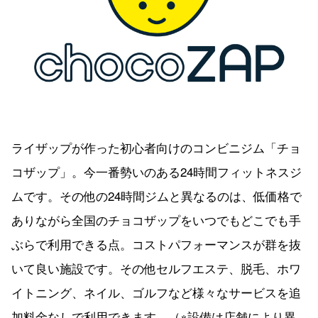
ライザップが作った初心者向けのコンビニジム「チョ
コザップ」。今一番勢いのある24時間フィットネスジ
ムです。その他の24時間ジムと異なるのは、低価格で
ありながら全国のチョコザップをいつでもどこでも手
ぶらで利用できる点。コストパフォーマンスが群を抜
いて良い施設です。その他セルフエステ、脱毛、ホワ
イトニング、ネイル、ゴルフなど様々なサービスを追
加料金なしで利用できます。（※設備は店舗により異