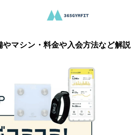
備やマシン・料金や入会方法など解説