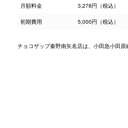
月額料金
3,278円（税込）
初期費用
5,000円（税込）
チョコザップ秦野南矢名店は、小田急小田原線