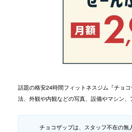
話題の格安24時間フィットネスジム『チョ
法、外観や内観などの写真、設備やマシン、
チョコザップは、スタッフ不在の無