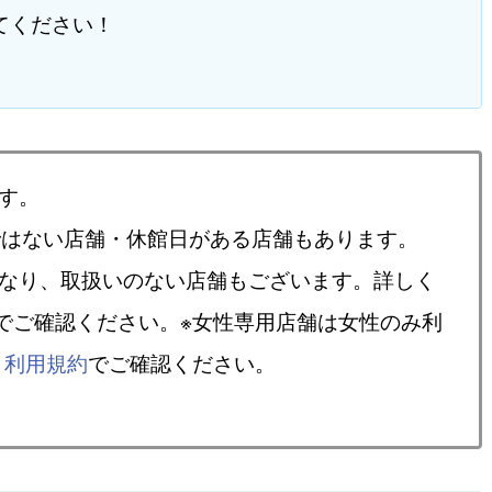
てください！
す。
ではない店舗・休館日がある店舗もあります。
異なり、取扱いのない店舗もございます。詳しく
でご確認ください。※女性専用店舗は女性のみ利
、
利用規約
でご確認ください。