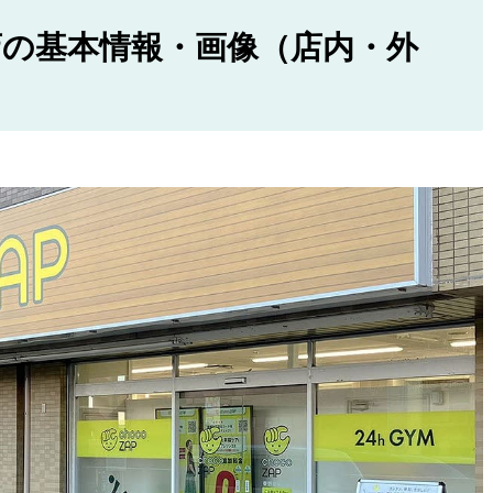
の基本情報・画像（店内・外