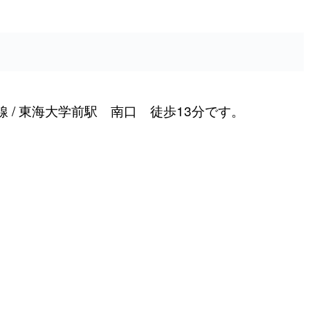
 / 東海大学前駅 南口 徒歩13分です。