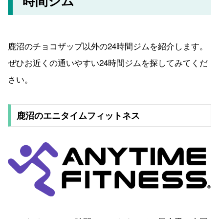
時間ジム
鹿沼のチョコザップ以外の24時間ジムを紹介します。
ぜひお近くの通いやすい24時間ジムを探してみてくだ
さい。
鹿沼のエニタイムフィットネス