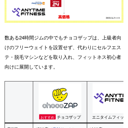
数ある24時間ジムの中でもチョコザップは、上級者向
けのフリーウェイトを設置せず、代わりにセルフエス
テ・脱毛マシンなどを取り入れ、フィットネス初心者
向けに展開しています。
チョコザップ
エニタイムフィット
おすすめ