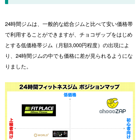
24時間ジムは、一般的な総合ジムと比べて安い価格帯
で利用することができますが、チョコザップをはじめ
とする低価格帯ジム（月額3,000円程度）の出現によ
り、24時間ジムの中でも価格に差が見られるようにな
りました。