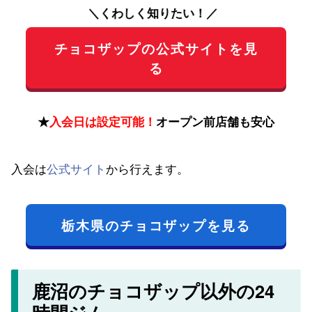
＼くわしく知りたい！／
チョコザップの公式サイトを見
る
★
入会日は設定可能！
オープン前店舗も安心
入会は
公式サイト
から行えます。
栃木県のチョコザップを見る
鹿沼のチョコザップ以外の24