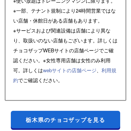
※使い放題はトレーニングマシンに限ります。
※一部、テナント規制により24時間営業ではな
い店舗・休館日がある店舗もあります。
※サービスおよび関連設備は店舗により異な
り、取扱いのない店舗もございます。詳しくは
チョコザップWEBサイトの店舗ページでご確
認ください。※女性専用店舗は女性のみ利用
可。詳しくは
webサイトの店舗ページ
、
利用規
約
でご確認ください。
栃木県のチョコザップを見る