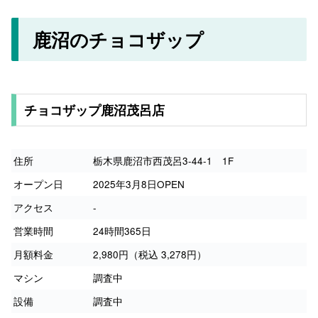
鹿沼のチョコザップ
チョコザップ鹿沼茂呂店
住所
栃木県鹿沼市西茂呂3-44-1 1F
オープン日
2025年3月8日OPEN
アクセス
-
営業時間
24時間365日
月額料金
2,980円（税込 3,278円）
マシン
調査中
設備
調査中