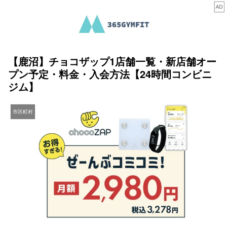
【鹿沼】チョコザップ1店舗一覧・新店舗オー
プン予定・料金・入会方法【24時間コンビニ
ジム】
市区町村