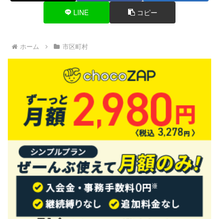
LINE
コピー
ホーム
市区町村