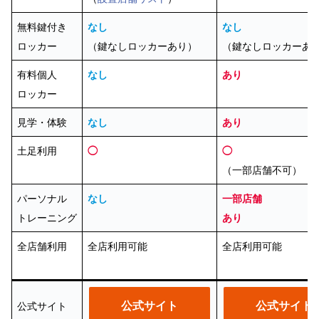
無料鍵付き
なし
なし
ロッカー
（鍵なしロッカーあり）
（鍵なしロッカーあ
有料個人
なし
あり
ロッカー
見学・体験
なし
あり
土足利用
◯
◯
（一部店舗不可）
パーソナル
なし
一部店舗
トレーニング
あり
全店舗利用
全店利用可能
全店利用可能
公式サイト
公式サイト
公式サイト