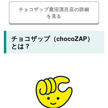
チョコザップ鹿沼茂呂店の詳細
を見る
チョコザップ（chocoZAP）
とは？