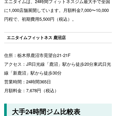
エニタイムは、24時間フィットネスジム最大手で全国
に1,000店舗展開しています。月額料金7,000〜10,000
円程で、初期費用5,500円（税込）。
エニタイムフィットネス 鹿沼店
住所：栃木県鹿沼市晃望台21-21F
アクセス：JR日光線「鹿沼」駅から徒歩20分東武日光
線「新鹿沼」駅から徒歩30分
営業時間：24時間365日
月額料金：7,678円（税込）
大手24時間ジム比較表