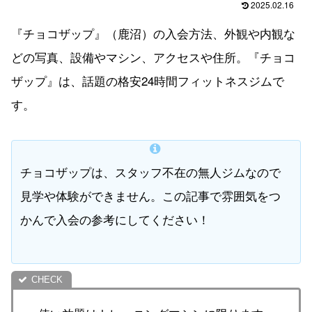
2025.02.16
『チョコザップ』（鹿沼）の入会方法、外観や内観な
どの写真、設備やマシン、アクセスや住所。『チョコ
ザップ』は、話題の格安24時間フィットネスジムで
す。
チョコザップは、スタッフ不在の無人ジムなので
見学や体験ができません。この記事で雰囲気をつ
かんで入会の参考にしてください！