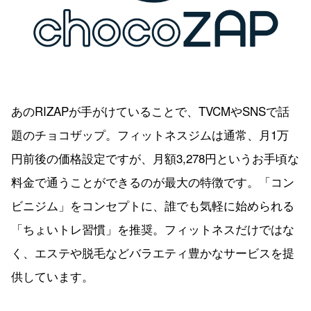
あのRIZAPが手がけていることで、TVCMやSNSで話
題のチョコザップ。フィットネスジムは通常、月1万
円前後の価格設定ですが、月額3,278円というお手頃な
料金で通うことができるのが最大の特徴です。「コン
ビニジム」をコンセプトに、誰でも気軽に始められる
「ちょいトレ習慣」を推奨。フィットネスだけではな
く、エステや脱毛などバラエティ豊かなサービスを提
供しています。