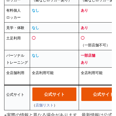
有料個人
なし
あり
ロッカー
見学・体験
なし
あり
土足利用
◯
◯
（一部店舗不可）
パーソナル
なし
一部店舗
トレーニング
あり
全店舗利用
全店利用可能
全店利用可能
公式サイト
公式サイト
公式サイト
（
店舗リスト
）
※実際の情報と異なる場合があります。最新情報は公式