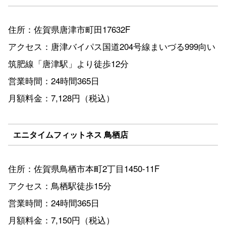
住所：佐賀県唐津市町田17632F
アクセス：唐津バイパス国道204号線まいづる999向い
筑肥線「唐津駅」より徒歩12分
営業時間：24時間365日
月額料金：7,128円（税込）
エニタイムフィットネス 鳥栖店
住所：佐賀県鳥栖市本町2丁目1450-11F
アクセス：鳥栖駅徒歩15分
営業時間：24時間365日
月額料金：7,150円（税込）