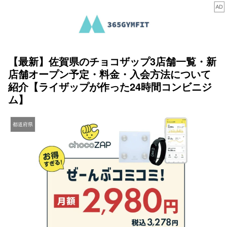
【最新】佐賀県のチョコザップ3店舗一覧・新
店舗オープン予定・料金・入会方法について
紹介【ライザップが作った24時間コンビニジ
ム】
都道府県