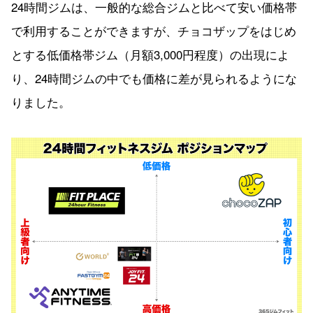
24時間ジムは、一般的な総合ジムと比べて安い価格帯
で利用することができますが、チョコザップをはじめ
とする低価格帯ジム（月額3,000円程度）の出現によ
り、24時間ジムの中でも価格に差が見られるようにな
りました。