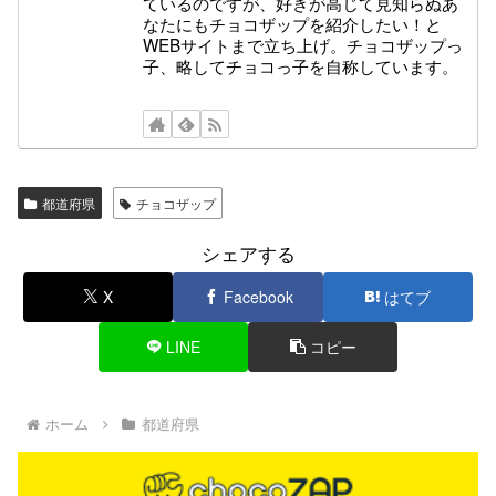
ているのですが、好きが高じて見知らぬあ
なたにもチョコザップを紹介したい！と
WEBサイトまで立ち上げ。チョコザップっ
子、略してチョコっ子を自称しています。
都道府県
チョコザップ
シェアする
X
Facebook
はてブ
LINE
コピー
ホーム
都道府県