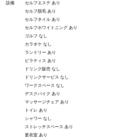
設備
セルフエステ あり
セルフ脱毛 あり
セルフネイル あり
セルフホワイトニング あり
ゴルフ なし
カラオケ なし
ランドリー あり
ピラティス あり
ドリンク販売 なし
ドリンクサービス なし
ワークスペース なし
デスクバイク あり
マッサージチェア あり
トイレ あり
シャワー なし
ストレッチスペース あり
更衣室 あり