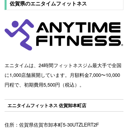
佐賀県のエニタイムフィットネス
エニタイムは、24時間フィットネスジム最大手で全国
に1,000店舗展開しています。月額料金7,000〜10,000
円程で、初期費用5,500円（税込）。
エニタイムフィットネス 佐賀卸本町店
住所：佐賀県佐賀市卸本町5-30UTZLERT2F