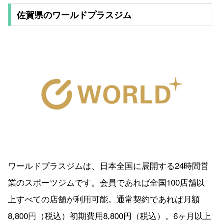
佐賀県のワールドプラスジム
ワールドプラスジムは、日本全国に展開する24時間営
業のスポーツジムです。会員であれば全国100店舗以
上すべての店舗が利用可能。通常契約であれば月額
8,800円（税込）初期費用8,800円（税込）。6ヶ月以上