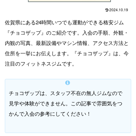
2024.10.19
佐賀県にある24時間いつでも運動ができる格安ジム
『チョコザップ』のご紹介です。入会の手順、外観・
内観の写真、最新設備やマシン情報、アクセス方法と
住所を一挙にお伝えします。『チョコザップ』は、今
注目のフィットネスジムです。
チョコザップは、スタッフ不在の無人ジムなので
見学や体験ができません。この記事で雰囲気をつ
かんで入会の参考にしてください！