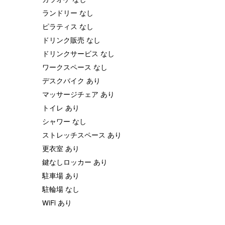
ランドリー なし
ピラティス なし
ドリンク販売 なし
ドリンクサービス なし
ワークスペース なし
デスクバイク あり
マッサージチェア あり
トイレ あり
シャワー なし
ストレッチスペース あり
更衣室 あり
鍵なしロッカー あり
駐車場 あり
駐輪場 なし
WiFi あり