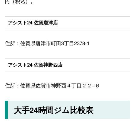
円（税込）。
アシスト24 佐賀唐津店
住所：佐賀県唐津市町田3丁目2378-1
アシスト24 佐賀神野西店
住所：佐賀県佐賀市神野西４丁目２２−６
大手24時間ジム比較表