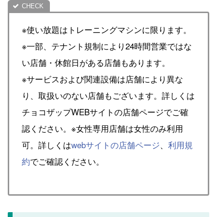
※使い放題はトレーニングマシンに限ります。
※一部、テナント規制により24時間営業ではな
い店舗・休館日がある店舗もあります。
※サービスおよび関連設備は店舗により異な
り、取扱いのない店舗もございます。詳しくは
チョコザップWEBサイトの店舗ページでご確
認ください。※女性専用店舗は女性のみ利用
可。詳しくは
webサイトの店舗ページ
、
利用規
約
でご確認ください。