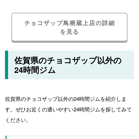
チョコザップ鳥栖蔵上店の詳細
を見る
佐賀県のチョコザップ以外の
24時間ジム
佐賀県のチョコザップ以外の24時間ジムを紹介しま
す。ぜひお近くの通いやすい24時間ジムを探してみて
ください。