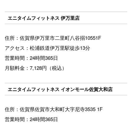
エニタイムフィットネス 伊万里店
住所：佐賀県伊万里市二里町八谷搦10551F
アクセス：松浦鉄道伊万里駅徒歩13分
営業時間：24時間365日
月額料金：7,128円（税込）
エニタイムフィットネス イオンモール佐賀大和店
住所：佐賀県佐賀市大和町大字尼寺3535 1F
営業時間：24時間365日