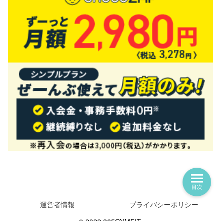
目次
運営者情報
プライバシーポリシー