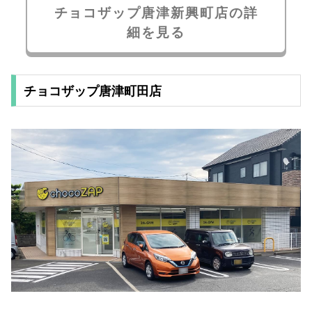
チョコザップ唐津新興町店の詳
細を見る
チョコザップ唐津町田店