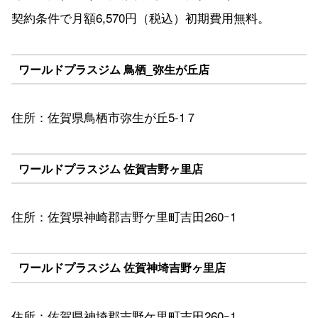
契約条件で月額6,570円（税込）初期費用無料。
ワールドプラスジム 鳥栖_弥生が丘店
住所：佐賀県鳥栖市弥生が丘5-1７
ワールドプラスジム 佐賀吉野ヶ里店
住所：佐賀県神崎郡吉野ケ里町吉田260ｰ1
ワールドプラスジム 佐賀神埼吉野ヶ里店
住所：佐賀県神埼郡吉野ケ里町吉田260ｰ1