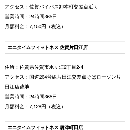
アクセス：佐賀バイパス卸本町交差点近く
営業時間：24時間365日
月額料金：7,150円（税込）
エニタイムフィットネス 佐賀片田江店
住所：佐賀県佐賀市水ヶ江2丁目2-4
アクセス：国道264号線片田江交差点そばローソン片
田江店跡地
営業時間：24時間365日
月額料金：7,128円（税込）
エニタイムフィットネス 唐津町田店