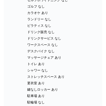
ゴルフ なし
カラオケ あり
ランドリー なし
ピラティス なし
ドリンク販売 なし
ドリンクサービス なし
ワークスペース なし
デスクバイク なし
マッサージチェア あり
トイレ あり
シャワー なし
ストレッチスペース あり
更衣室 あり
鍵なしロッカー あり
駐車場 あり
駐輪場 なし