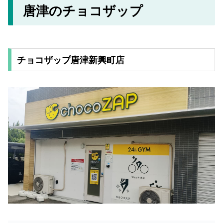
唐津のチョコザップ
チョコザップ唐津新興町店