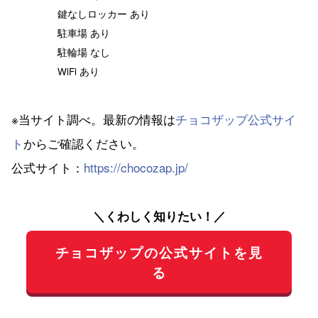
鍵なしロッカー あり
駐車場 あり
駐輪場 なし
WiFi あり
※当サイト調べ。最新の情報は
チョコザップ公式サイ
ト
からご確認ください。
公式サイト：
https://chocozap.jp/
＼くわしく知りたい！／
チョコザップの公式サイトを見
る