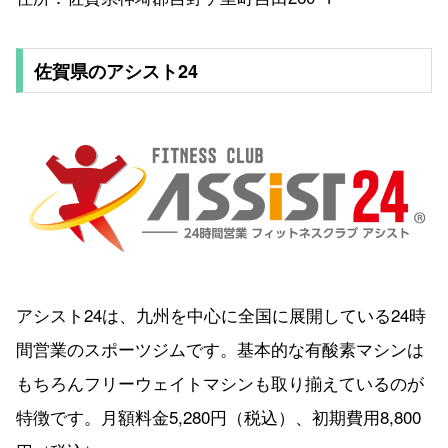
佐賀県のアシスト24
アシスト24は、九州を中心に全国に展開している24時
間営業のスポーツジムです。基本的な有酸素マシンは
もちろんフリーウェイトマシンも取り揃えているのが
特徴です。月額料金5,280円（税込）、初期費用8,800