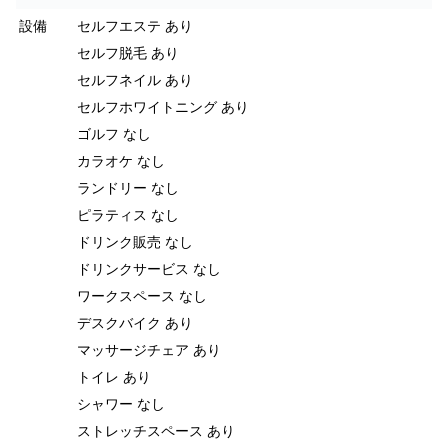
設備
セルフエステ あり
セルフ脱毛 あり
セルフネイル あり
セルフホワイトニング あり
ゴルフ なし
カラオケ なし
ランドリー なし
ピラティス なし
ドリンク販売 なし
ドリンクサービス なし
ワークスペース なし
デスクバイク あり
マッサージチェア あり
トイレ あり
シャワー なし
ストレッチスペース あり