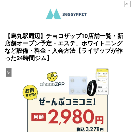
【烏丸駅周辺】チョコザップ10店舗一覧・新
店舗オープン予定・エステ、ホワイトニング
など設備・料金・入会方法【ライザップが作
った24時間ジム】
駅