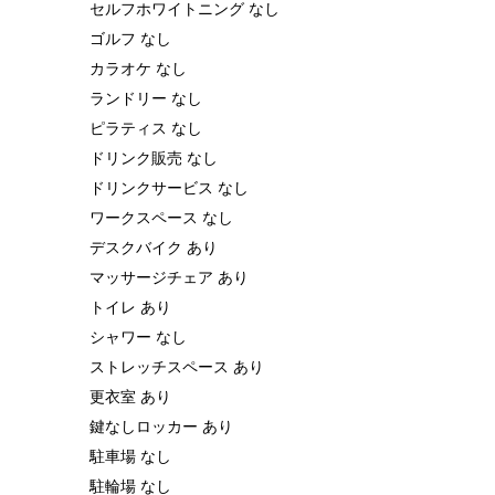
セルフホワイトニング なし
ゴルフ なし
カラオケ なし
ランドリー なし
ピラティス なし
ドリンク販売 なし
ドリンクサービス なし
ワークスペース なし
デスクバイク あり
マッサージチェア あり
トイレ あり
シャワー なし
ストレッチスペース あり
更衣室 あり
鍵なしロッカー あり
駐車場 なし
駐輪場 なし