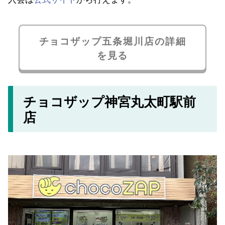
チョコザップ五条堀川店の詳細
を見る
チョコザップ神宮丸太町駅前
店