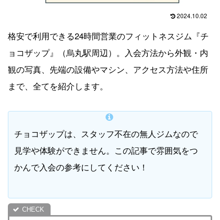
2024.10.02
格安で利用できる24時間営業のフィットネスジム『チ
ョコザップ』（烏丸駅周辺）。入会方法から外観・内
観の写真、先端の設備やマシン、アクセス方法や住所
まで、全てを紹介します。
チョコザップは、スタッフ不在の無人ジムなので
見学や体験ができません。この記事で雰囲気をつ
かんで入会の参考にしてください！