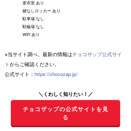
更衣室 あり
鍵なしロッカー あり
駐車場 なし
駐輪場 なし
WiFi あり
※当サイト調べ。最新の情報は
チョコザップ公式サイ
ト
からご確認ください。
公式サイト：
https://chocozap.jp/
＼くわしく知りたい！／
チョコザップの公式サイトを見
る