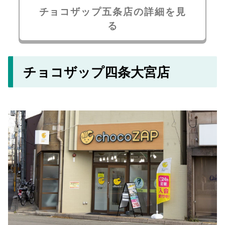
チョコザップ五条店の詳細を見
る
チョコザップ四条大宮店