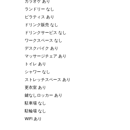
カラオケ あり
ランドリー なし
ピラティス あり
ドリンク販売 なし
ドリンクサービス なし
ワークスペース なし
デスクバイク あり
マッサージチェア あり
トイレ あり
シャワー なし
ストレッチスペース あり
更衣室 あり
鍵なしロッカー あり
駐車場 なし
駐輪場 なし
WiFi あり