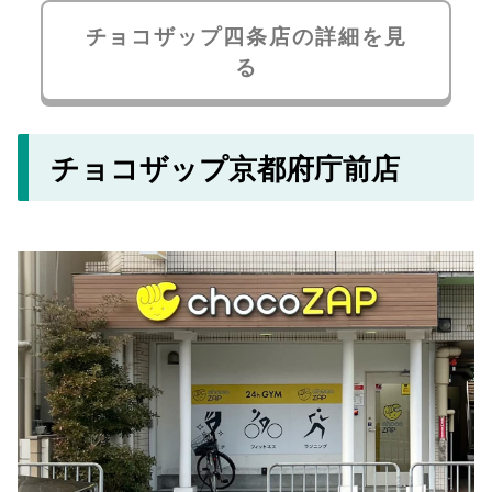
チョコザップ四条店の詳細を見
る
チョコザップ京都府庁前店