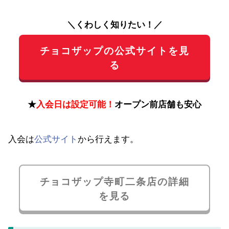
＼くわしく知りたい！／
チョコザップの公式サイトを見
る
★
入会日は設定可能！
オープン前店舗も安心
入会は
公式サイト
から行えます。
チョコザップ寺町二条店の詳細
を見る