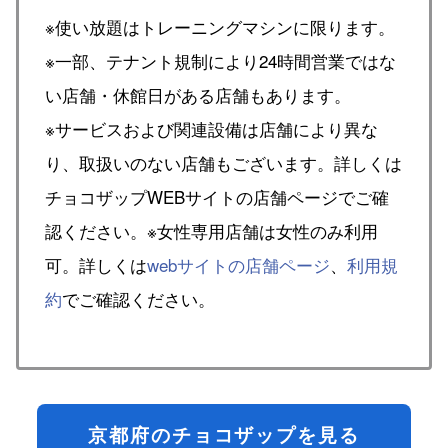
※使い放題はトレーニングマシンに限ります。
※一部、テナント規制により24時間営業ではな
い店舗・休館日がある店舗もあります。
※サービスおよび関連設備は店舗により異な
り、取扱いのない店舗もございます。詳しくは
チョコザップWEBサイトの店舗ページでご確
認ください。※女性専用店舗は女性のみ利用
可。詳しくは
webサイトの店舗ページ
、
利用規
約
でご確認ください。
京都府のチョコザップを見る