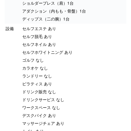
ショルダープレス（肩）1台
アダクション（内もも・骨盤）1台
ディップス（二の腕）1台
設備
セルフエステ あり
セルフ脱毛 あり
セルフネイル あり
セルフホワイトニング あり
ゴルフ なし
カラオケ なし
ランドリー なし
ピラティス あり
ドリンク販売 なし
ドリンクサービス なし
ワークスペース なし
デスクバイク あり
マッサージチェア あり
トイレ あり