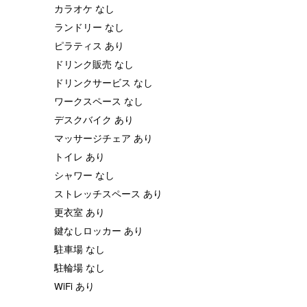
カラオケ なし
ランドリー なし
ピラティス あり
ドリンク販売 なし
ドリンクサービス なし
ワークスペース なし
デスクバイク あり
マッサージチェア あり
トイレ あり
シャワー なし
ストレッチスペース あり
更衣室 あり
鍵なしロッカー あり
駐車場 なし
駐輪場 なし
WiFi あり