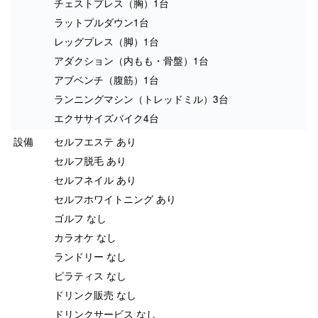
チェストプレス（胸）1台
ラットプルダウン1台
レッグプレス（脚）1台
アダクション（内もも・骨盤）1台
アブベンチ（腹筋）1台
ランニングマシン（トレッドミル）3台
エクササイズバイク4台
設備
セルフエステ あり
セルフ脱毛 あり
セルフネイル あり
セルフホワイトニング あり
ゴルフ なし
カラオケ なし
ランドリー なし
ピラティス なし
ドリンク販売 なし
ドリンクサービス なし