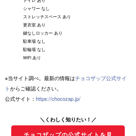
シャワー なし
ストレッチスペース あり
更衣室 あり
鍵なしロッカー あり
駐車場 なし
駐輪場 なし
WiFi あり
※当サイト調べ。最新の情報は
チョコザップ公式サイ
ト
からご確認ください。
公式サイト：
https://chocozap.jp/
＼くわしく知りたい！／
チョコザップの公式サイトを見