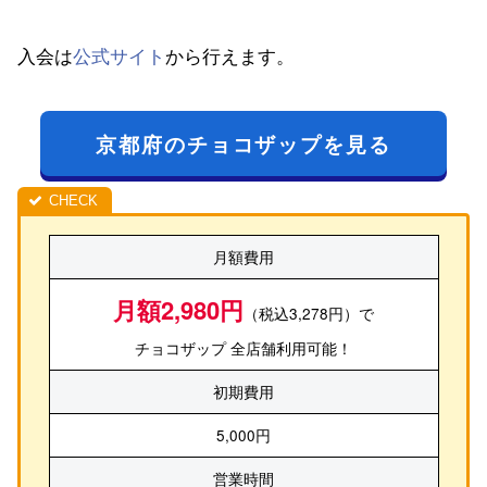
入会は
公式サイト
から行えます。
京都府のチョコザップを見る
月額費用
月額2,980円
（税込3,278円）で
チョコザップ 全店舗利用可能！
初期費用
5,000円
営業時間