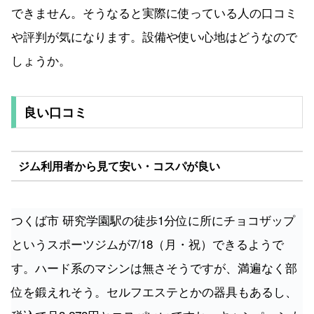
できません。そうなると実際に使っている人の口コミ
や評判が気になります。設備や使い心地はどうなので
しょうか。
良い口コミ
ジム利用者から見て安い・コスパが良い
つくば市 研究学園駅の徒歩1分位に所にチョコザップ
というスポーツジムが7/18（月・祝）できるようで
す。ハード系のマシンは無さそうですが、満遍なく部
位を鍛えれそう。セルフエステとかの器具もあるし、
税込で月3,278円とコスパいいですね。キャンペーンも