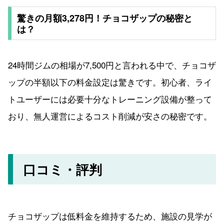
驚きの月額3,278円！チョコザップの秘密と
は？
24時間ジムの相場が7,500円と言われる中で、チョコザ
ップの半額以下の料金設定は驚きです。初心者、ライ
トユーザーには必要十分なトレーニング設備が整って
おり、無人運営によるコスト削減が安さの秘密です。
口コミ・評判
チョコザップは低料金を維持するため、施設の見学が