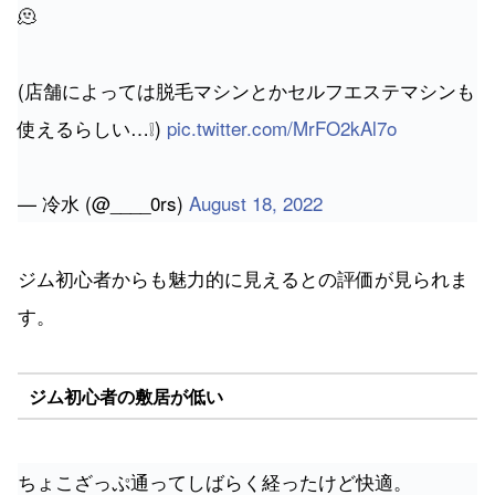
(店舗によっては脱毛マシンとかセルフエステマシンも
使えるらしい…❕)
pic.twitter.com/MrFO2kAl7o
— 冷水 (@____0rs)
August 18, 2022
ジム初心者からも魅力的に見えるとの評価が見られま
す。
ジム初心者の敷居が低い
ちょこざっぷ通ってしばらく経ったけど快適。