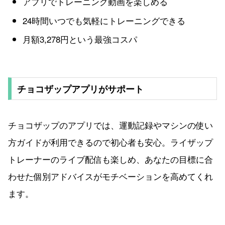
アプリでトレーニング動画を楽しめる
24時間いつでも気軽にトレーニングできる
月額3,278円という最強コスパ
チョコザップアプリがサポート
チョコザップのアプリでは、運動記録やマシンの使い
方ガイドが利用できるので初心者も安心。ライザップ
トレーナーのライブ配信も楽しめ、あなたの目標に合
わせた個別アドバイスがモチベーションを高めてくれ
ます。