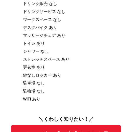
ドリンク販売 なし
ドリンクサービス なし
ワークスペース なし
デスクバイク あり
マッサージチェア あり
トイレ あり
シャワー なし
ストレッチスペース あり
更衣室 あり
鍵なしロッカー あり
駐車場 なし
駐輪場 なし
WiFi あり
＼くわしく知りたい！／