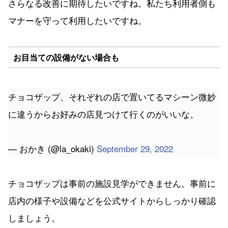
お目当ての設備がない場合も
チョコザップ、それぞれの店で置いてるマシーン微妙
に違うからお好みの店見つけて行くのがいいな。
— おかき (@la_okaki)
September 29, 2022
チョコザップは事前の施設見学ができません。事前に
店内の様子や設備などを公式サイトからしっかり確認
しましょう。
＼くわしく知りたい！／
チョコザップの公式サイトを見