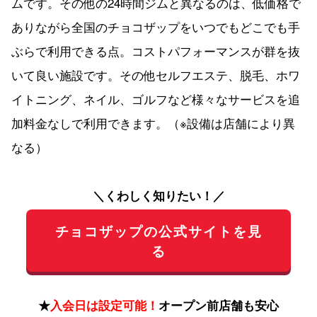
ムです。その他の24時間ジムと異なるのは、低価格で
ありながら全国のチョコザップをいつでもどこでも手
ぶらで利用できる点。コストパフォーマンスが群を抜
いて良い施設です。その他セルフエステ、脱毛、ホワ
イトニング、ネイル、ゴルフなど様々なサービスを追
加料金なしで利用できます。（※設備は店舗により異
なる）
＼くわしく知りたい！／
チョコザップの公式サイトを見
る
★
入会日は設定可能！
オープン前店舗も安心