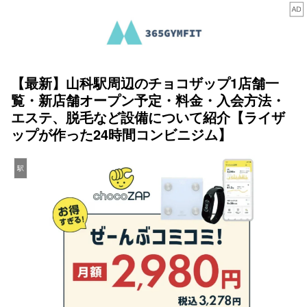
【最新】山科駅周辺のチョコザップ1店舗一
覧・新店舗オープン予定・料金・入会方法・
エステ、脱毛など設備について紹介【ライザ
ップが作った24時間コンビニジム】
駅