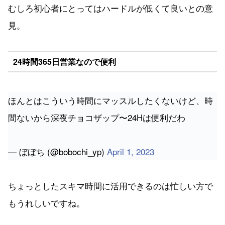
見。
24時間365日営業なので便利
ほんとはこういう時間にマッスルしたくないけど、時
間ないから深夜チョコザップ〜24Hは便利だわ
— ぼぼち (@bobochi_yp)
April 1, 2023
ちょっとしたスキマ時間に活用できるのは忙しい方で
もうれしいですね。
準備が楽