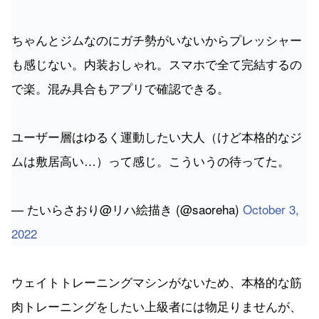
ちゃんとジムなのにガチ勢がいないからプレッシャー
も感じない。内装おしゃれ。スマホで全て完結するの
で楽。混み具合もアプリで確認できる。
ユーザー層はゆるく運動したい大人（けど本格的なジ
ムは敷居高い…）って感じ。こういうの待ってた。
— たいらさおり@リハ絵描き (@saoreha)
October 3,
2022
ウェイトトレーニングマシンがないため、本格的な筋
肉トレーニングをしたい上級者には物足りませんが、
むしろ初心者にとってはハードルが低くて良いとの意