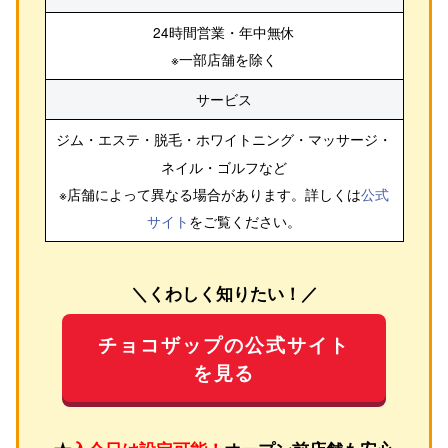
24時間営業・年中無休
※一部店舗を除く
サービス
ジム・エステ・脱毛・ホワイトニング・マッサージ・
ネイル・ゴルフ
など
※店舗によって異なる場合があります。詳しくは
公式
サイト
をご覧ください。
＼くわしく知りたい！／
チョコザップの公式サイト
を見る