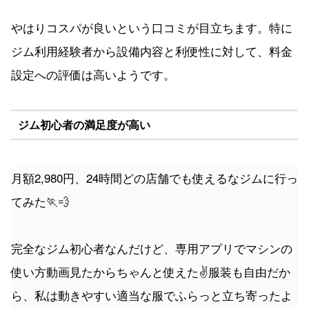
やはりコスパが良いという口コミが目立ちます。特に
ジム利用経験者から設備内容と利便性に対して、料金
設定への評価は高いようです。
ジム初心者の満足度が高い
月額2,980円、24時間どの店舗でも使えるなジムに行っ
てみた🏃💨
完全なジム初心者なんだけど、専用アプリでマシンの
使い方動画見たからちゃんと使えた✌️服装も自由だか
ら、私は動きやすい適当な服でふらっと立ち寄ったよ
🫠