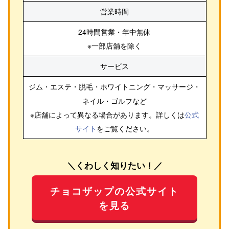
営業時間
24時間営業・年中無休
※一部店舗を除く
サービス
ジム・エステ・脱毛・ホワイトニング・マッサージ・
ネイル・ゴルフ
など
※店舗によって異なる場合があります。詳しくは
公式
サイト
をご覧ください。
＼くわしく知りたい！／
チョコザップの公式サイト
を見る