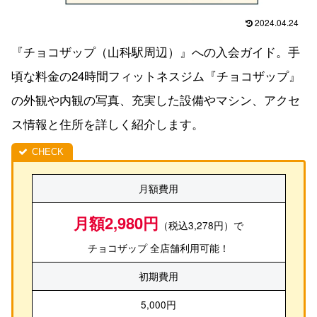
2024.04.24
『チョコザップ（山科駅周辺）』への入会ガイド。手
頃な料金の24時間フィットネスジム『チョコザップ』
の外観や内観の写真、充実した設備やマシン、アクセ
ス情報と住所を詳しく紹介します。
月額費用
月額2,980円
（税込3,278円）で
チョコザップ 全店舗利用可能！
初期費用
5,000円