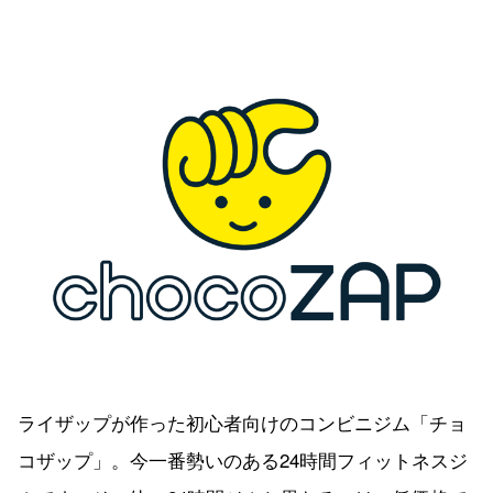
ライザップが作った初心者向けのコンビニジム「チョ
コザップ」。今一番勢いのある24時間フィットネスジ