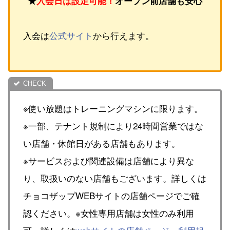
★
入会日は設定可能！
オープン前店舗も安心
入会は
公式サイト
から行えます。
※使い放題はトレーニングマシンに限ります。
※一部、テナント規制により24時間営業ではな
い店舗・休館日がある店舗もあります。
※サービスおよび関連設備は店舗により異な
り、取扱いのない店舗もございます。詳しくは
チョコザップWEBサイトの店舗ページでご確
認ください。※女性専用店舗は女性のみ利用