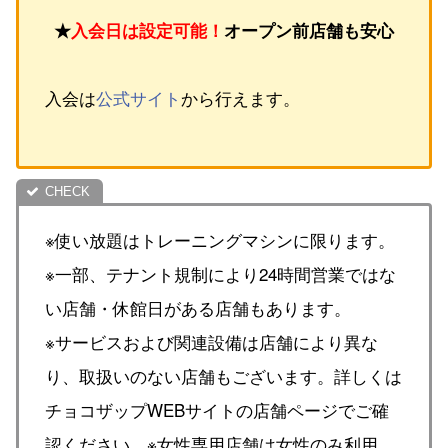
★
入会日は設定可能！
オープン前店舗も安心
入会は
公式サイト
から行えます。
※使い放題はトレーニングマシンに限ります。
※一部、テナント規制により24時間営業ではな
い店舗・休館日がある店舗もあります。
※サービスおよび関連設備は店舗により異な
り、取扱いのない店舗もございます。詳しくは
チョコザップWEBサイトの店舗ページでご確
認ください。※女性専用店舗は女性のみ利用