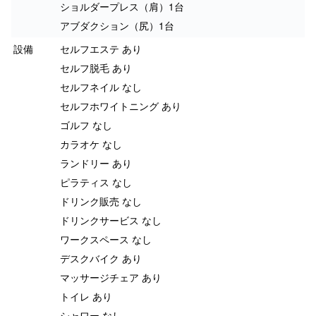
ショルダープレス（肩）1台
アブダクション（尻）1台
設備
セルフエステ あり
セルフ脱毛 あり
セルフネイル なし
セルフホワイトニング あり
ゴルフ なし
カラオケ なし
ランドリー あり
ピラティス なし
ドリンク販売 なし
ドリンクサービス なし
ワークスペース なし
デスクバイク あり
マッサージチェア あり
トイレ あり
シャワー なし