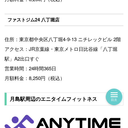
ファストジム24 八丁堀店
住所：東京都中央区八丁堀4-9-13 ニチレックビル 2階
アクセス：JR京葉線・東京メトロ日比谷線「八丁堀
駅」A2出口すぐ
営業時間：24時間365日
月額料金：8,250円（税込）
月島駅周辺のエニタイムフィットネス
目次