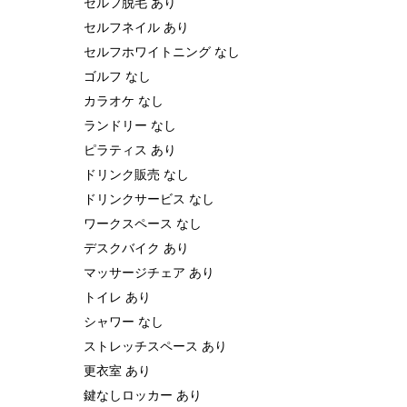
セルフ脱毛 あり
セルフネイル あり
セルフホワイトニング なし
ゴルフ なし
カラオケ なし
ランドリー なし
ピラティス あり
ドリンク販売 なし
ドリンクサービス なし
ワークスペース なし
デスクバイク あり
マッサージチェア あり
トイレ あり
シャワー なし
ストレッチスペース あり
更衣室 あり
鍵なしロッカー あり