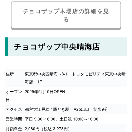
チョコザップ木場店の詳細を見
る
チョコザップ中央晴海店
住所
東京都中央区晴海1-8-1 トヨタモビリティ東京中央晴
海店 1F
オープン
2025年5月10日OPEN
日
アクセス
都営大江戸線 / 勝どき駅 A2b出口 徒歩9分
営業時間
平日 9:30~18:00、土日祝 10:00～18:00
月額料金
2,980円（税込 3,278円）