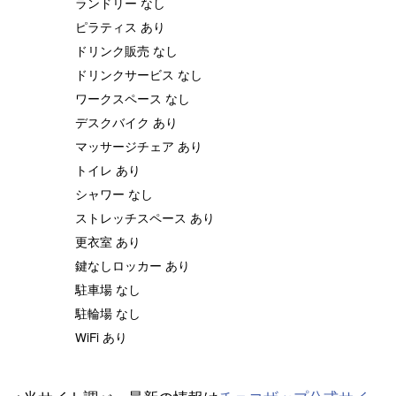
ランドリー なし
ピラティス あり
ドリンク販売 なし
ドリンクサービス なし
ワークスペース なし
デスクバイク あり
マッサージチェア あり
トイレ あり
シャワー なし
ストレッチスペース あり
更衣室 あり
鍵なしロッカー あり
駐車場 なし
駐輪場 なし
WiFi あり