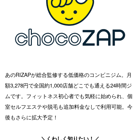
あのRIZAPが総合監修する低価格のコンビニジム。月
額3,278円で全国約1,000店舗どこでも通える24時間ジ
ムです。フィットネス初心者でも気軽に始められ、個
室セルフエステや脱毛も追加料金なしで利用可能。今
後もさらに拡大予定！
＼くわしく知りたい！／