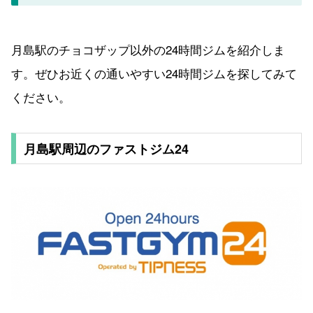
月島駅のチョコザップ以外の24時間ジムを紹介しま
す。ぜひお近くの通いやすい24時間ジムを探してみて
ください。
月島駅周辺のファストジム24