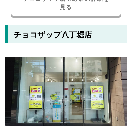
見る
チョコザップ八丁堀店