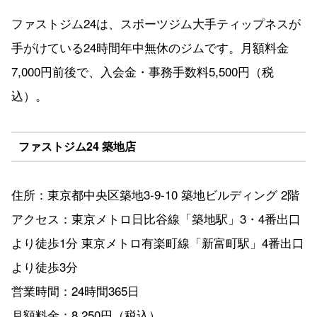
ファストジム24は、スポーツジム大手ティップネスが
手がけている24時間年中無休のジムです。月額料金
7,000円前後で、入会金・事務手数料5,500円（税
込）。
ファストジム24 築地店
住所：東京都中央区築地3-9-10 築地ビルディング 2階
アクセス：東京メトロ日比谷線「築地駅」3・4番出口
より徒歩1分 東京メトロ有楽町線「新富町駅」4番出口
より徒歩3分
営業時間：24時間365日
月額料金：8,250円（税込）