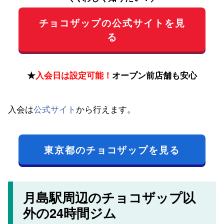
チョコザップの公式サイトを見
る
★
入会日は設定可能！
オープン前店舗も安心
入会は
公式サイト
から行えます。
東京都のチョコザップを見る
月島駅周辺のチョコザップ以
外の24時間ジム