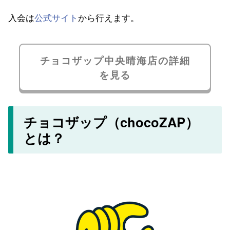
入会は
公式サイト
から行えます。
チョコザップ中央晴海店の詳細
を見る
チョコザップ（chocoZAP）
とは？