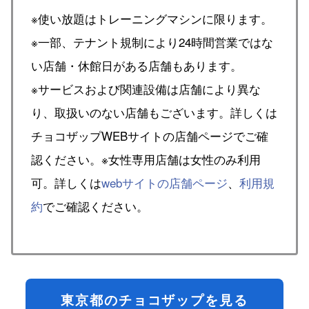
※使い放題はトレーニングマシンに限ります。
※一部、テナント規制により24時間営業ではな
い店舗・休館日がある店舗もあります。
※サービスおよび関連設備は店舗により異な
り、取扱いのない店舗もございます。詳しくは
チョコザップWEBサイトの店舗ページでご確
認ください。※女性専用店舗は女性のみ利用
可。詳しくは
webサイトの店舗ページ
、
利用規
約
でご確認ください。
東京都のチョコザップを見る