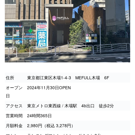
住所
東京都江東区木場1-4-3 MEFULL木場 6F
オープン
2024年11月30日OPEN
日
アクセス
東京メトロ東西線 / 木場駅 4b出口 徒歩2分
営業時間
24時間365日
月額料金
2,980円（税込 3,278円）