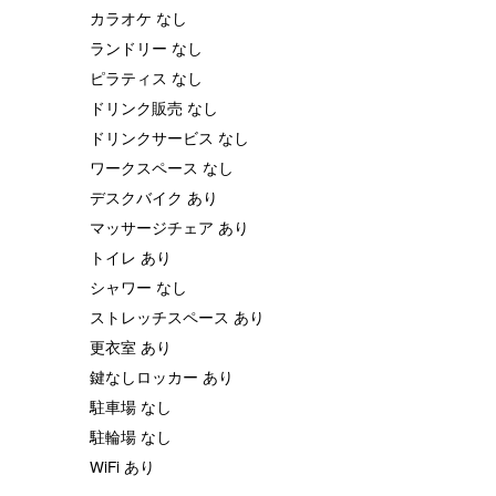
カラオケ なし
ランドリー なし
ピラティス なし
ドリンク販売 なし
ドリンクサービス なし
ワークスペース なし
デスクバイク あり
マッサージチェア あり
トイレ あり
シャワー なし
ストレッチスペース あり
更衣室 あり
鍵なしロッカー あり
駐車場 なし
駐輪場 なし
WiFi あり