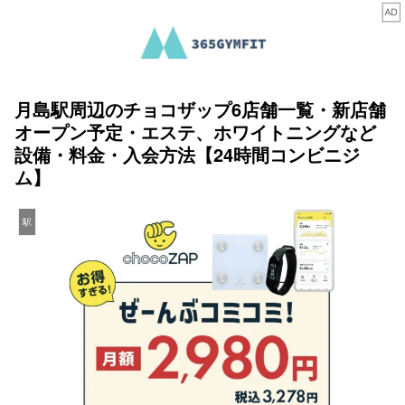
月島駅周辺のチョコザップ6店舗一覧・新店舗
オープン予定・エステ、ホワイトニングなど
設備・料金・入会方法【24時間コンビニジ
ム】
駅