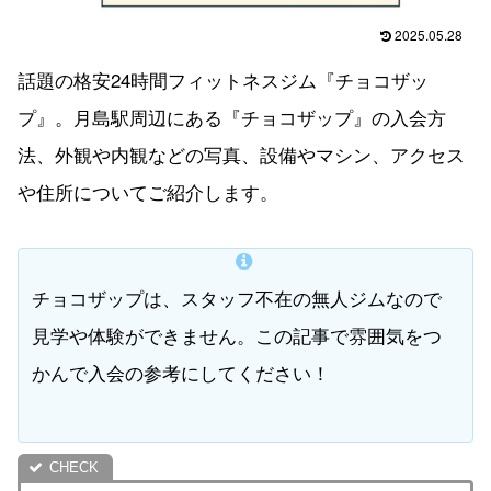
2025.05.28
話題の格安24時間フィットネスジム『チョコザッ
プ』。月島駅周辺にある『チョコザップ』の入会方
法、外観や内観などの写真、設備やマシン、アクセス
や住所についてご紹介します。
チョコザップは、スタッフ不在の無人ジムなので
見学や体験ができません。この記事で雰囲気をつ
かんで入会の参考にしてください！