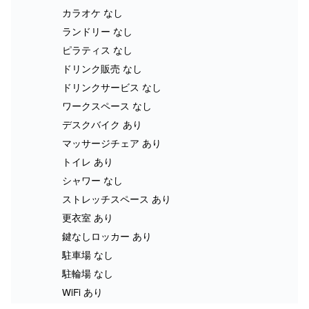
カラオケ なし
ランドリー なし
ピラティス なし
ドリンク販売 なし
ドリンクサービス なし
ワークスペース なし
デスクバイク あり
マッサージチェア あり
トイレ あり
シャワー なし
ストレッチスペース あり
更衣室 あり
鍵なしロッカー あり
駐車場 なし
駐輪場 なし
WiFi あり