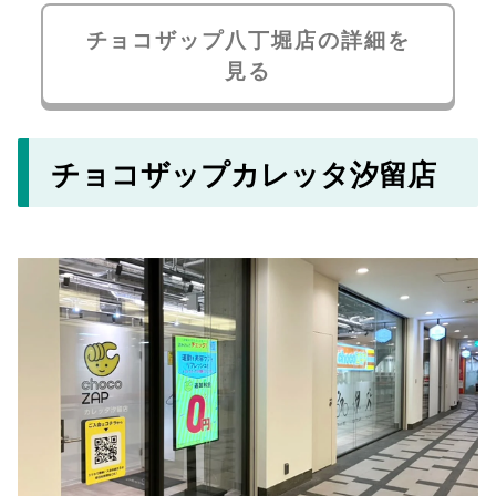
チョコザップ八丁堀店の詳細を
見る
チョコザップカレッタ汐留店