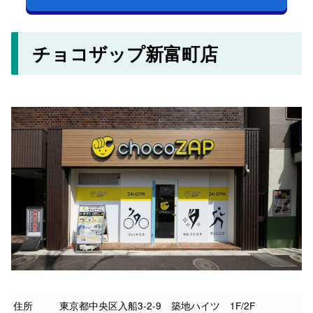
チョコザップ新富町店
住所
東京都中央区入船3-2-9 築地ハイツ 1F/2F