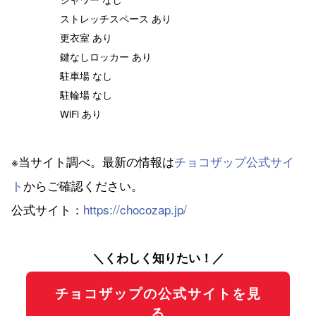
ストレッチスペース あり
更衣室 あり
鍵なしロッカー あり
駐車場 なし
駐輪場 なし
WiFi あり
※当サイト調べ。最新の情報は
チョコザップ公式サイ
ト
からご確認ください。
公式サイト：
https://chocozap.jp/
＼くわしく知りたい！／
チョコザップの公式サイトを見
る