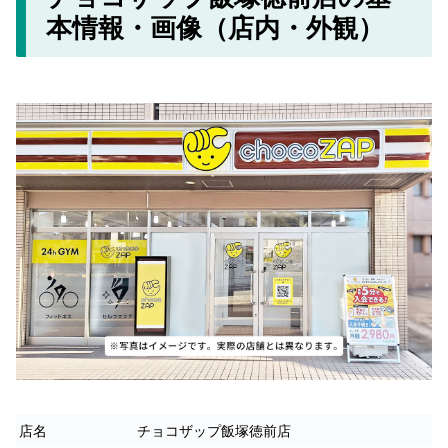
本情報・画像（店内・外観）
店名
チョコザップ飯塚徳前店