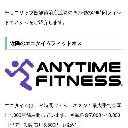
チョコザップ飯塚徳前店近隣のその他の24時間フィッ
トネスジムをご紹介します。
近隣のエニタイムフィットネス
エニタイムは、24時間フィットネスジム最大手で全国
に1,000店舗展開しています。月額料金7,000〜10,000
円程で、初期費用5,500円（税込）。