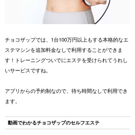
チョコザップでは、1台100万円以上もする本格的なエ
ステマシンを追加料金なしで利用することができま
す！トレーニングついでにエステを受けられてうれし
いサービスですね。
アプリからの予約制なので、待ち時間なしで利用でき
ます。
動画でわかるチョコザップのセルフエステ