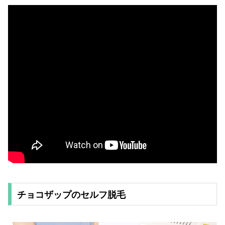
チョコザップのセルフ脱毛