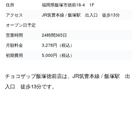
住所
福岡県飯塚市徳前18-4 1F
アクセス
JR筑豊本線 / 飯塚駅 出入口 徒歩13分
オープン日予定
営業時間
24時間365日
月額料金
3,278円（税込）
初期費用
5,000円（税込）
チョコザップ飯塚徳前店は、JR筑豊本線 / 飯塚駅 出
入口 徒歩13分です。