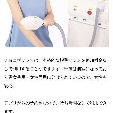
チョコザップでは、本格的な脱毛マシンを追加料金な
しで利用することができます！部屋は個室になってお
り男女共用・女性専用に分けられているので、女性も
安心。
アプリからの予約制なので、待ち時間なしで利用でき
ます。