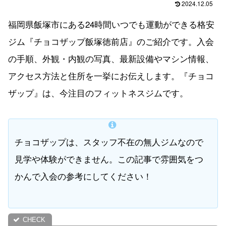
2024.12.05
福岡県飯塚市にある24時間いつでも運動ができる格安
ジム『チョコザップ飯塚徳前店』のご紹介です。入会
の手順、外観・内観の写真、最新設備やマシン情報、
アクセス方法と住所を一挙にお伝えします。『チョコ
ザップ』は、今注目のフィットネスジムです。
チョコザップは、スタッフ不在の無人ジムなので
見学や体験ができません。この記事で雰囲気をつ
かんで入会の参考にしてください！