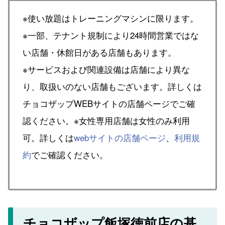
※使い放題はトレーニングマシンに限ります。
※一部、テナント規制により24時間営業ではな
い店舗・休館日がある店舗もあります。
※サービスおよび関連設備は店舗により異な
り、取扱いのない店舗もございます。詳しくは
チョコザップWEBサイトの店舗ページでご確
認ください。※女性専用店舗は女性のみ利用
可。詳しくは
webサイトの店舗ページ
、
利用規
約
でご確認ください。
チョコザップ飯塚徳前店の基