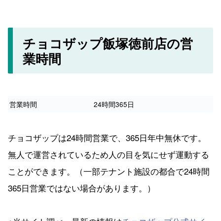
チョコザップ飯塚徳前店の営
業時間
営業時間
24時間365日
チョコザップは24時間営業で、365日年中無休です。
無人で運営されているため人の目を気にせず運動する
ことができます。（一部テナント施設の都合で24時間
365日営業ではない場合があります。）