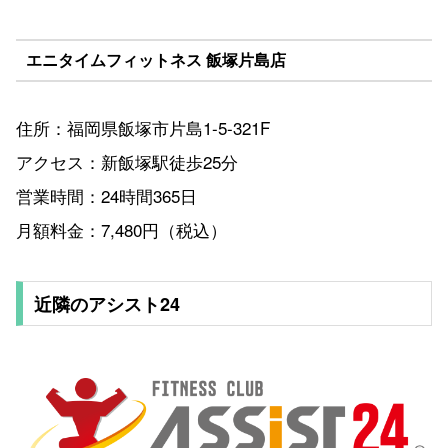
エニタイムフィットネス 飯塚片島店
住所：福岡県飯塚市片島1-5-321F
アクセス：新飯塚駅徒歩25分
営業時間：24時間365日
月額料金：7,480円（税込）
近隣のアシスト24