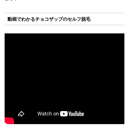
動画でわかるチョコザップのセルフ脱毛