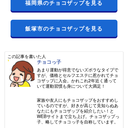
福岡県のチョコザップを見る
飯塚市のチョコザップを見る
この記事を書いた人
チョコっ子
あまり運動が得意でないズボラなタイプで
すが、価格とセルフエステに惹かれてチョ
コザップに入会。かれこれ2年近く通って
いて運動習慣も身について大満足！
家族や友人にもチョコザップをおすすめし
ているのですが、好きが高じて見知らぬあ
なたにもチョコザップを紹介したい！と
WEBサイトまで立ち上げ。チョコザップっ
子、略してチョコっ子を自称しています。