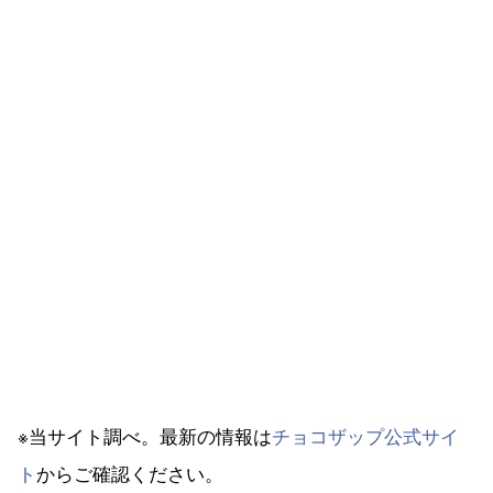
※当サイト調べ。最新の情報は
チョコザップ公式サイ
ト
からご確認ください。