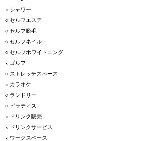
× シャワー
○ セルフエステ
○ セルフ脱毛
○ セルフネイル
○ セルフホワイトニング
× ゴルフ
○ ストレッチスペース
× カラオケ
○ ランドリー
○ ピラティス
× ドリンク販売
× ドリンクサービス
× ワークスペース