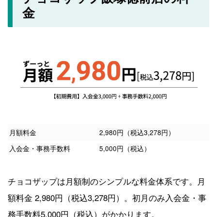
金
月額料金
2,980円（税込3,278円）
入会金・事務手数料
5,000円（税込）
チョコザップは月額制のシンプルな料金体系です。月
額料金 2,980円（税込3,278円）。初月のみ入会金・事
務手数料5,000円（税込）がかかります。