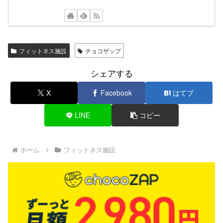
フィットネス施設
チョコザップ
シェアする
X
Facebook
はてブ
LINE
コピー
ホーム
フィットネス施設