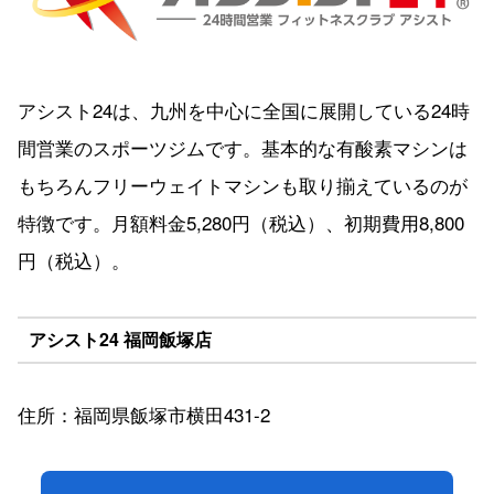
アシスト24は、九州を中心に全国に展開している24時
間営業のスポーツジムです。基本的な有酸素マシンは
もちろんフリーウェイトマシンも取り揃えているのが
特徴です。月額料金5,280円（税込）、初期費用8,800
円（税込）。
アシスト24 福岡飯塚店
住所：福岡県飯塚市横田431-2