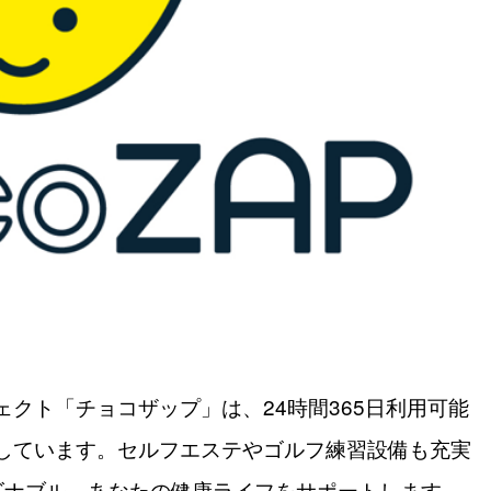
ェクト「チョコザップ」は、24時間365日利用可能
しています。セルフエステやゴルフ練習設備も充実
ーズナブル。あなたの健康ライフをサポートします。