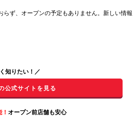
おらず、オープンの予定もありません。新しい情報
く知りたい！／
の公式サイトを見る
能！
オープン前店舗も安心