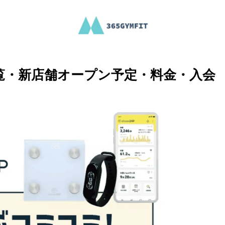
覧・新店舗オープン予定・料金・入会