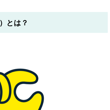
P）とは？