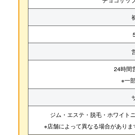
24時間
※一
ジム・エステ・脱毛・ホワイト
※店舗によって異なる場合がありま