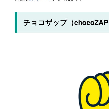
チョコザップ（chocoZA