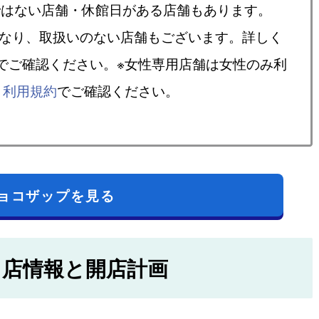
ではない店舗・休館日がある店舗もあります。
異なり、取扱いのない店舗もございます。詳しく
でご確認ください。※女性専用店舗は女性のみ利
、
利用規約
でご確認ください。
ョコザップを見る
出店情報と開店計画