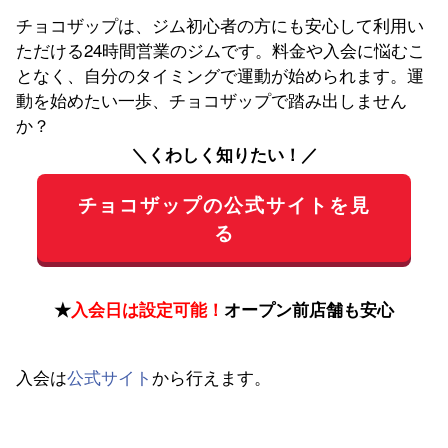
チョコザップは、ジム初心者の方にも安心して利用い
ただける24時間営業のジムです。料金や入会に悩むこ
となく、自分のタイミングで運動が始められます。運
動を始めたい一歩、チョコザップで踏み出しません
か？
＼くわしく知りたい！／
チョコザップの公式サイトを見
る
★
入会日は設定可能！
オープン前店舗も安心
入会は
公式サイト
から行えます。