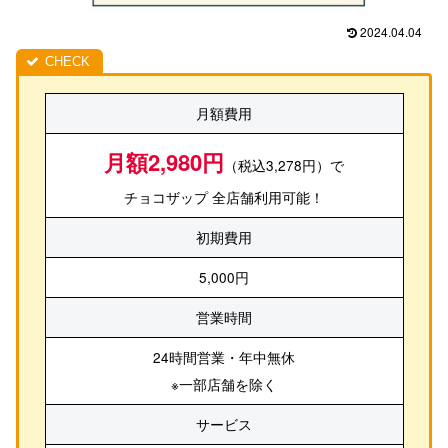
2024.04.04
月額費用
月額2,980円
（税込3,278円）で
チョコザップ 全店舗利用可能！
初期費用
5,000円
営業時間
24時間営業・年中無休
※一部店舗を除く
サービス