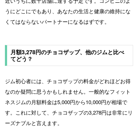
近いうちに数千店舗に達する予定です。コンビニのよ
うにどこにでもあり、あなたの生活と健康の維持にな
くてはならないパートナーになるはずです。
月額3,278円のチョコザップ、他のジムと比べ
てどう？
ジム初心者には、チョコザップの料金がどれほどお得
なのか疑問に思うかもしれません。一般的なフィット
ネスジムの月額料金は5,000円から10,000円が相場で
す。これに対して、チョコザップの3,278円は非常にリ
ーズナブルと言えます。