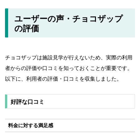
ユーザーの声・チョコザップ
の評価
チョコザップは施設見学が行えないため、実際の利用
者からの評価や口コミを知っておくことが重要です。
以下に、利用者の評価・口コミを収集しました。
好評な口コミ
料金に対する満足感