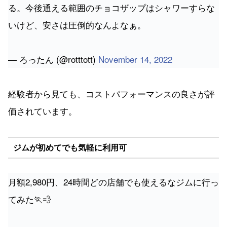
る。今後通える範囲のチョコザップはシャワーすらな
いけど、安さは圧倒的なんよなぁ。
— ろったん (@rotttott)
November 14, 2022
経験者から見ても、コストパフォーマンスの良さが評
価されています。
ジムが初めてでも気軽に利用可
月額2,980円、24時間どの店舗でも使えるなジムに行っ
てみた🏃💨