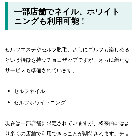
一部店舗でネイル、ホワイト
ニングも利用可能！
セルフエステやセルフ脱毛、さらにゴルフも楽しめる
という特徴を持つチョコザップですが、さらに新たな
サービスも準備されています。
セルフネイル
セルフホワイトニング
現在は一部店舗に限定されていますが、将来的にはよ
り多くの店舗で利用できることが期待されます。チョ