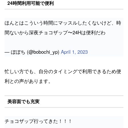
24時間利用可能で便利
ほんとはこういう時間にマッスルしたくないけど、時
間ないから深夜チョコザップ〜24Hは便利だわ
— ぼぼち (@bobochi_yp)
April 1, 2023
忙しい方でも、自分のタイミングで利用できるため便
利との声があります。
美容面でも充実
チョコザップ行ってきた！！！