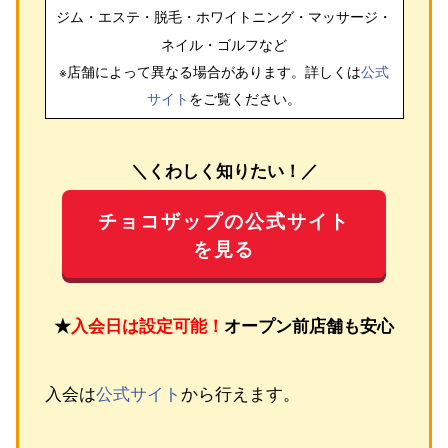
ジム・エステ・脱毛・ホワイトニング・マッサージ・
ネイル・ゴルフ
など
※店舗によって異なる場合があります。詳しくは
公式
サイト
をご覧ください。
＼くわしく知りたい！／
チョコザップの公式サイト
を見る
★
入会日は設定可能！
オープン前店舗も安心
入会は
公式サイト
から行えます。