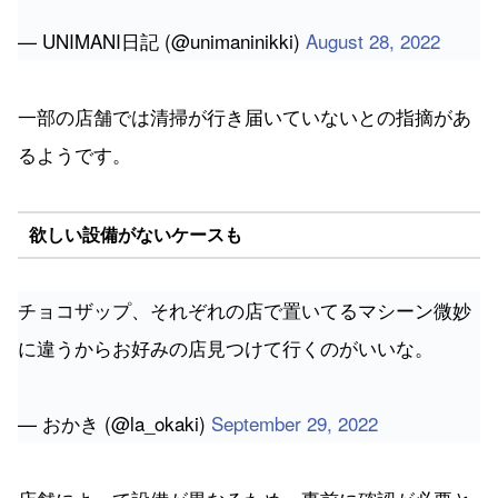
— UNIMANI日記 (@unimaninikki)
August 28, 2022
一部の店舗では清掃が行き届いていないとの指摘があ
るようです。
欲しい設備がないケースも
チョコザップ、それぞれの店で置いてるマシーン微妙
に違うからお好みの店見つけて行くのがいいな。
— おかき (@la_okaki)
September 29, 2022