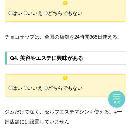
はい
いいえ
どちらでもない
チョコザップは、全国の店舗を24時間365日使える。
Q4. 美容やエステに興味がある
はい
いいえ
どちらでもない
目次
ジムだけでなく、セルフエステマシンも使える。※一
部店舗には設置していません