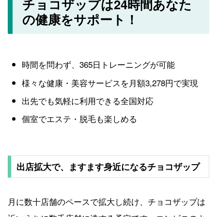
チョコザップは24時間あなた
の健康をサポート！
時間を問わず、365日トレーニングが可能
様々な健康・美容サービスを月額3,278円で実現
出先でも気軽に利用できる全国対応
個室でエステ・脱毛も楽しめる
出店拡大で、ますます身近になるチョコザップ
月に数十店舗のペースで拡大し続け、チョコザップは