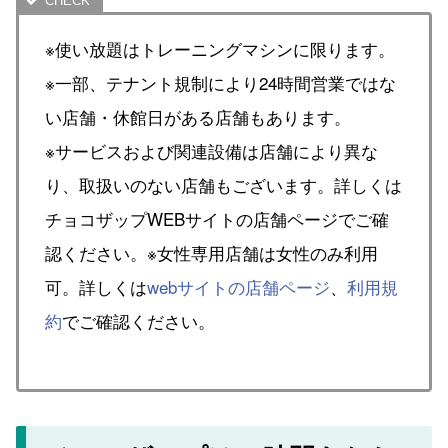
※使い放題はトレーニングマシンに限ります。
※一部、テナント規制により24時間営業ではな
い店舗・休館日がある店舗もあります。
※サービスおよび関連設備は店舗により異な
り、取扱いのない店舗もございます。詳しくは
チョコザップWEBサイトの店舗ページでご確
認ください。※女性専用店舗は女性のみ利用
可。詳しくは
webサイトの店舗ページ
、
利用規
約
でご確認ください。