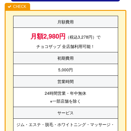
月額費用
月額2,980円
（税込3,278円）で
チョコザップ 全店舗利用可能！
初期費用
5,000円
営業時間
24時間営業・年中無休
※一部店舗を除く
サービス
ジム・エステ・脱毛・ホワイトニング・マッサージ・