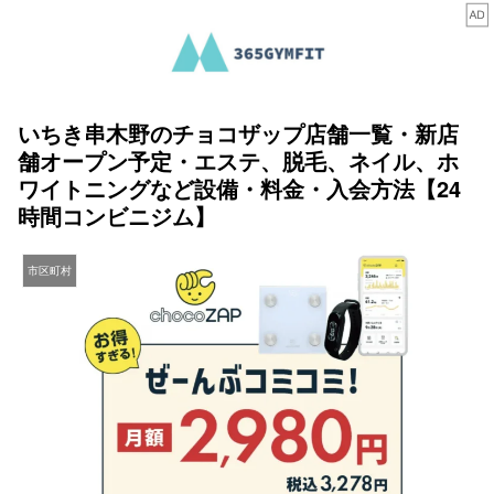
いちき串木野のチョコザップ店舗一覧・新店
舗オープン予定・エステ、脱毛、ネイル、ホ
ワイトニングなど設備・料金・入会方法【24
時間コンビニジム】
市区町村