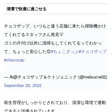
清潔で快適に過ごせる
チョコザップ、いつもと違う店舗に来たら掃除機かけ
てくれてるスタッフさん発見💡
ゴミの片付け以外に清掃もしてくれてるってわかっ
て、ちょっと安心した😊
#ちょこざっぷ
#チョコザップ
#chocozap
— Ai@チョコザップ＆ケトジェニック (@melsucre02)
September 20, 2022
衛生管理がしっかりとされており、清潔な環境で運動
できると評価されています。