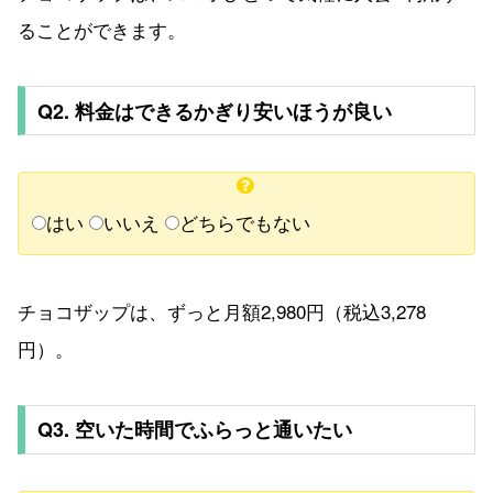
ることができます。
Q2. 料金はできるかぎり安いほうが良い
はい
いいえ
どちらでもない
チョコザップは、ずっと月額2,980円（税込3,278
円）。
Q3. 空いた時間でふらっと通いたい