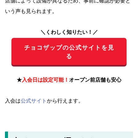
店舗によって設備が異なるため、事前に確認が必要と
いう声も見られます。
＼くわしく知りたい！／
チョコザップの公式サイトを見
る
★
入会日は設定可能！
オープン前店舗も安心
入会は
公式サイト
から行えます。