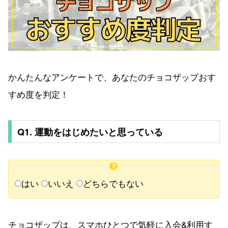
かんたんなアンケートで、あなたのチョコザップおす
すめ度を判定！
Q1. 運動をはじめたいと思っている
はい
いいえ
どちらでもない
チョコザップは、スマホひとつで気軽に入会&利用す