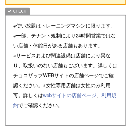
※使い放題はトレーニングマシンに限ります。
※一部、テナント規制により24時間営業ではな
い店舗・休館日がある店舗もあります。
※サービスおよび関連設備は店舗により異な
り、取扱いのない店舗もございます。詳しくは
チョコザップWEBサイトの店舗ページでご確
認ください。※女性専用店舗は女性のみ利用
可。詳しくは
webサイトの店舗ページ
、
利用規
約
でご確認ください。