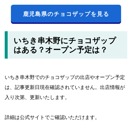
鹿児島県のチョコザップを見る
いちき串木野にチョコザップ
はある？オープン予定は？
いちき串木野でのチョコザップの出店やオープン予定
は、記事更新日現在確認されていません。出店情報が
入り次第、更新いたします。
詳細は公式サイトでご確認いただけます。