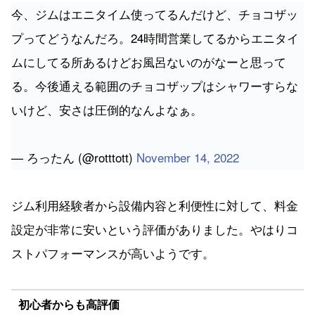
今、ジムはエニタイム使ってるんだけど、チョコザッ
プってどうなんだろ。24時間営業してるからエニタイ
ムにしてる所あるけどお風呂ないのがなーと思って
る。今後通える範囲のチョコザップはシャワーすらな
いけど、安さは圧倒的なんよなぁ。
— ろったん (@rotttott)
November 14, 2022
ジム利用経験者から設備内容と利便性に対して、料金
設定が非常に安いという評価がありました。やはりコ
ストパフォーマンスが高いようです。
初心者からも高評価