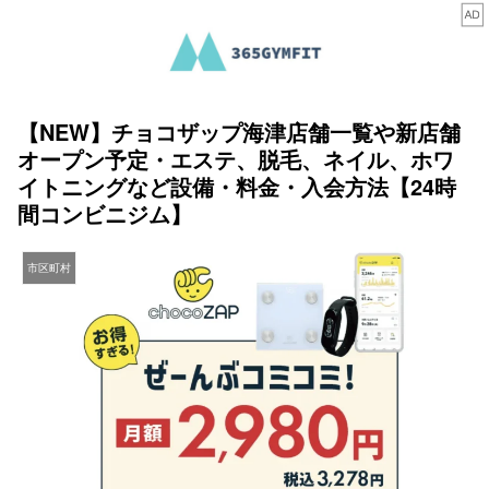
【NEW】チョコザップ海津店舗一覧や新店舗
オープン予定・エステ、脱毛、ネイル、ホワ
イトニングなど設備・料金・入会方法【24時
間コンビニジム】
市区町村