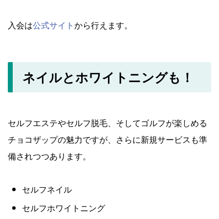
入会は
公式サイト
から行えます。
ネイルとホワイトニングも！
セルフエステやセルフ脱毛、そしてゴルフが楽しめる
チョコザップの魅力ですが、さらに新規サービスも準
備されつつあります。
セルフネイル
セルフホワイトニング