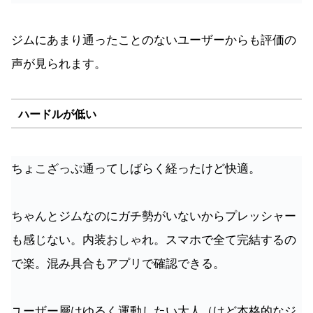
ジムにあまり通ったことのないユーザーからも評価の
声が見られます。
ハードルが低い
ちょこざっぷ通ってしばらく経ったけど快適。
ちゃんとジムなのにガチ勢がいないからプレッシャー
も感じない。内装おしゃれ。スマホで全て完結するの
で楽。混み具合もアプリで確認できる。
ユーザー層はゆるく運動したい大人（けど本格的なジ