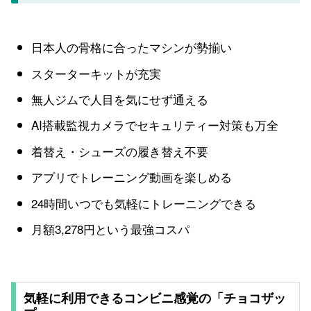
日本人の骨格に合ったマシンが勢揃い
スターターキットが充実
無人ジムで人目を気にせず通える
AI搭載監視カメラでセキュリティー対策も万全
着替え・シューズの履き替え不要
アプリでトレーニング動画を楽しめる
24時間いつでも気軽にトレーニングできる
月額3,278円という最強コスパ
気軽に利用できるコンビニ感覚の「チョコザッ