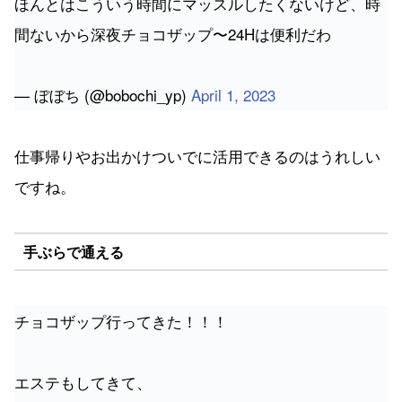
間ないから深夜チョコザップ〜24Hは便利だわ
— ぼぼち (@bobochi_yp)
April 1, 2023
仕事帰りやお出かけついでに活用できるのはうれしい
ですね。
手ぶらで通える
チョコザップ行ってきた！！！
エステもしてきて、