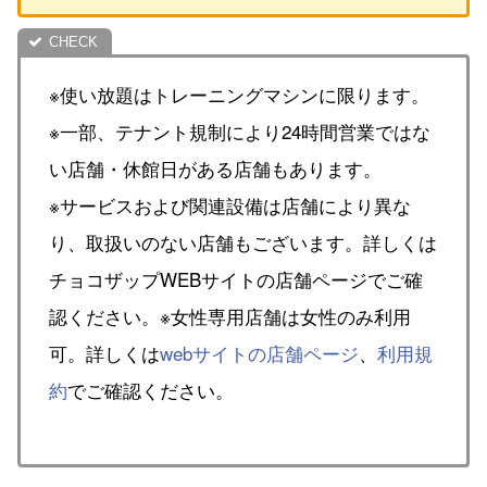
※使い放題はトレーニングマシンに限ります。
※一部、テナント規制により24時間営業ではな
い店舗・休館日がある店舗もあります。
※サービスおよび関連設備は店舗により異な
り、取扱いのない店舗もございます。詳しくは
チョコザップWEBサイトの店舗ページでご確
認ください。※女性専用店舗は女性のみ利用
可。詳しくは
webサイトの店舗ページ
、
利用規
約
でご確認ください。