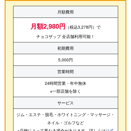
月額費用
月額2,980円
（税込3,278円）で
チョコザップ 全店舗利用可能！
初期費用
5,000円
営業時間
24時間営業・年中無休
※一部店舗を除く
サービス
ジム・エステ・脱毛・ホワイトニング・マッサージ・
ネイル・ゴルフ
など
※店舗によって異なる場合があります。詳しくは
公式