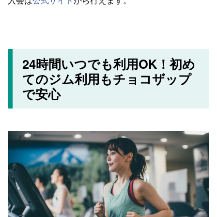
24時間いつでも利用OK！初め
てのジム利用もチョコザップ
で安心