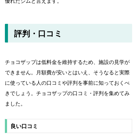
優れたジムと言えます。
評判・口コミ
チョコザップは低料金を維持するため、施設の見学が
できません。月額費が安いとはいえ、そうなると実際
に使っている人の口コミや評判を事前に知っておくべ
きでしょう。チョコザップの口コミ・評判を集めてみ
ました。
良い口コミ