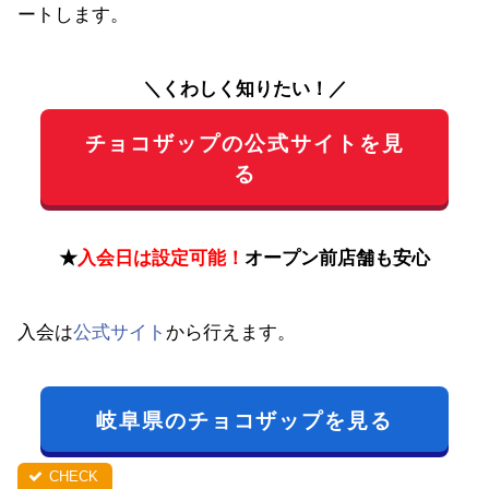
ートします。
＼くわしく知りたい！／
チョコザップの公式サイトを見
る
★
入会日は設定可能！
オープン前店舗も安心
入会は
公式サイト
から行えます。
岐阜県のチョコザップを見る