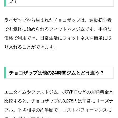
プ」
ライザップから生まれたチョコザップは、運動初心者
でも気軽に始められるフィットネスジムです。手頃な
価格で利用でき、日常生活にフィットネスを簡単に取
り入れることができます。
チョコザップは他の24時間ジムとどう違う？
エニタイムやファストジム、JOYFITなどの月額料金と
比較すると、チョコザップの3,278円は非常にリーズナ
ブル。平均相場の約半額で、コストパフォーマンスに