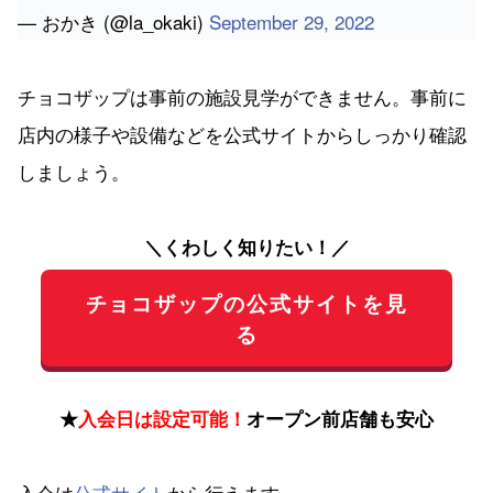
— おかき (@la_okaki)
September 29, 2022
チョコザップは事前の施設見学ができません。事前に
店内の様子や設備などを公式サイトからしっかり確認
しましょう。
＼くわしく知りたい！／
チョコザップの公式サイトを見
る
★
入会日は設定可能！
オープン前店舗も安心
入会は
公式サイト
から行えます。