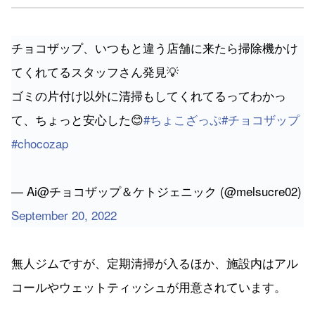
チョコザップ、いつもと違う店舗に来たら掃除機かけ
てくれてるスタッフさん発見💡
ゴミの片付け以外に清掃もしてくれてるってわかっ
て、ちょっと安心した😊
#ちょこざっぷ
#チョコザップ
#chocozap
— Ai@チョコザップ＆ケトジェニック (@melsucre02)
September 20, 2022
無人ジムですが、定期清掃が入るほか、施設内はアル
コールやウェットティッシュが用意されています。