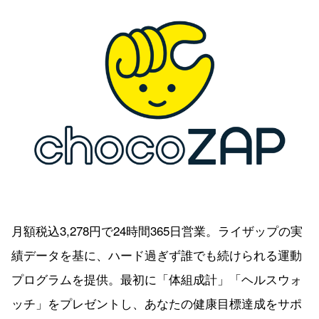
月額税込3,278円で24時間365日営業。ライザップの実
績データを基に、ハード過ぎず誰でも続けられる運動
プログラムを提供。最初に「体組成計」「ヘルスウォ
ッチ」をプレゼントし、あなたの健康目標達成をサポ