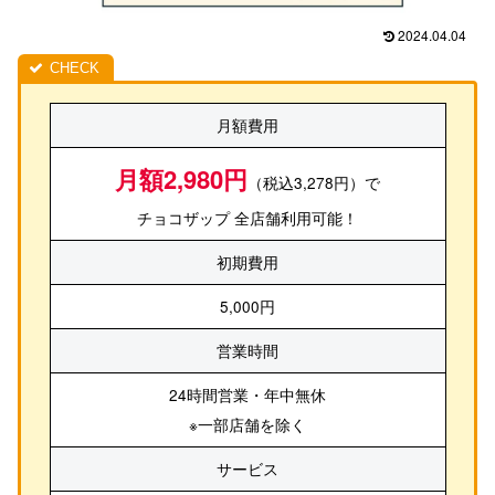
2024.04.04
月額費用
月額2,980円
（税込3,278円）で
チョコザップ 全店舗利用可能！
初期費用
5,000円
営業時間
24時間営業・年中無休
※一部店舗を除く
サービス