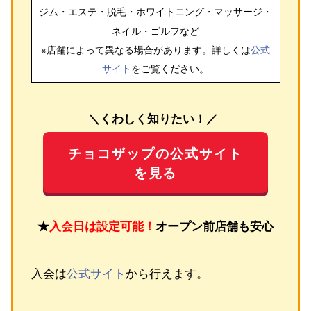
ジム・エステ・脱毛・ホワイトニング・マッサージ・
ネイル・ゴルフ
など
※店舗によって異なる場合があります。詳しくは
公式
サイト
をご覧ください。
＼くわしく知りたい！／
チョコザップの公式サイト
を見る
★
入会日は設定可能！
オープン前店舗も安心
入会は
公式サイト
から行えます。