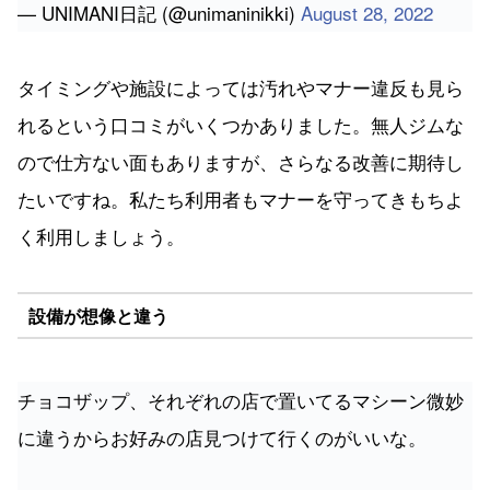
— UNIMANI日記 (@unimaninikki)
August 28, 2022
タイミングや施設によっては汚れやマナー違反も見ら
れるという口コミがいくつかありました。無人ジムな
ので仕方ない面もありますが、さらなる改善に期待し
たいですね。私たち利用者もマナーを守ってきもちよ
く利用しましょう。
設備が想像と違う
チョコザップ、それぞれの店で置いてるマシーン微妙
に違うからお好みの店見つけて行くのがいいな。