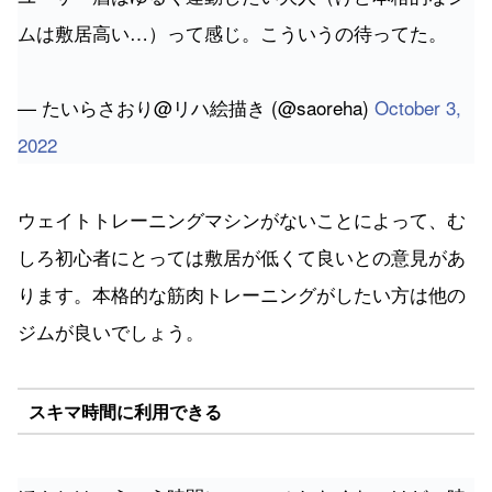
ムは敷居高い…）って感じ。こういうの待ってた。
— たいらさおり@リハ絵描き (@saoreha)
October 3,
2022
ウェイトトレーニングマシンがないことによって、む
しろ初心者にとっては敷居が低くて良いとの意見があ
ります。本格的な筋肉トレーニングがしたい方は他の
ジムが良いでしょう。
スキマ時間に利用できる
ほんとはこういう時間にマッスルしたくないけど、時