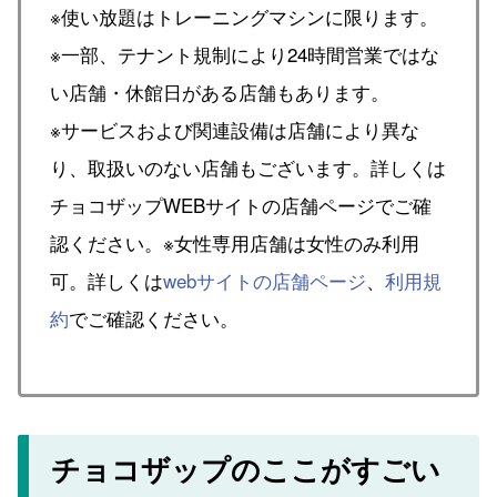
※使い放題はトレーニングマシンに限ります。
※一部、テナント規制により24時間営業ではな
い店舗・休館日がある店舗もあります。
※サービスおよび関連設備は店舗により異な
り、取扱いのない店舗もございます。詳しくは
チョコザップWEBサイトの店舗ページでご確
認ください。※女性専用店舗は女性のみ利用
可。詳しくは
webサイトの店舗ページ
、
利用規
約
でご確認ください。
チョコザップのここがすごい