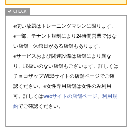
※使い放題はトレーニングマシンに限ります。
※一部、テナント規制により24時間営業ではな
い店舗・休館日がある店舗もあります。
※サービスおよび関連設備は店舗により異な
り、取扱いのない店舗もございます。詳しくは
チョコザップWEBサイトの店舗ページでご確
認ください。※女性専用店舗は女性のみ利用
可。詳しくは
webサイトの店舗ページ
、
利用規
約
でご確認ください。