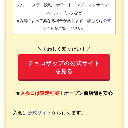
ジム・エステ・脱毛・ホワイトニング・マッサージ・
ネイル・ゴルフ
など
※店舗によって異なる場合があります。詳しくは
公式
サイト
をご覧ください。
＼くわしく知りたい！／
チョコザップの公式サイト
を見る
★
入会日は設定可能！
オープン前店舗も安心
入会は
公式サイト
から行えます。