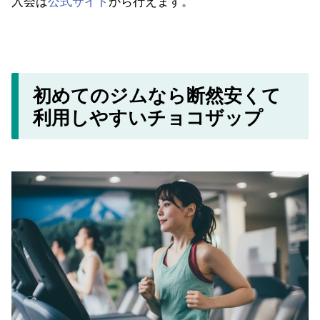
初めてのジムなら断然安くて
利用しやすいチョコザップ