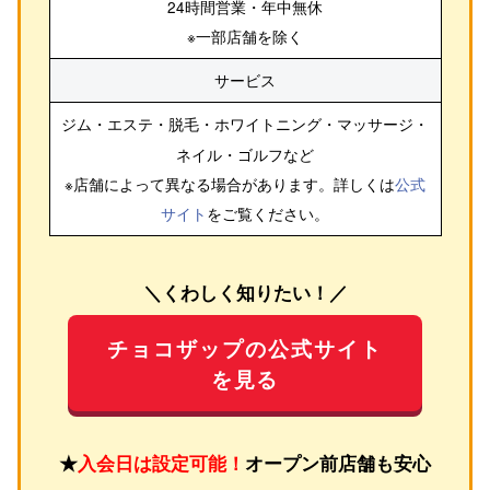
24時間営業・年中無休
※一部店舗を除く
サービス
ジム・エステ・脱毛・ホワイトニング・マッサージ・
ネイル・ゴルフ
など
※店舗によって異なる場合があります。詳しくは
公式
サイト
をご覧ください。
＼くわしく知りたい！／
チョコザップの公式サイト
を見る
★
入会日は設定可能！
オープン前店舗も安心