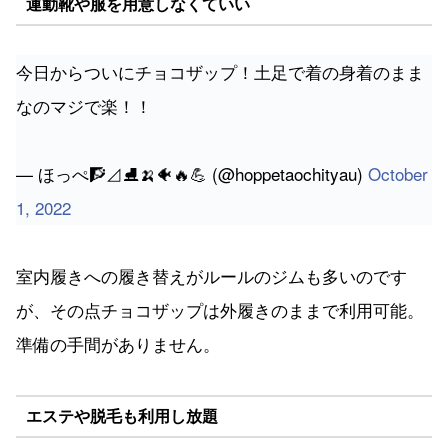
今日からついにチョコザップ！土足で着の身着のまま
なのマジで楽！！
— ほっぺ🧗⊿⛸🍌🐠🔥💪 (@hoppetaochityau)
October
1, 2022
室内履きへの履き替えがルールのジムも多いのです
が、その点チョコザップは外履きのままで利用可能。
準備の手間がありません。
エステや脱毛も利用し放題