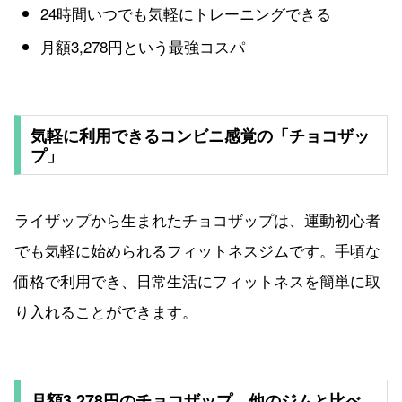
24時間いつでも気軽にトレーニングできる
月額3,278円という最強コスパ
気軽に利用できるコンビニ感覚の「チョコザッ
プ」
ライザップから生まれたチョコザップは、運動初心者
でも気軽に始められるフィットネスジムです。手頃な
価格で利用でき、日常生活にフィットネスを簡単に取
り入れることができます。
月額3,278円のチョコザップ、他のジムと比べ