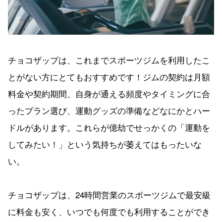
チョコザップは、これまでスポーツジムを利用したこ
とがない方にとてもおすすめです！ジムの契約は月額
料金や契約期間、自身が通える頻度やタイミングに合
ったプラン選び、運動グッズの準備などなにかとハー
ドルがあります。これらが億劫でせっかくの「運動を
してみたい！」という気持ちが萎えてはもったいな
い。
チョコザップは、24時間営業のスポーツジムで最安級
に料金も安く、いつでも何度でも利用することができ