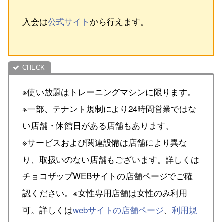
入会は
公式サイト
から行えます。
※使い放題はトレーニングマシンに限ります。
※一部、テナント規制により24時間営業ではな
い店舗・休館日がある店舗もあります。
※サービスおよび関連設備は店舗により異な
り、取扱いのない店舗もございます。詳しくは
チョコザップWEBサイトの店舗ページでご確
認ください。※女性専用店舗は女性のみ利用
可。詳しくは
webサイトの店舗ページ
、
利用規