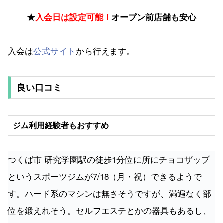
★
入会日は設定可能！
オープン前店舗も安心
入会は
公式サイト
から行えます。
良い口コミ
ジム利用経験者もおすすめ
つくば市 研究学園駅の徒歩1分位に所にチョコザップ
というスポーツジムが7/18（月・祝）できるようで
す。ハード系のマシンは無さそうですが、満遍なく部
位を鍛えれそう。セルフエステとかの器具もあるし、