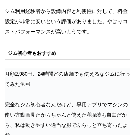
ジム利用経験者から設備内容と利便性に対して、料金
設定が非常に安いという評価がありました。やはりコ
ストパフォーマンスが高いようです。
ジム初心者もおすすめ
月額2,980円、24時間どの店舗でも使えるなジムに行っ
てみた🏃💨
完全なジム初心者なんだけど、専用アプリでマシンの
使い方動画見たからちゃんと使えた✌️服装も自由だか
ら、私は動きやすい適当な服でふらっと立ち寄ったよ
🫠