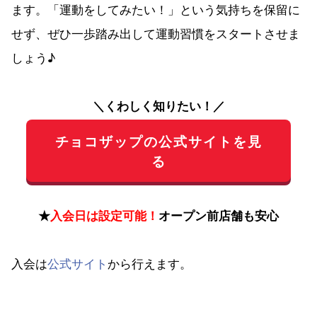
ます。「運動をしてみたい！」という気持ちを保留に
せず、ぜひ一歩踏み出して運動習慣をスタートさせま
しょう♪
＼くわしく知りたい！／
チョコザップの公式サイトを見
る
★
入会日は設定可能！
オープン前店舗も安心
入会は
公式サイト
から行えます。