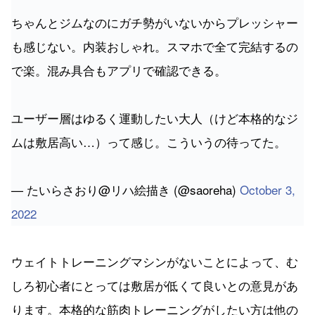
ちゃんとジムなのにガチ勢がいないからプレッシャー
も感じない。内装おしゃれ。スマホで全て完結するの
で楽。混み具合もアプリで確認できる。
ユーザー層はゆるく運動したい大人（けど本格的なジ
ムは敷居高い…）って感じ。こういうの待ってた。
— たいらさおり@リハ絵描き (@saoreha)
October 3,
2022
ウェイトトレーニングマシンがないことによって、む
しろ初心者にとっては敷居が低くて良いとの意見があ
ります。本格的な筋肉トレーニングがしたい方は他の