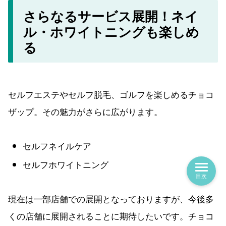
さらなるサービス展開！ネイ
ル・ホワイトニングも楽しめ
る
セルフエステやセルフ脱毛、ゴルフを楽しめるチョコ
ザップ。その魅力がさらに広がります。
セルフネイルケア
セルフホワイトニング
目次
現在は一部店舗での展開となっておりますが、今後多
くの店舗に展開されることに期待したいです。チョコ