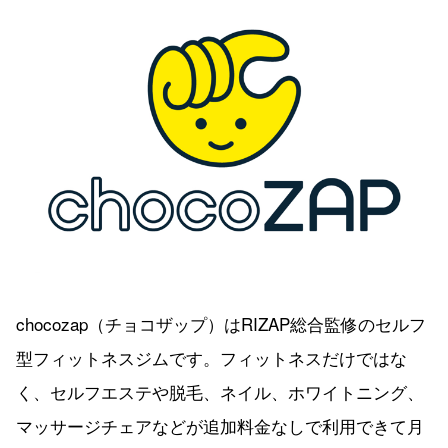
chocozap（チョコザップ）はRIZAP総合監修のセルフ
型フィットネスジムです。フィットネスだけではな
く、セルフエステや脱毛、ネイル、ホワイトニング、
マッサージチェアなどが追加料金なしで利用できて月