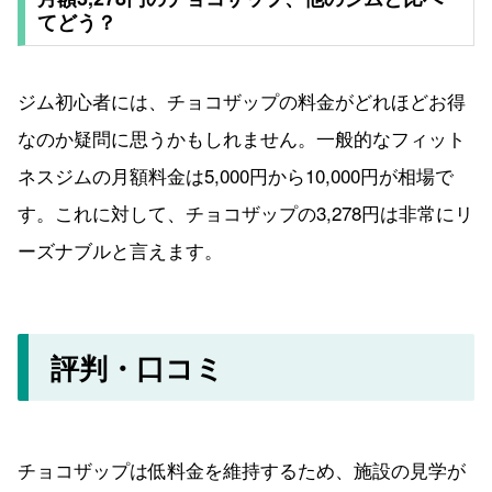
てどう？
ジム初心者には、チョコザップの料金がどれほどお得
なのか疑問に思うかもしれません。一般的なフィット
ネスジムの月額料金は5,000円から10,000円が相場で
す。これに対して、チョコザップの3,278円は非常にリ
ーズナブルと言えます。
評判・口コミ
チョコザップは低料金を維持するため、施設の見学が