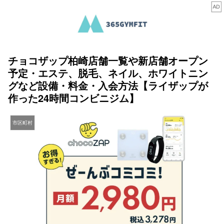
チョコザップ柏崎店舗一覧や新店舗オープン
予定・エステ、脱毛、ネイル、ホワイトニン
グなど設備・料金・入会方法【ライザップが
作った24時間コンビニジム】
市区町村