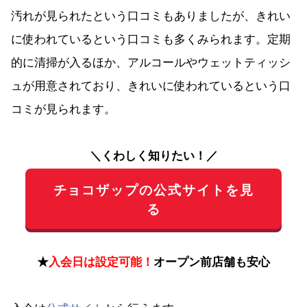
汚れが見られたという口コミもありましたが、きれい
に使われているという口コミも多くみられます。定期
的に清掃が入るほか、アルコールやウェットティッシ
ュが用意されており、きれいに使われているという口
コミが見られます。
＼くわしく知りたい！／
チョコザップの公式サイトを見
る
★
入会日は設定可能！
オープン前店舗も安心
入会は
公式サイト
から行えます。