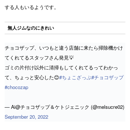
する人もいるようです。
無人ジムなのにきれい
チョコザップ、いつもと違う店舗に来たら掃除機かけ
てくれてるスタッフさん発見💡
ゴミの片付け以外に清掃もしてくれてるってわかっ
て、ちょっと安心した😊
#ちょこざっぷ
#チョコザップ
#chocozap
— Ai@チョコザップ＆ケトジェニック (@melsucre02)
September 20, 2022