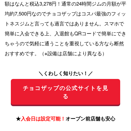
額はなんと税込3,278円！通常の24時間ジムの月額が平
均約7,500円なのでチョコザップはコスパ最強のフィッ
トネスジムと言っても過言ではありません。スマホで
簡単に入会できる上、入退館もQRコードで簡単にでき
ちゃうので気軽に通うことを重視している方なら断然
おすすめです。（※設備は店舗により異なる）
＼くわしく知りたい！／
チョコザップの公式サイトを見
る
★
入会日は設定可能！
オープン前店舗も安心