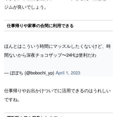
ジムが良いでしょう。
仕事帰りや家事の合間に利用できる
ほんとはこういう時間にマッスルしたくないけど、時
間ないから深夜チョコザップ〜24Hは便利だわ
— ぼぼち (@bobochi_yp)
April 1, 2023
仕事帰りやお出かけついでに活用できるのはうれしい
ですね。
運動靴や服を用意しなくていい