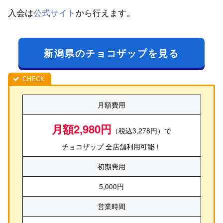
入会は
公式サイト
から行えます。
新潟県のチョコザップを見る
月額費用
月額2,980円
（税込3,278円）で
チョコザップ 全店舗利用可能！
初期費用
5,000円
営業時間