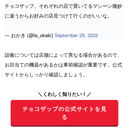
チョコザップ、それぞれの店で置いてるマシーン微妙
に違うからお好みの店見つけて行くのがいいな。
— おかき (@la_okaki)
September 29, 2022
設備については店舗によって異なる場合があるので、
お目当ての機器があるかは事前確認が重要です。公式
サイトからしっかり確認しましょう。
＼くわしく知りたい！／
チョコザップの公式サイトを見
る