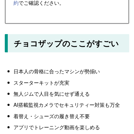
約
でご確認ください。
チョコザップのここがすごい
日本人の骨格に合ったマシンが勢揃い
スターターキットが充実
無人ジムで人目を気にせず通える
AI搭載監視カメラでセキュリティー対策も万全
着替え・シューズの履き替え不要
アプリでトレーニング動画を楽しめる