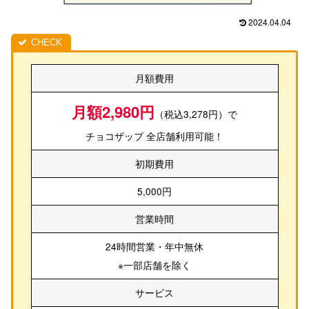
2024.04.04
月額費用
月額2,980円
（税込3,278円）で
チョコザップ 全店舗利用可能！
初期費用
5,000円
営業時間
24時間営業・年中無休
※一部店舗を除く
サービス