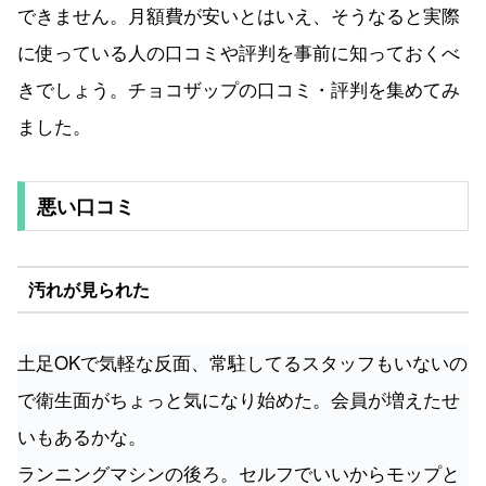
できません。月額費が安いとはいえ、そうなると実際
に使っている人の口コミや評判を事前に知っておくべ
きでしょう。チョコザップの口コミ・評判を集めてみ
ました。
悪い口コミ
汚れが見られた
土足OKで気軽な反面、常駐してるスタッフもいないの
で衛生面がちょっと気になり始めた。会員が増えたせ
いもあるかな。
ランニングマシンの後ろ。セルフでいいからモップと