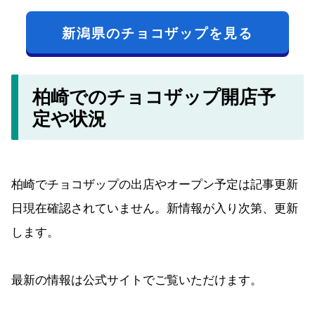
新潟県のチョコザップを見る
柏崎でのチョコザップ開店予
定や状況
柏崎でチョコザップの出店やオープン予定は記事更新
日現在確認されていません。新情報が入り次第、更新
します。
最新の情報は公式サイトでご覧いただけます。