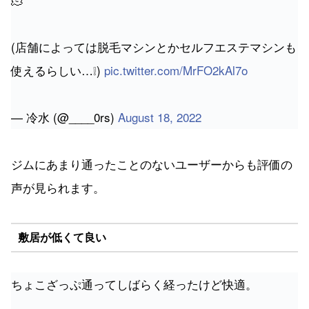
(店舗によっては脱毛マシンとかセルフエステマシンも
使えるらしい…❕)
pic.twitter.com/MrFO2kAl7o
— 冷水 (@____0rs)
August 18, 2022
ジムにあまり通ったことのないユーザーからも評価の
声が見られます。
敷居が低くて良い
ちょこざっぷ通ってしばらく経ったけど快適。