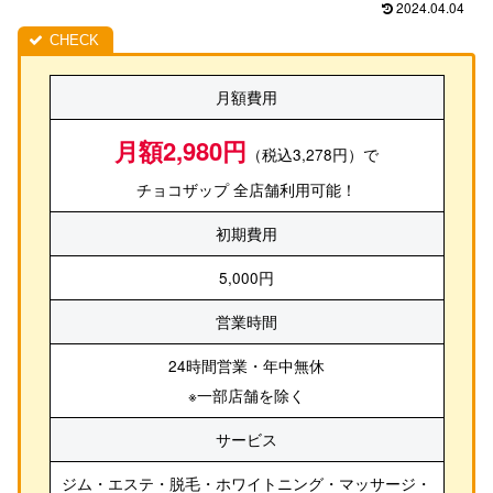
2024.04.04
月額費用
月額2,980円
（税込3,278円）で
チョコザップ 全店舗利用可能！
初期費用
5,000円
営業時間
24時間営業・年中無休
※一部店舗を除く
サービス
ジム・エステ・脱毛・ホワイトニング・マッサージ・