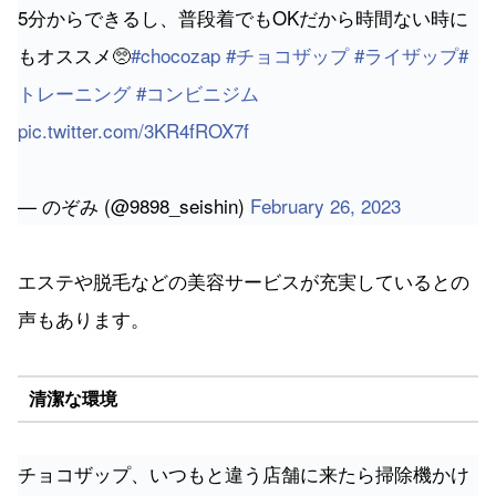
5分からできるし、普段着でもOKだから時間ない時に
もオススメ🥺
#chocozap
#チョコザップ
#ライザップ
#
トレーニング
#コンビニジム
pic.twitter.com/3KR4fROX7f
— のぞみ (@9898_seishin)
February 26, 2023
エステや脱毛などの美容サービスが充実しているとの
声もあります。
清潔な環境
チョコザップ、いつもと違う店舗に来たら掃除機かけ