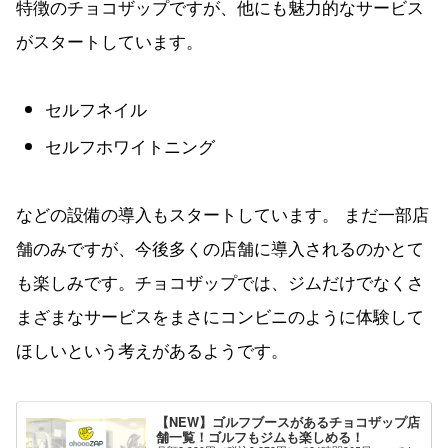
特徴のチョコザップですが、他にも魅力的なサービス
がスタートしています。
セルフネイル
セルフホワイトニング
などの設備の導入もスタートしています。 まだ一部店
舗のみですが、今後多くの店舗に導入されるのかとて
も楽しみです。チョコザップでは、ジムだけでなくさ
まざまなサービスをまさにコンビニのように体験して
ほしいという考えがあるようです。
【NEW】ゴルフブースがあるチョコザップ店
舗一覧！ゴルフもジムも楽しめる！