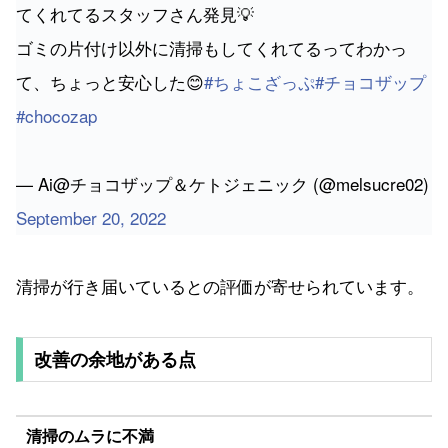
てくれてるスタッフさん発見💡
ゴミの片付け以外に清掃もしてくれてるってわかっ
て、ちょっと安心した😊
#ちょこざっぷ
#チョコザップ
#chocozap
— Ai@チョコザップ＆ケトジェニック (@melsucre02)
September 20, 2022
清掃が行き届いているとの評価が寄せられています。
改善の余地がある点
清掃のムラに不満