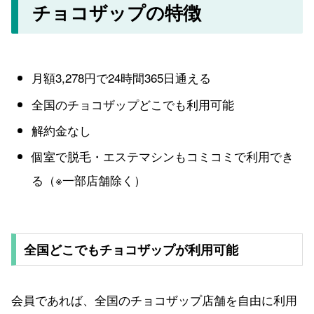
チョコザップの特徴
月額3,278円で24時間365日通える
全国のチョコザップどこでも利用可能
解約金なし
個室で脱毛・エステマシンもコミコミで利用でき
る（※一部店舗除く）
全国どこでもチョコザップが利用可能
会員であれば、全国のチョコザップ店舗を自由に利用