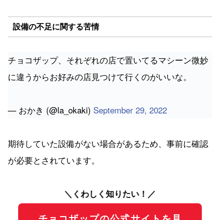
設備の不足に関する苦情
チョコザップ、それぞれの店で置いてるマシーン微妙
に違うからお好みの店見つけて行くのがいいな。
— おかき (@la_okaki)
September 29, 2022
期待していた設備がない場合があるため、事前に確認
が必要とされています。
＼くわしく知りたい！／
チョコザップの公式サイトを見