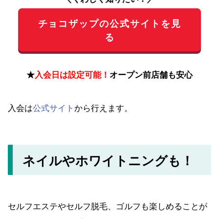
チョコザップの公式サイトを見
る
★
入会日は設定可能！
オープン前店舗も安心
入会は
公式サイト
から行えます。
ネイルやホワイトニングも！
セルフエステやセルフ脱毛、ゴルフも楽しめることが