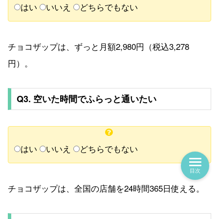
はい
いいえ
どちらでもない
チョコザップは、ずっと月額2,980円（税込3,278
円）。
Q3. 空いた時間でふらっと通いたい
はい
いいえ
どちらでもない
目次
チョコザップは、全国の店舗を24時間365日使える。