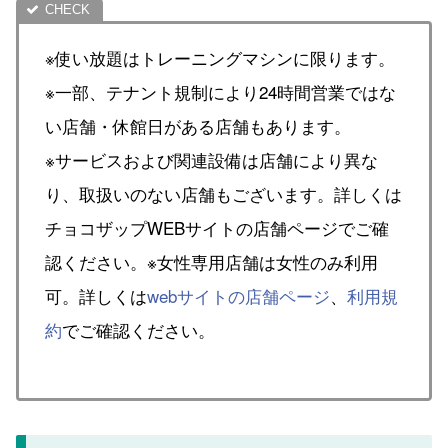
※使い放題はトレーニングマシンに限ります。
※一部、テナント規制により24時間営業ではな
い店舗・休館日がある店舗もあります。
※サービスおよび関連設備は店舗により異な
り、取扱いのない店舗もございます。詳しくは
チョコザップWEBサイトの店舗ページでご確
認ください。※女性専用店舗は女性のみ利用
可。詳しくは
webサイトの店舗ページ
、
利用規
約
でご確認ください。