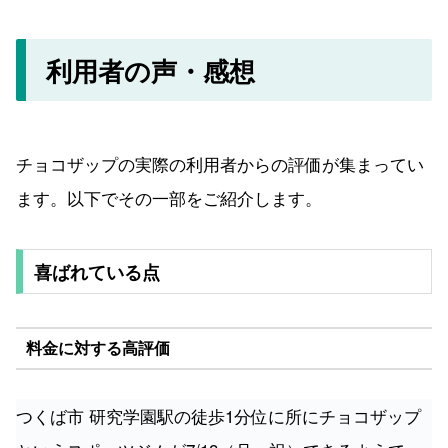
利用者の声・感想
チョコザップの実際の利用者からの評価が集まってい
ます。以下でその一部をご紹介します。
喜ばれている点
料金に対する高評価
つくば市 研究学園駅の徒歩1分位に所にチョコザップ