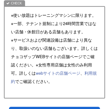
※使い放題はトレーニングマシンに限ります。
※一部、テナント規制により24時間営業ではな
い店舗・休館日がある店舗もあります。
※サービスおよび関連設備は店舗により異な
り、取扱いのない店舗もございます。詳しくは
チョコザップWEBサイトの店舗ページでご確
認ください。※女性専用店舗は女性のみ利用
可。詳しくは
webサイトの店舗ページ
、
利用規
約
でご確認ください。