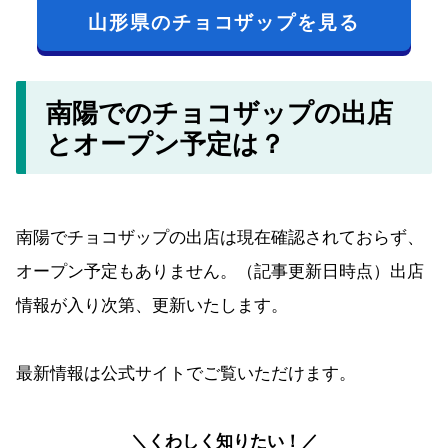
山形県のチョコザップを見る
南陽でのチョコザップの出店
とオープン予定は？
南陽でチョコザップの出店は現在確認されておらず、
オープン予定もありません。（記事更新日時点）出店
情報が入り次第、更新いたします。
最新情報は公式サイトでご覧いただけます。
＼くわしく知りたい！／