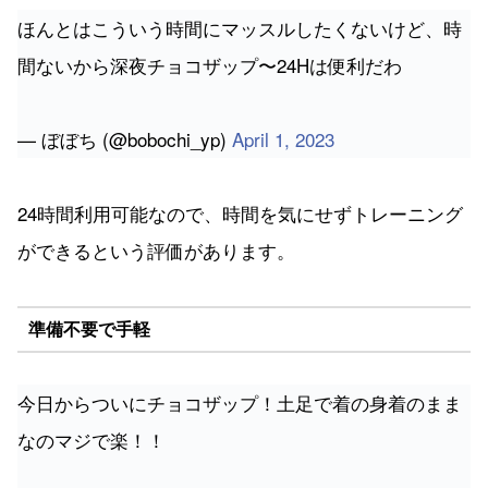
ほんとはこういう時間にマッスルしたくないけど、時
間ないから深夜チョコザップ〜24Hは便利だわ
— ぼぼち (@bobochi_yp)
April 1, 2023
24時間利用可能なので、時間を気にせずトレーニング
ができるという評価があります。
準備不要で手軽
今日からついにチョコザップ！土足で着の身着のまま
なのマジで楽！！