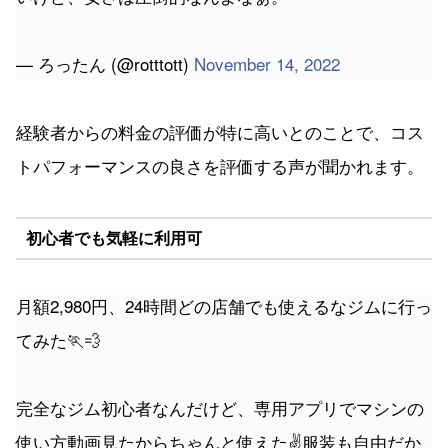
— ろったん (@rotttott)
November 14, 2022
経験者からの料金の評価が特に高いとのことで、コス
トパフォーマンスの良さを評価する声が聞かれます。
初心者でも気軽に利用可
月額2,980円、24時間どの店舗でも使えるなジムに行っ
てみた🏃💨
完全なジム初心者なんだけど、専用アプリでマシンの
使い方動画見たからちゃんと使えた✌️服装も自由だか