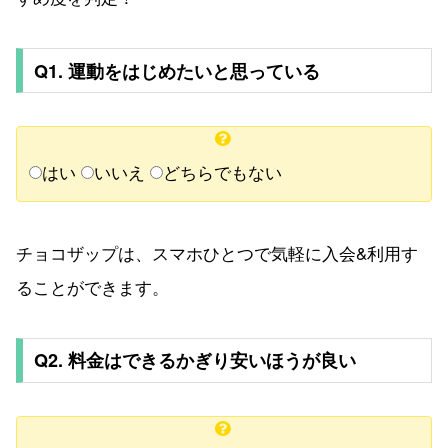
Q1. 運動をはじめたいと思っている
はい
いいえ
どちらでもない
チョコザップは、スマホひとつで気軽に入会&利用す
ることができます。
Q2. 料金はできるかぎり安いほうが良い