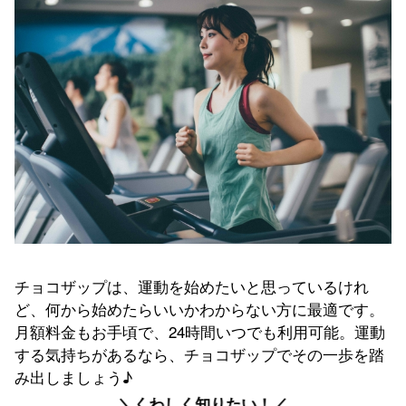
チョコザップは、運動を始めたいと思っているけれ
ど、何から始めたらいいかわからない方に最適です。
月額料金もお手頃で、24時間いつでも利用可能。運動
する気持ちがあるなら、チョコザップでその一歩を踏
み出しましょう♪
＼くわしく知りたい！／