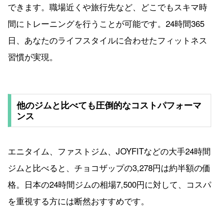
できます。職場近くや旅行先など、どこでもスキマ時
間にトレーニングを行うことが可能です。24時間365
日、あなたのライフスタイルに合わせたフィットネス
習慣が実現。
他のジムと比べても圧倒的なコストパフォーマ
ンス
エニタイム、ファストジム、JOYFITなどの大手24時間
ジムと比べると、チョコザップの3,278円は約半額の価
格。日本の24時間ジムの相場7,500円に対して、コスパ
を重視する方には断然おすすめです。