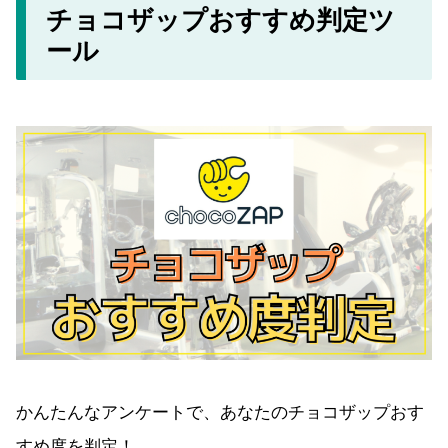
チョコザップおすすめ判定ツ
ール
かんたんなアンケートで、あなたのチョコザップおす
すめ度を判定！