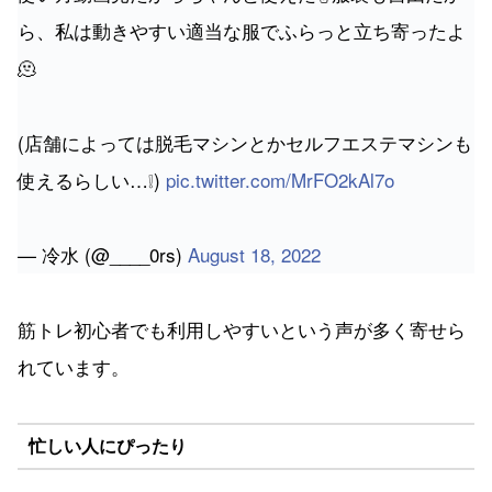
ら、私は動きやすい適当な服でふらっと立ち寄ったよ
🫠
(店舗によっては脱毛マシンとかセルフエステマシンも
使えるらしい…❕)
pic.twitter.com/MrFO2kAl7o
— 冷水 (@____0rs)
August 18, 2022
筋トレ初心者でも利用しやすいという声が多く寄せら
れています。
忙しい人にぴったり