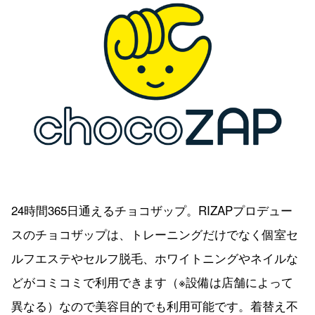
24時間365日通えるチョコザップ。RIZAPプロデュー
スのチョコザップは、トレーニングだけでなく個室セ
ルフエステやセルフ脱毛、ホワイトニングやネイルな
どがコミコミで利用できます（※設備は店舗によって
異なる）なので美容目的でも利用可能です。着替え不