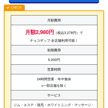
月額費用
月額2,980円
（税込3,278円）で
チョコザップ 全店舗利用可能！
初期費用
5,000円
営業時間
24時間営業・年中無休
※一部店舗を除く
サービス
ジム・エステ・脱毛・ホワイトニング・マッサージ・