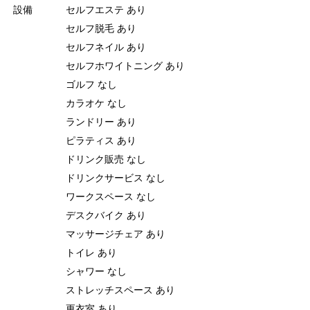
設備
セルフエステ あり
セルフ脱毛 あり
セルフネイル あり
セルフホワイトニング あり
ゴルフ なし
カラオケ なし
ランドリー あり
ピラティス あり
ドリンク販売 なし
ドリンクサービス なし
ワークスペース なし
デスクバイク あり
マッサージチェア あり
トイレ あり
シャワー なし
ストレッチスペース あり
更衣室 あり