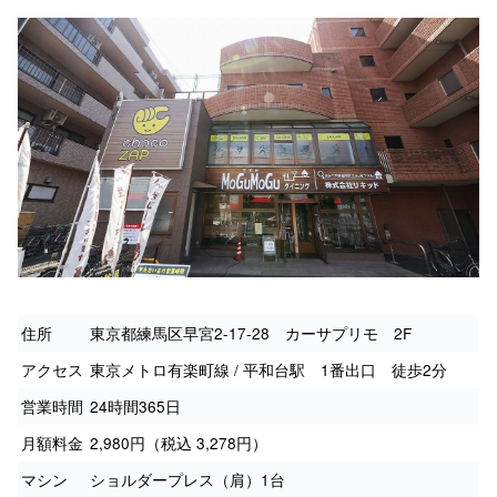
住所
東京都練馬区早宮2-17-28 カーサプリモ 2F
アクセス
東京メトロ有楽町線 / 平和台駅 1番出口 徒歩2分
営業時間
24時間365日
月額料金
2,980円（税込 3,278円）
マシン
ショルダープレス（肩）1台