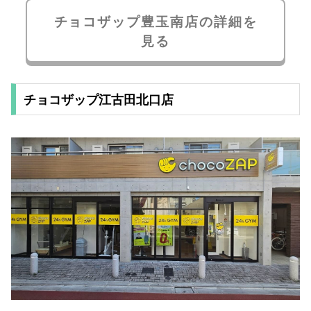
チョコザップ豊玉南店の詳細を
見る
チョコザップ江古田北口店