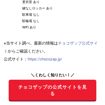
更衣室 あり
鍵なしロッカー あり
駐車場 なし
駐輪場 なし
WiFi あり
※当サイト調べ。最新の情報は
チョコザップ公式サイ
ト
からご確認ください。
公式サイト：
https://chocozap.jp/
＼くわしく知りたい！／
チョコザップの公式サイトを見
る