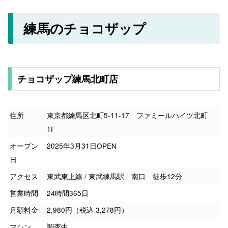
練馬のチョコザップ
チョコザップ練馬北町店
住所
東京都練馬区北町5-11-17 ファミールハイツ北町
1F
オープン
2025年3月31日OPEN
日
アクセス
東武東上線 / 東武練馬駅 南口 徒歩12分
営業時間
24時間365日
月額料金
2,980円（税込 3,278円）
マシン
調査中