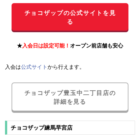
チョコザップの公式サイトを見
る
★
入会日は設定可能！
オープン前店舗も安心
入会は
公式サイト
から行えます。
チョコザップ豊玉中二丁目店の
詳細を見る
チョコザップ練馬早宮店