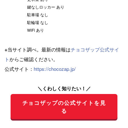
鍵なしロッカー あり
駐車場 なし
駐輪場 なし
WiFi あり
※当サイト調べ。最新の情報は
チョコザップ公式サイ
ト
からご確認ください。
公式サイト：
https://chocozap.jp/
＼くわしく知りたい！／
チョコザップの公式サイトを見
る