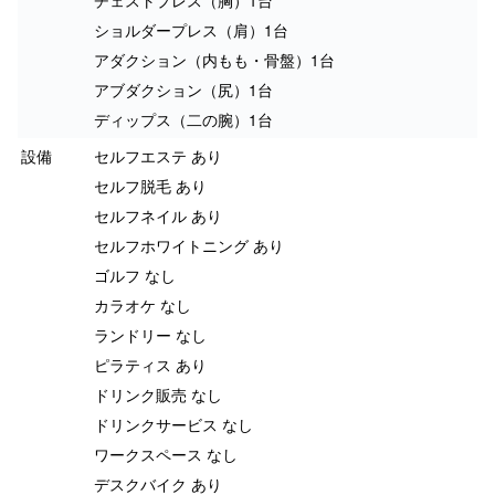
チェストプレス（胸）1台
ショルダープレス（肩）1台
アダクション（内もも・骨盤）1台
アブダクション（尻）1台
ディップス（二の腕）1台
設備
セルフエステ あり
セルフ脱毛 あり
セルフネイル あり
セルフホワイトニング あり
ゴルフ なし
カラオケ なし
ランドリー なし
ピラティス あり
ドリンク販売 なし
ドリンクサービス なし
ワークスペース なし
デスクバイク あり