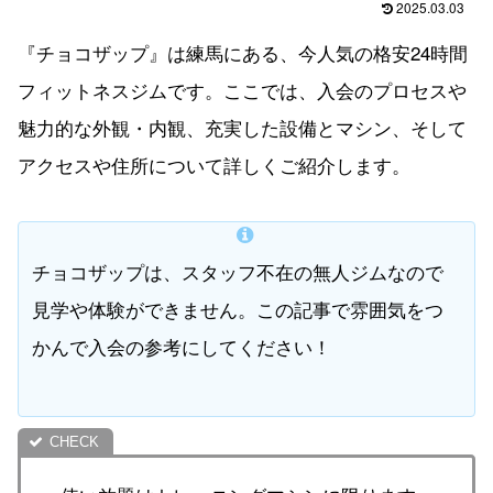
2025.03.03
『チョコザップ』は練馬にある、今人気の格安24時間
フィットネスジムです。ここでは、入会のプロセスや
魅力的な外観・内観、充実した設備とマシン、そして
アクセスや住所について詳しくご紹介します。
チョコザップは、スタッフ不在の無人ジムなので
見学や体験ができません。この記事で雰囲気をつ
かんで入会の参考にしてください！