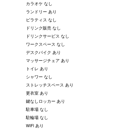
カラオケ なし
ランドリー あり
ピラティス なし
ドリンク販売 なし
ドリンクサービス なし
ワークスペース なし
デスクバイク あり
マッサージチェア あり
トイレ あり
シャワー なし
ストレッチスペース あり
更衣室 あり
鍵なしロッカー あり
駐車場 なし
駐輪場 なし
WiFi あり