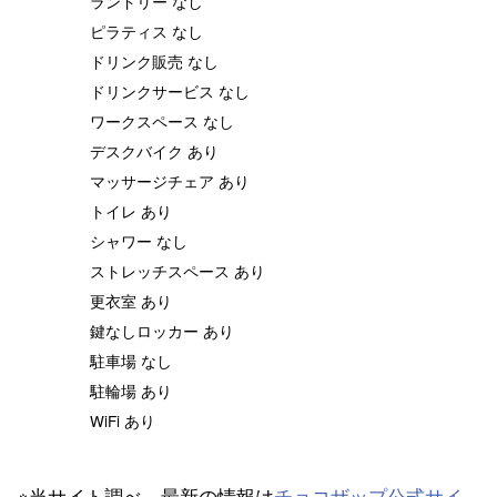
ランドリー なし
ピラティス なし
ドリンク販売 なし
ドリンクサービス なし
ワークスペース なし
デスクバイク あり
マッサージチェア あり
トイレ あり
シャワー なし
ストレッチスペース あり
更衣室 あり
鍵なしロッカー あり
駐車場 なし
駐輪場 あり
WiFi あり
※当サイト調べ。最新の情報は
チョコザップ公式サイ