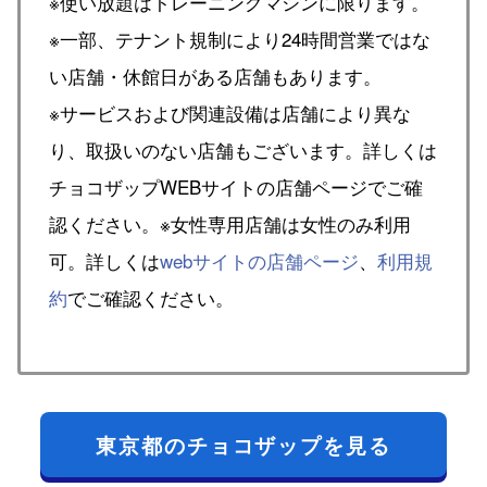
※使い放題はトレーニングマシンに限ります。
※一部、テナント規制により24時間営業ではな
い店舗・休館日がある店舗もあります。
※サービスおよび関連設備は店舗により異な
り、取扱いのない店舗もございます。詳しくは
チョコザップWEBサイトの店舗ページでご確
認ください。※女性専用店舗は女性のみ利用
可。詳しくは
webサイトの店舗ページ
、
利用規
約
でご確認ください。
東京都のチョコザップを見る