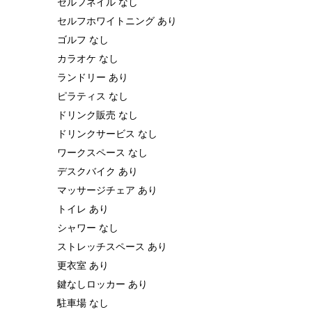
セルフネイル なし
セルフホワイトニング あり
ゴルフ なし
カラオケ なし
ランドリー あり
ピラティス なし
ドリンク販売 なし
ドリンクサービス なし
ワークスペース なし
デスクバイク あり
マッサージチェア あり
トイレ あり
シャワー なし
ストレッチスペース あり
更衣室 あり
鍵なしロッカー あり
駐車場 なし