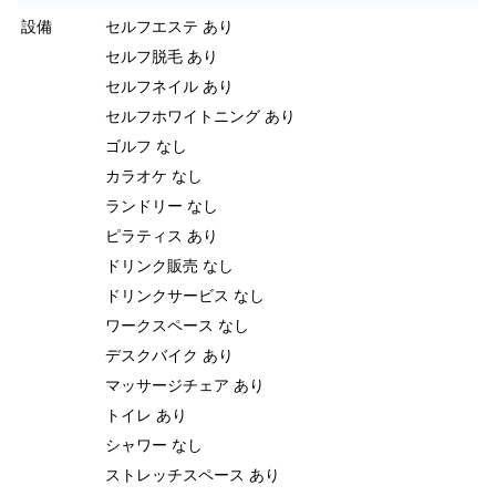
設備
セルフエステ あり
セルフ脱毛 あり
セルフネイル あり
セルフホワイトニング あり
ゴルフ なし
カラオケ なし
ランドリー なし
ピラティス あり
ドリンク販売 なし
ドリンクサービス なし
ワークスペース なし
デスクバイク あり
マッサージチェア あり
トイレ あり
シャワー なし
ストレッチスペース あり