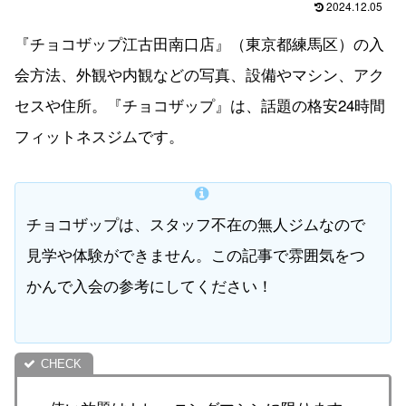
2024.12.05
『チョコザップ江古田南口店』（東京都練馬区）の入
会方法、外観や内観などの写真、設備やマシン、アク
セスや住所。『チョコザップ』は、話題の格安24時間
フィットネスジムです。
チョコザップは、スタッフ不在の無人ジムなので
見学や体験ができません。この記事で雰囲気をつ
かんで入会の参考にしてください！