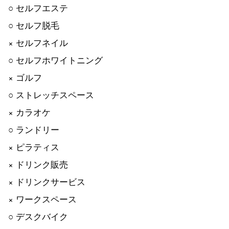
○ セルフエステ
○ セルフ脱毛
× セルフネイル
○ セルフホワイトニング
× ゴルフ
○ ストレッチスペース
× カラオケ
○ ランドリー
× ピラティス
× ドリンク販売
× ドリンクサービス
× ワークスペース
○ デスクバイク