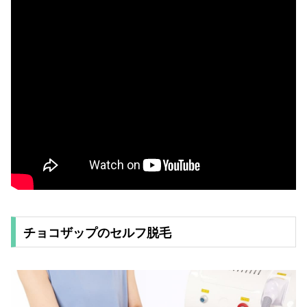
チョコザップのセルフ脱毛