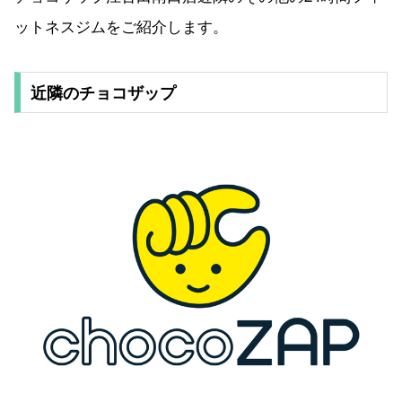
ットネスジムをご紹介します。
近隣のチョコザップ