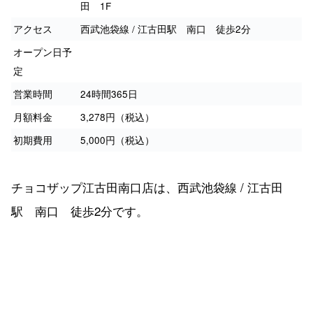
田 1F
アクセス
西武池袋線 / 江古田駅 南口 徒歩2分
オープン日予
定
営業時間
24時間365日
月額料金
3,278円（税込）
初期費用
5,000円（税込）
チョコザップ江古田南口店は、西武池袋線 / 江古田
駅 南口 徒歩2分です。