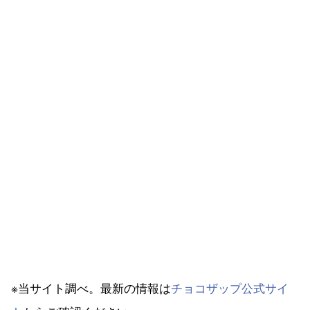
※当サイト調べ。最新の情報は
チョコザップ公式サイ