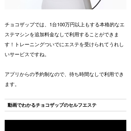
チョコザップでは、1台100万円以上もする本格的なエ
ステマシンを追加料金なしで利用することができま
す！トレーニングついでにエステを受けられてうれし
いサービスですね。
アプリからの予約制なので、待ち時間なしで利用でき
ます。
動画でわかるチョコザップのセルフエステ