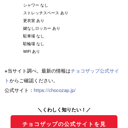
シャワー なし
ストレッチスペース あり
更衣室 あり
鍵なしロッカー あり
駐車場 なし
駐輪場 なし
WiFi あり
※当サイト調べ。最新の情報は
チョコザップ公式サイ
ト
からご確認ください。
公式サイト：
https://chocozap.jp/
＼くわしく知りたい！／
チョコザップの公式サイトを見