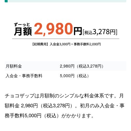
月額料金
2,980円（税込3,278円）
入会金・事務手数料
5,000円（税込）
チョコザップは月額制のシンプルな料金体系です。月
額料金 2,980円（税込3,278円）。初月のみ入会金・事
務手数料5,000円（税込）がかかります。