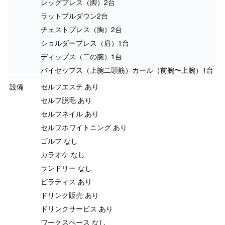
レッグプレス（脚）2台
ラットプルダウン2台
チェストプレス（胸）2台
ショルダープレス（肩）1台
ディップス（二の腕）1台
バイセップス（上腕二頭筋）カール（前腕〜上腕）1台
設備
セルフエステ あり
セルフ脱毛 あり
セルフネイル あり
セルフホワイトニング あり
ゴルフ なし
カラオケ なし
ランドリー なし
ピラティス あり
ドリンク販売 あり
ドリンクサービス あり
ワークスペース なし