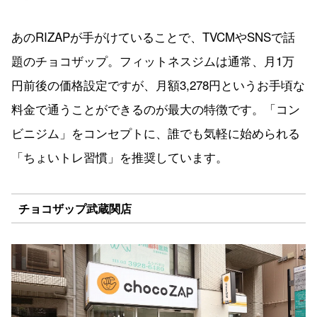
あのRIZAPが手がけていることで、TVCMやSNSで話
題のチョコザップ。フィットネスジムは通常、月1万
円前後の価格設定ですが、月額3,278円というお手頃な
料金で通うことができるのが最大の特徴です。「コン
ビニジム」をコンセプトに、誰でも気軽に始められる
「ちょいトレ習慣」を推奨しています。
チョコザップ武蔵関店