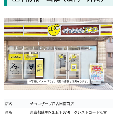
店名
チョコザップ江古田南口店
住所
東京都練馬区旭丘1-67-8 クレストコート江古