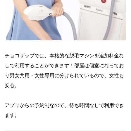
チョコザップでは、本格的な脱毛マシンを追加料金な
しで利用することができます！部屋は個室になってお
り男女共用・女性専用に分けられているので、女性も
安心。
アプリからの予約制なので、待ち時間なしで利用でき
ます。