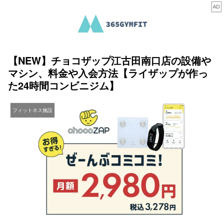
【NEW】チョコザップ江古田南口店の設備や
マシン、料金や入会方法【ライザップが作っ
た24時間コンビニジム】
フィットネス施設