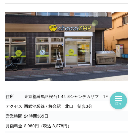
住所
東京都練馬区桜台1-44-8シャンテカザマ 1F
目次
アクセス
西武池袋線 / 桜台駅 北口 徒歩3分
営業時間
24時間365日
月額料金
2,980円（税込 3,278円）