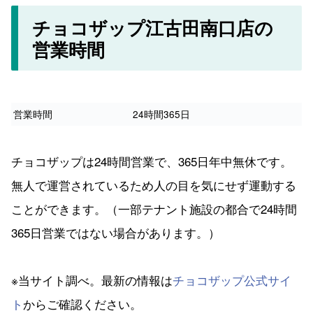
チョコザップ江古田南口店の
営業時間
営業時間
24時間365日
チョコザップは24時間営業で、365日年中無休です。
無人で運営されているため人の目を気にせず運動する
ことができます。（一部テナント施設の都合で24時間
365日営業ではない場合があります。）
※当サイト調べ。最新の情報は
チョコザップ公式サイ
ト
からご確認ください。