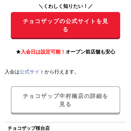
＼くわしく知りたい！／
チョコザップの公式サイトを見
る
★
入会日は設定可能！
オープン前店舗も安心
入会は
公式サイト
から行えます。
チョコザップ中村橋店の詳細を
見る
チョコザップ桜台店