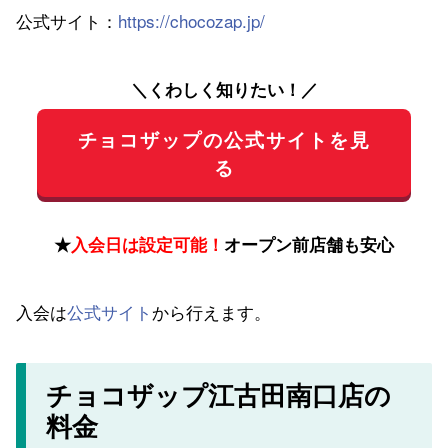
公式サイト：
https://chocozap.jp/
＼くわしく知りたい！／
チョコザップの公式サイトを見
る
★
入会日は設定可能！
オープン前店舗も安心
入会は
公式サイト
から行えます。
チョコザップ江古田南口店の
料金