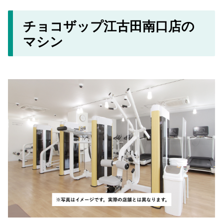
チョコザップ江古田南口店の
マシン