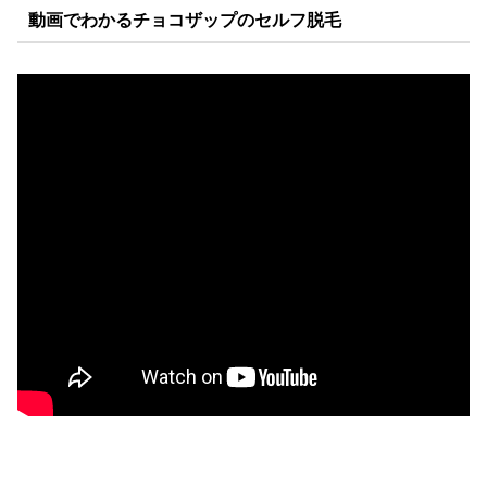
動画でわかるチョコザップのセルフ脱毛