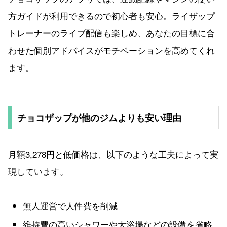
方ガイドが利用できるので初心者も安心。ライザップ
トレーナーのライブ配信も楽しめ、あなたの目標に合
わせた個別アドバイスがモチベーションを高めてくれ
ます。
チョコザップが他のジムよりも安い理由
月額3,278円と低価格は、以下のような工夫によって実
現しています。
無人運営で人件費を削減
維持費の高いシャワーや大浴場などの設備を省略