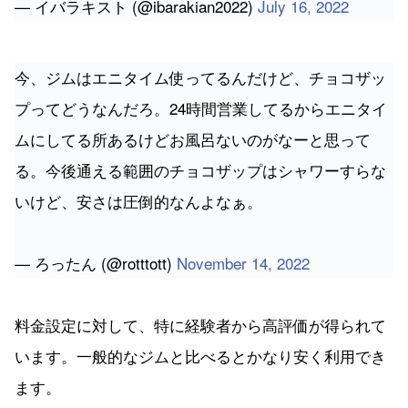
今、ジムはエニタイム使ってるんだけど、チョコザッ
プってどうなんだろ。24時間営業してるからエニタイ
ムにしてる所あるけどお風呂ないのがなーと思って
る。今後通える範囲のチョコザップはシャワーすらな
いけど、安さは圧倒的なんよなぁ。
— ろったん (@rotttott)
November 14, 2022
料金設定に対して、特に経験者から高評価が得られて
います。一般的なジムと比べるとかなり安く利用でき
ます。