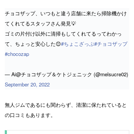
ゴミの片付け以外に清掃もしてくれてるってわかっ
て、ちょっと安心した😊
#ちょこざっぷ
#チョコザップ
#chocozap
— Ai@チョコザップ＆ケトジェニック (@melsucre02)
September 20, 2022
無人ジムであるにも関わらず、清潔に保たれていると
の口コミもあります。
悪い口コミ