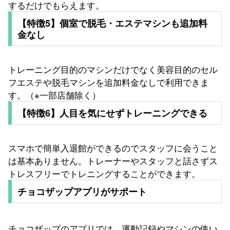
するだけでもらえます。
【特徴5】個室で脱毛・エステマシンも追加料
金なし
トレーニング目的のマシンだけでなく美容目的のセル
フエステや脱毛マシンを追加料金なしで利用できま
す。（※一部店舗除く）
【特徴6】人目を気にせずトレーニングできる
スマホで簡単入退館ができるのでスタッフに会うこと
は基本ありません。トレーナーやスタッフと話さずス
トレスフリーでトレニングすることができます。
チョコザップアプリがサポート
チョコザップのアプリでは、運動記録やマシンの使い