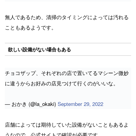
欲しい設備がない場合もある
チョコザップ、それぞれの店で置いてるマシーン微妙
に違うからお好みの店見つけて行くのがいいな。
— おかき (@la_okaki)
September 29, 2022
店舗によっては期待していた設備がないこともあるよ
うなので、公式サイトで確認が必要です。
＼くわしく知りたい！／