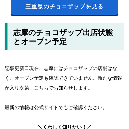
三重県のチョコザップを見る
志摩のチョコザップ出店状態
とオープン予定
記事更新日現在、志摩にはチョコザップの店舗はな
く、オープン予定も確認できていません。新たな情報
が入り次第、こちらでお知らせします。
最新の情報は公式サイトでもご確認ください。
＼くわしく知りたい！／