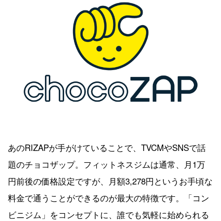
あのRIZAPが手がけていることで、TVCMやSNSで話
題のチョコザップ。フィットネスジムは通常、月1万
円前後の価格設定ですが、月額3,278円というお手頃な
料金で通うことができるのが最大の特徴です。「コン
ビニジム」をコンセプトに、誰でも気軽に始められる