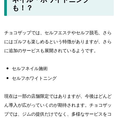
チョコザップでは、セルフエステやセルフ脱毛、さら
にはゴルフも楽しめるという特徴がありますが、さら
に追加のサービスも展開されているようです。
セルフネイル施術
セルフホワイトニング
現在は一部の店舗限定ではありますが、今後はどんど
ん導入が広がっていくのが期待されます。チョコザッ
プでは、ジムの提供だけでなく、多様なサービスをコ
ンビニのように気軽に利用してもらいたいという思い
があるようです。