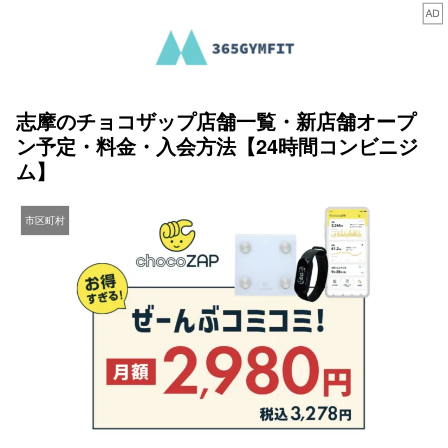
志摩のチョコザップ店舗一覧・新店舗オープ
ン予定・料金・入会方法【24時間コンビニジ
ム】
市区町村