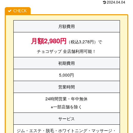
2024.04.04
月額費用
月額2,980円
（税込3,278円）で
チョコザップ 全店舗利用可能！
初期費用
5,000円
営業時間
24時間営業・年中無休
※一部店舗を除く
サービス
ジム・エステ・脱毛・ホワイトニング・マッサージ・