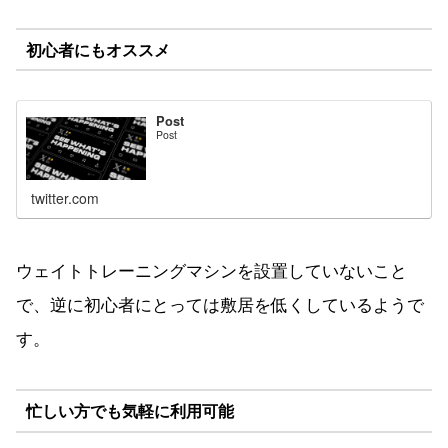
初心者にもオススメ
Post
Post
twitter.com
ウェイトトレーニングマシンを設置していないこと
で、逆に初心者にとっては敷居を低くしているようで
す。
忙しい方でも気軽に利用可能