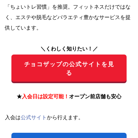
「ちょいトレ習慣」を推奨。フィットネスだけではな
く、エステや脱毛などバラエティ豊かなサービスを提
供しています。
＼くわしく知りたい！／
チョコザップの公式サイトを見
る
★
入会日は設定可能！
オープン前店舗も安心
入会は
公式サイト
から行えます。