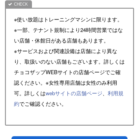
※使い放題はトレーニングマシンに限ります。
※一部、テナント規制により24時間営業ではな
い店舗・休館日がある店舗もあります。
※サービスおよび関連設備は店舗により異な
り、取扱いのない店舗もございます。詳しくは
チョコザップWEBサイトの店舗ページでご確
認ください。※女性専用店舗は女性のみ利用
可。詳しくは
webサイトの店舗ページ
、
利用規
約
でご確認ください。