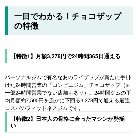
一目でわかる！チョコザップ
の特徴
【特徴1】月額3,278円で24時間365日通える
パーソナルジムで有名なあのライザップが新たに手掛
けた24時間営業の「コンビニジム」チョコザップ（※
一部24時間営業でない店舗もあり）。24時間ジムの平
均月額約7,500円を遥かに下回る3,278円で通える最強
コスパのフィットネスジムです。
【特徴2】日本人の骨格に合ったマシンが勢揃
い