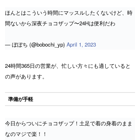
ほんとはこういう時間にマッスルしたくないけど、時
間ないから深夜チョコザップ〜24Hは便利だわ
— ぼぼち (@bobochi_yp)
April 1, 2023
24時間365日の営業が、忙しい方々にも適していると
の声があります。
準備が手軽
今日からついにチョコザップ！土足で着の身着のまま
なのマジで楽！！