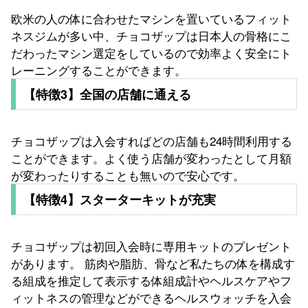
欧米の人の体に合わせたマシンを置いているフィット
ネスジムが多い中、チョコザップは日本人の骨格にこ
だわったマシン選定をしているので効率よく安全にト
レーニングすることができます。
【特徴3】全国の店舗に通える
チョコザップは入会すればどの店舗も24時間利用する
ことができます。よく使う店舗が変わったとして月額
が変わったりすることも無いので安心です。
【特徴4】スターターキットが充実
チョコザップは初回入会時に専用キットのプレゼント
があります。 筋肉や脂肪、骨など私たちの体を構成す
る組成を推定して表示する体組成計やヘルスケアやフ
ィットネスの管理などができるヘルスウォッチを入会