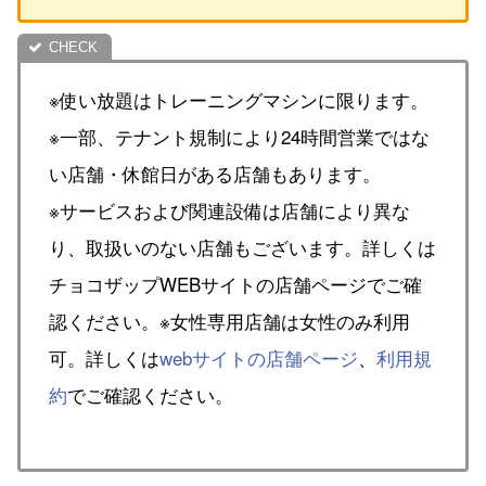
※使い放題はトレーニングマシンに限ります。
※一部、テナント規制により24時間営業ではな
い店舗・休館日がある店舗もあります。
※サービスおよび関連設備は店舗により異な
り、取扱いのない店舗もございます。詳しくは
チョコザップWEBサイトの店舗ページでご確
認ください。※女性専用店舗は女性のみ利用
可。詳しくは
webサイトの店舗ページ
、
利用規
約
でご確認ください。