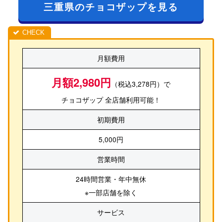
三重県のチョコザップを見る
月額費用
月額2,980円
（税込3,278円）で
チョコザップ 全店舗利用可能！
初期費用
5,000円
営業時間
24時間営業・年中無休
※一部店舗を除く
サービス