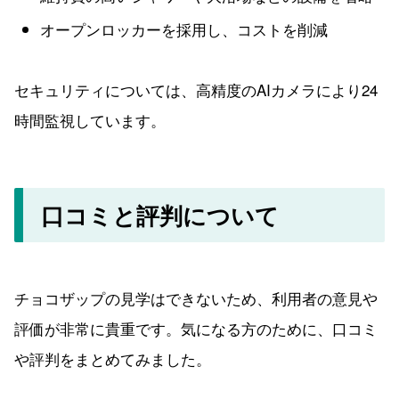
オープンロッカーを採用し、コストを削減
セキュリティについては、高精度のAIカメラにより24
時間監視しています。
口コミと評判について
チョコザップの見学はできないため、利用者の意見や
評価が非常に貴重です。気になる方のために、口コミ
や評判をまとめてみました。