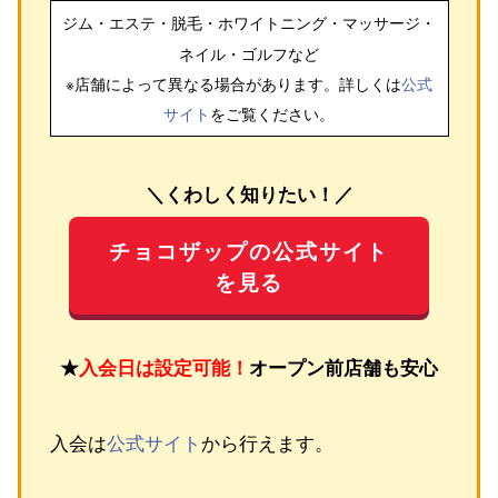
ジム・エステ・脱毛・ホワイトニング・マッサージ・
ネイル・ゴルフ
など
※店舗によって異なる場合があります。詳しくは
公式
サイト
をご覧ください。
＼くわしく知りたい！／
チョコザップの公式サイト
を見る
★
入会日は設定可能！
オープン前店舗も安心
入会は
公式サイト
から行えます。