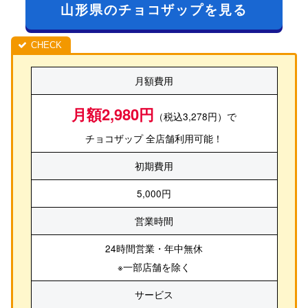
山形県のチョコザップを見る
月額費用
月額2,980円
（税込3,278円）で
チョコザップ 全店舗利用可能！
初期費用
5,000円
営業時間
24時間営業・年中無休
※一部店舗を除く
サービス