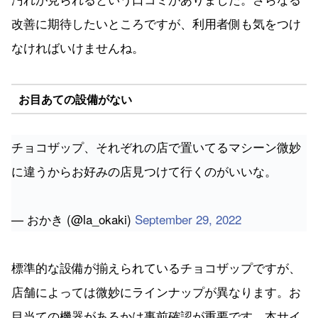
改善に期待したいところですが、利用者側も気をつけ
なければいけませんね。
お目あての設備がない
チョコザップ、それぞれの店で置いてるマシーン微妙
に違うからお好みの店見つけて行くのがいいな。
— おかき (@la_okaki)
September 29, 2022
標準的な設備が揃えられているチョコザップですが、
店舗によっては微妙にラインナップが異なります。お
目当ての機器があるかは事前確認が重要です。本サイ