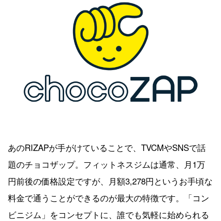
あのRIZAPが手がけていることで、TVCMやSNSで話
題のチョコザップ。フィットネスジムは通常、月1万
円前後の価格設定ですが、月額3,278円というお手頃な
料金で通うことができるのが最大の特徴です。「コン
ビニジム」をコンセプトに、誰でも気軽に始められる