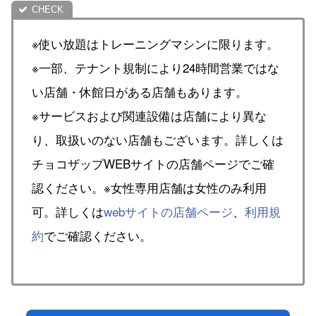
※使い放題はトレーニングマシンに限ります。
※一部、テナント規制により24時間営業ではな
い店舗・休館日がある店舗もあります。
※サービスおよび関連設備は店舗により異な
り、取扱いのない店舗もございます。詳しくは
チョコザップWEBサイトの店舗ページでご確
認ください。※女性専用店舗は女性のみ利用
可。詳しくは
webサイトの店舗ページ
、
利用規
約
でご確認ください。