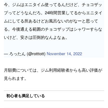
今、ジムはエニタイム使ってるんだけど、チョコザッ
プってどうなんだろ。24時間営業してるからエニタイ
ムにしてる所あるけどお風呂ないのがなーと思って
る。今後通える範囲のチョコザップはシャワーすらな
いけど、安さは圧倒的なんよなぁ。
— ろったん (@rotttott)
November 14, 2022
月額費については、ジム利用経験者からも高い評価が
見られます。
初心者も満足している