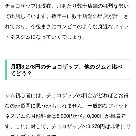
チョコザップは現在、月あたり数十店舗の猛烈な勢い
で出店しています。数年中に数千店舗の出店が計画さ
れており、今後まさにコンビニのような身近なフィッ
トネスジムになっていくでしょう。
月額3,278円のチョコザップ、他のジムと比べ
てどう？
ジム初心者には、チョコザップの料金がどれほどお得
なのか疑問に思うかもしれません。一般的なフィット
ネスジムの月額料金は5,000円から10,000円が相場で
す。これに対して、チョコザップの3,278円は非常にリ