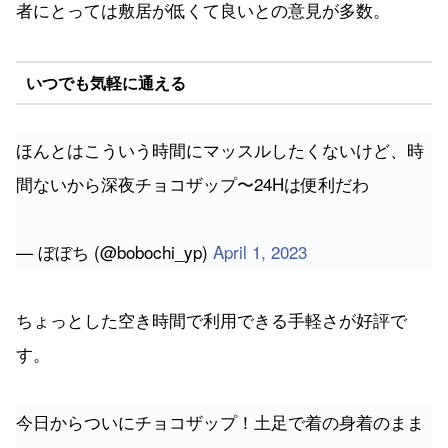
者にとっては敷居が低くて良いとの意見が多数。
いつでも気軽に通える
ほんとはこういう時間にマッスルしたくないけど、時
間ないから深夜チョコザップ〜24Hは便利だわ
— ぼぼち (@bobochi_yp)
April 1, 2023
ちょっとした空き時間で利用できる手軽さが好評で
す。
今日からついにチョコザップ！土足で着の身着のまま