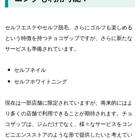
セルフエステやセルフ脱毛、さらにゴルフも楽しめる
という特徴を持つチョコザップですが、さらに新たな
サービスも準備されています。
セルフネイル
セルフホワイトニング
現在は一部店舗に限定されていますが、将来的にはよ
り多くの店舗で利用できることが期待されます。チョ
コザップは、ジムだけでなく、様々なサービスをコン
ビニエンスストアのような形で提供したいと考えてい