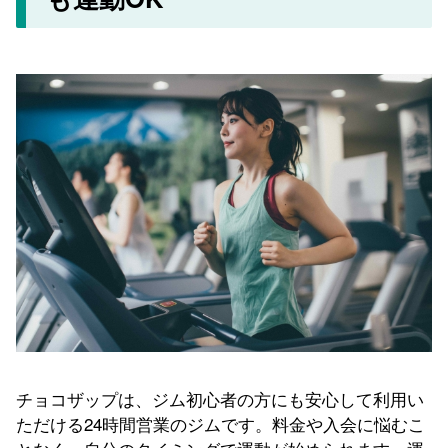
チョコザップは、ジム初心者の方にも安心して利用い
ただける24時間営業のジムです。料金や入会に悩むこ