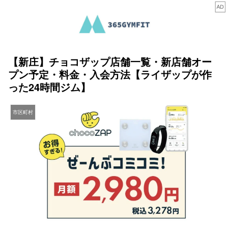
【新庄】チョコザップ店舗一覧・新店舗オー
プン予定・料金・入会方法【ライザップが作
った24時間ジム】
市区町村