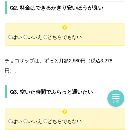
Q2. 料金はできるかぎり安いほうが良い
はい
いいえ
どちらでもない
チョコザップは、ずっと月額2,980円（税込3,278
円）。
Q3. 空いた時間でふらっと通いたい
目次
はい
いいえ
どちらでもない