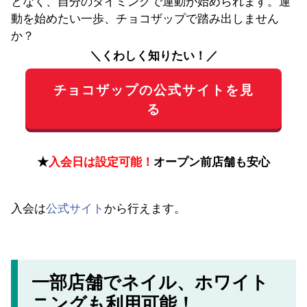
となく、自分のタイミングで運動が始められます。運
動を始めたい一歩、チョコザップで踏み出しません
か？
＼くわしく知りたい！／
チョコザップの公式サイトを見
る
★
入会日は設定可能！
オープン前店舗も安心
入会は
公式サイト
から行えます。
一部店舗でネイル、ホワイト
ニングも利用可能！