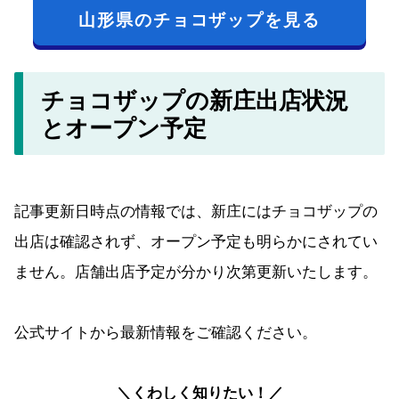
山形県のチョコザップを見る
チョコザップの新庄出店状況
とオープン予定
記事更新日時点の情報では、新庄にはチョコザップの
出店は確認されず、オープン予定も明らかにされてい
ません。店舗出店予定が分かり次第更新いたします。
公式サイトから最新情報をご確認ください。
＼くわしく知りたい！／