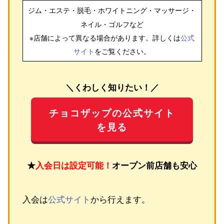
ジム・エステ・脱毛・ホワイトニング・マッサージ・
ネイル・ゴルフ
など
※店舗によって異なる場合があります。詳しくは
公式
サイト
をご覧ください。
＼くわしく知りたい！／
チョコザップの公式サイト
を見る
★
入会日は設定可能！
オープン前店舗も安心
入会は
公式サイト
から行えます。