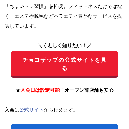
「ちょいトレ習慣」を推奨。フィットネスだけではな
く、エステや脱毛などバラエティ豊かなサービスを提
供しています。
＼くわしく知りたい！／
チョコザップの公式サイトを見
る
★
入会日は設定可能！
オープン前店舗も安心
入会は
公式サイト
から行えます。