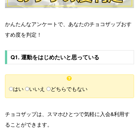
かんたんなアンケートで、あなたのチョコザップおす
すめ度を判定！
Q1. 運動をはじめたいと思っている
はい
いいえ
どちらでもない
チョコザップは、スマホひとつで気軽に入会&利用す
ることができます。