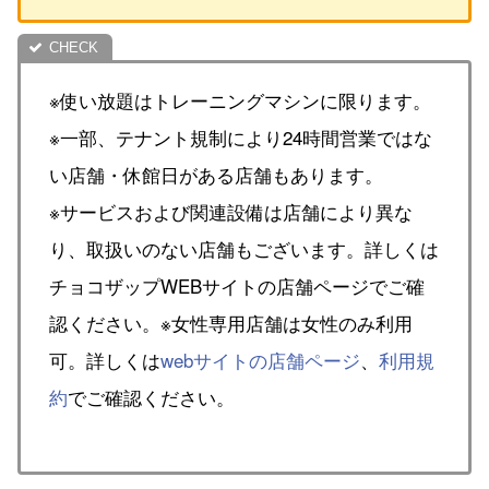
※使い放題はトレーニングマシンに限ります。
※一部、テナント規制により24時間営業ではな
い店舗・休館日がある店舗もあります。
※サービスおよび関連設備は店舗により異な
り、取扱いのない店舗もございます。詳しくは
チョコザップWEBサイトの店舗ページでご確
認ください。※女性専用店舗は女性のみ利用
可。詳しくは
webサイトの店舗ページ
、
利用規
約
でご確認ください。