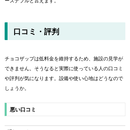
ーズナブルと言えます。
口コミ・評判
チョコザップは低料金を維持するため、施設の見学が
できません。そうなると実際に使っている人の口コミ
や評判が気になります。設備や使い心地はどうなので
しょうか。
悪い口コミ