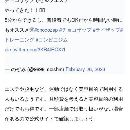
やってきた！！💆‍♀️
5分からできるし、普段着でもOKだから時間ない時に
もオススメ🥺
#chocozap
#チョコザップ
#ライザップ
#
トレーニング
#コンビニジム
pic.twitter.com/3KR4fROX7f
— のぞみ (@9898_seishin)
February 26, 2023
エステや脱毛など、運動ではなく美容目的で利用する
人もいるようです。月額費を考えると美容目的の利用
だけでもお得です。一部店舗では取り扱いがない場合
があるので公式サイトで確認しましょう。