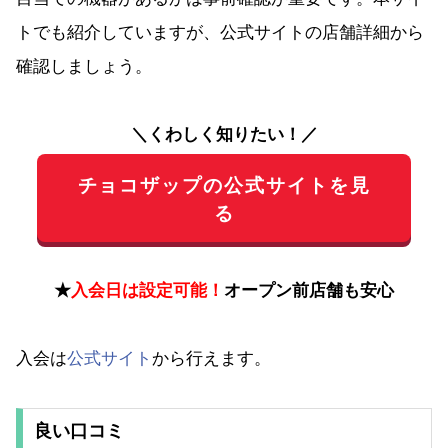
トでも紹介していますが、公式サイトの店舗詳細から
確認しましょう。
＼くわしく知りたい！／
チョコザップの公式サイトを見
る
★
入会日は設定可能！
オープン前店舗も安心
入会は
公式サイト
から行えます。
良い口コミ