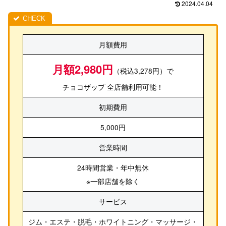
2024.04.04
月額費用
月額2,980円
（税込3,278円）で
チョコザップ 全店舗利用可能！
初期費用
5,000円
営業時間
24時間営業・年中無休
※一部店舗を除く
サービス
ジム・エステ・脱毛・ホワイトニング・マッサージ・