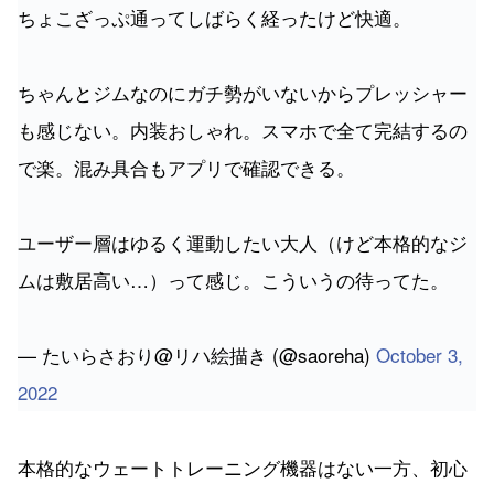
ちょこざっぷ通ってしばらく経ったけど快適。
ちゃんとジムなのにガチ勢がいないからプレッシャー
も感じない。内装おしゃれ。スマホで全て完結するの
で楽。混み具合もアプリで確認できる。
ユーザー層はゆるく運動したい大人（けど本格的なジ
ムは敷居高い…）って感じ。こういうの待ってた。
— たいらさおり@リハ絵描き (@saoreha)
October 3,
2022
本格的なウェートトレーニング機器はない一方、初心