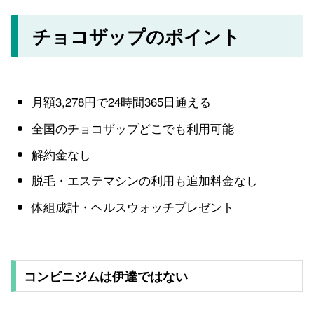
チョコザップのポイント
月額3,278円で24時間365日通える
全国のチョコザップどこでも利用可能
解約金なし
脱毛・エステマシンの利用も追加料金なし
体組成計・ヘルスウォッチプレゼント
コンビニジムは伊達ではない