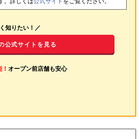
す。詳しくは
公式サイト
をご覧ください。
く知りたい！／
の公式サイトを見る
能！
オープン前店舗も安心