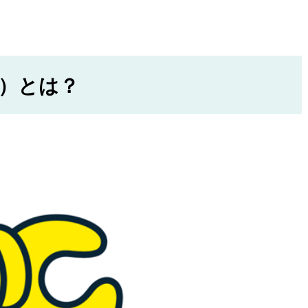
P）とは？