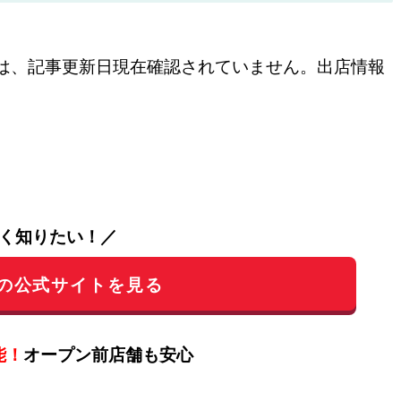
は、記事更新日現在確認されていません。出店情報
く知りたい！／
の公式サイトを見る
能！
オープン前店舗も安心