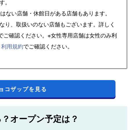
す。
ではない店舗・休館日がある店舗もあります。
異なり、取扱いのない店舗もございます。詳しく
でご確認ください。※女性専用店舗は女性のみ利
、
利用規約
でご確認ください。
ョコザップを見る
る？オープン予定は？