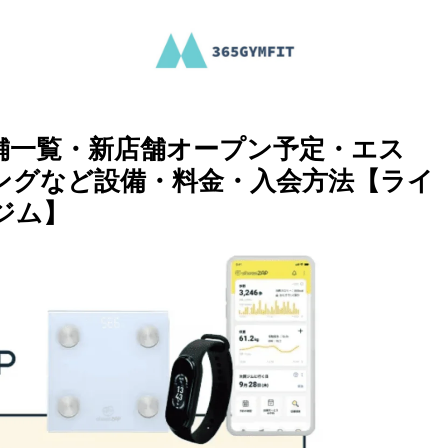
舗一覧・新店舗オープン予定・エス
ングなど設備・料金・入会方法【ライ
ジム】