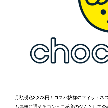
月額税込3,278円！コスパ抜群のフィットネ
も気軽に通えるコンビニ感覚のジムとして今