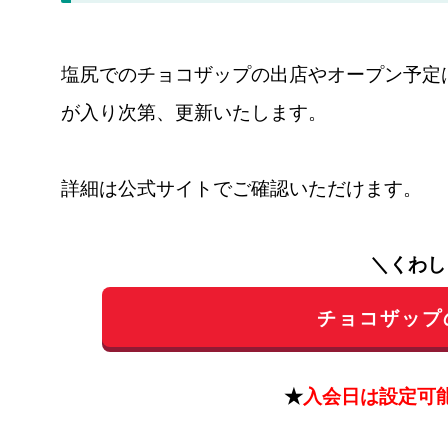
塩尻でのチョコザップの出店やオープン予定
が入り次第、更新いたします。
詳細は公式サイトでご確認いただけます。
＼くわし
チョコザップ
★
入会日は設定可