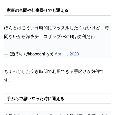
家事の合間や仕事帰りでも通える
ほんとはこういう時間にマッスルしたくないけど、時
間ないから深夜チョコザップ〜24Hは便利だわ
— ぼぼち (@bobochi_yp)
April 1, 2023
ちょっとした空き時間で利用できる手軽さが好評で
す。
手ぶらで思い立った時に通える