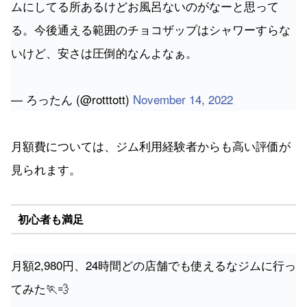
ムにしてる所あるけどお風呂ないのがなーと思って
る。今後通える範囲のチョコザップはシャワーすらな
いけど、安さは圧倒的なんよなぁ。
— ろったん (@rotttott)
November 14, 2022
月額費については、ジム利用経験者からも高い評価が
見られます。
初心者も満足
月額2,980円、24時間どの店舗でも使えるなジムに行っ
てみた🏃💨