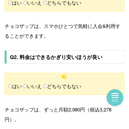
はい
いいえ
どちらでもない
チョコザップは、スマホひとつで気軽に入会&利用す
ることができます。
Q2. 料金はできるかぎり安いほうが良い
はい
いいえ
どちらでもない
目次
チョコザップは、ずっと月額2,980円（税込3,278
円）。