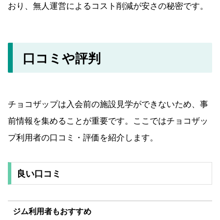
おり、無人運営によるコスト削減が安さの秘密です。
口コミや評判
チョコザップは入会前の施設見学ができないため、事
前情報を集めることが重要です。ここではチョコザッ
プ利用者の口コミ・評価を紹介します。
良い口コミ
ジム利用者もおすすめ