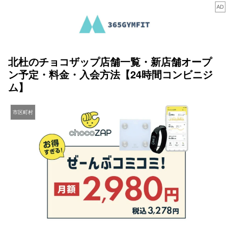
北杜のチョコザップ店舗一覧・新店舗オープ
ン予定・料金・入会方法【24時間コンビニジ
ム】
市区町村