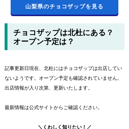
山梨県のチョコザップを見る
チョコザップは北杜にある？
オープン予定は？
記事更新日現在、北杜にはチョコザップは出店してい
ないようです。オープン予定も確認されていません。
出店情報が入り次第、更新いたします。
最新情報は公式サイトからご確認ください。
＼くわしく知りたい！／