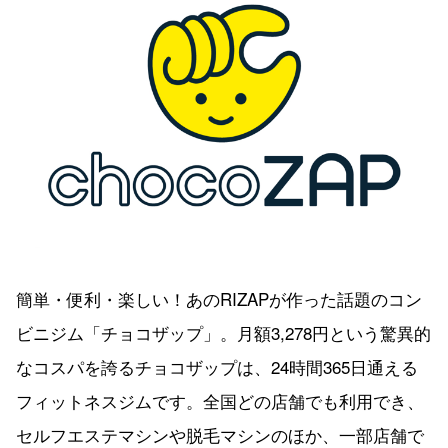
簡単・便利・楽しい！あのRIZAPが作った話題のコン
ビニジム「チョコザップ」。月額3,278円という驚異的
なコスパを誇るチョコザップは、24時間365日通える
フィットネスジムです。全国どの店舗でも利用でき、
セルフエステマシンや脱毛マシンのほか、一部店舗で