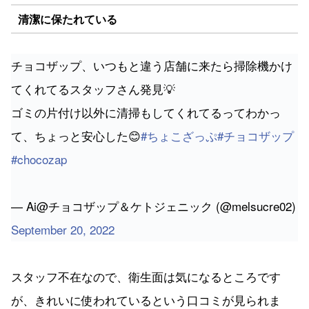
清潔に保たれている
チョコザップ、いつもと違う店舗に来たら掃除機かけ
てくれてるスタッフさん発見💡
ゴミの片付け以外に清掃もしてくれてるってわかっ
て、ちょっと安心した😊
#ちょこざっぷ
#チョコザップ
#chocozap
— Ai@チョコザップ＆ケトジェニック (@melsucre02)
September 20, 2022
スタッフ不在なので、衛生面は気になるところです
が、きれいに使われているという口コミが見られま