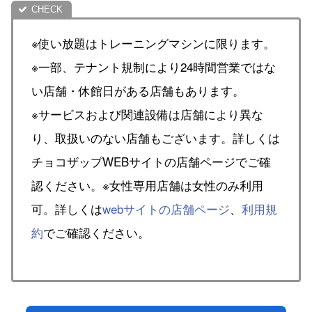
※使い放題はトレーニングマシンに限ります。
※一部、テナント規制により24時間営業ではな
い店舗・休館日がある店舗もあります。
※サービスおよび関連設備は店舗により異な
り、取扱いのない店舗もございます。詳しくは
チョコザップWEBサイトの店舗ページでご確
認ください。※女性専用店舗は女性のみ利用
可。詳しくは
webサイトの店舗ページ
、
利用規
約
でご確認ください。