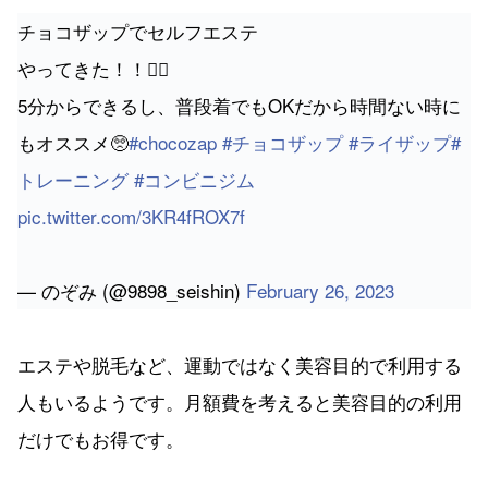
チョコザップでセルフエステ
やってきた！！💆‍♀️
5分からできるし、普段着でもOKだから時間ない時に
もオススメ🥺
#chocozap
#チョコザップ
#ライザップ
#
トレーニング
#コンビニジム
pic.twitter.com/3KR4fROX7f
— のぞみ (@9898_seishin)
February 26, 2023
エステや脱毛など、運動ではなく美容目的で利用する
人もいるようです。月額費を考えると美容目的の利用
だけでもお得です。