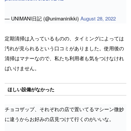
— UNIMANI日記 (@unimaninikki)
August 28, 2022
定期清掃は入っているものの、タイミングによっては
汚れが見られるという口コミがありました。使用後の
清掃はマナーなので、私たち利用者も気をつけなけれ
ばいけません。
ほしい設備がなかった
チョコザップ、それぞれの店で置いてるマシーン微妙
に違うからお好みの店見つけて行くのがいいな。