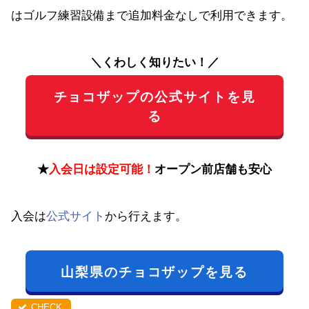
はゴルフ練習設備まで追加料金なしで利用できます。
＼くわしく知りたい！／
チョコザップの公式サイトを見
る
★
入会日は設定可能！
オープン前店舗も安心
入会は
公式サイト
から行えます。
山梨県のチョコザップを見る