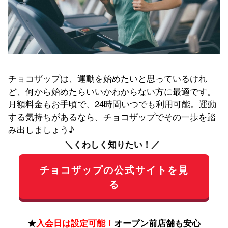
チョコザップは、運動を始めたいと思っているけれ
ど、何から始めたらいいかわからない方に最適です。
月額料金もお手頃で、24時間いつでも利用可能。運動
する気持ちがあるなら、チョコザップでその一歩を踏
み出しましょう♪
＼くわしく知りたい！／
チョコザップの公式サイトを見
る
★
入会日は設定可能！
オープン前店舗も安心