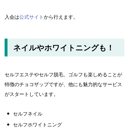
入会は
公式サイト
から行えます。
ネイルやホワイトニングも！
セルフエステやセルフ脱毛、ゴルフも楽しめることが
特徴のチョコザップですが、他にも魅力的なサービス
がスタートしています。
セルフネイル
セルフホワイトニング