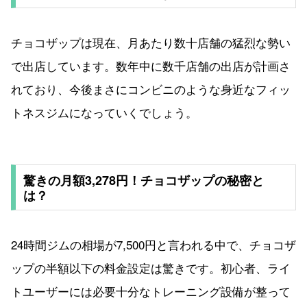
チョコザップは現在、月あたり数十店舗の猛烈な勢い
で出店しています。数年中に数千店舗の出店が計画さ
れており、今後まさにコンビニのような身近なフィッ
トネスジムになっていくでしょう。
驚きの月額3,278円！チョコザップの秘密と
は？
24時間ジムの相場が7,500円と言われる中で、チョコザ
ップの半額以下の料金設定は驚きです。初心者、ライ
トユーザーには必要十分なトレーニング設備が整って