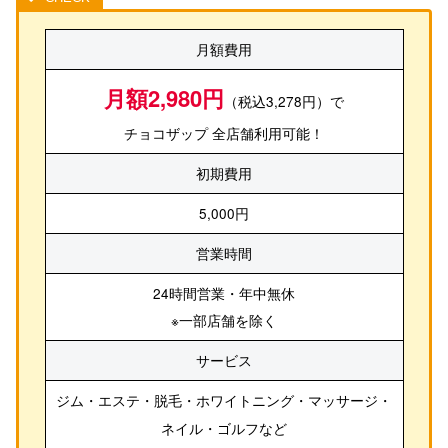
月額費用
月額2,980円
（税込3,278円）で
チョコザップ 全店舗利用可能！
初期費用
5,000円
営業時間
24時間営業・年中無休
※一部店舗を除く
サービス
ジム・エステ・脱毛・ホワイトニング・マッサージ・
ネイル・ゴルフ
など