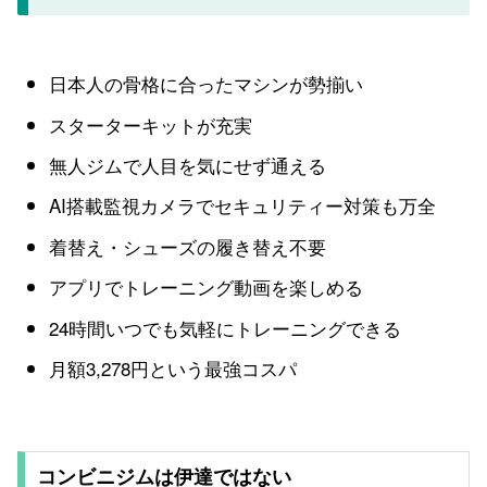
日本人の骨格に合ったマシンが勢揃い
スターターキットが充実
無人ジムで人目を気にせず通える
AI搭載監視カメラでセキュリティー対策も万全
着替え・シューズの履き替え不要
アプリでトレーニング動画を楽しめる
24時間いつでも気軽にトレーニングできる
月額3,278円という最強コスパ
コンビニジムは伊達ではない