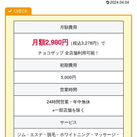
2024.04.04
月額費用
月額2,980円
（税込3,278円）で
チョコザップ 全店舗利用可能！
初期費用
5,000円
営業時間
24時間営業・年中無休
※一部店舗を除く
サービス
ジム・エステ・脱毛・ホワイトニング・マッサージ・