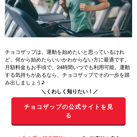
チョコザップは、運動を始めたいと思っているけれ
ど、何から始めたらいいかわからない方に最適です。
月額料金もお手頃で、24時間いつでも利用可能。運動
する気持ちがあるなら、チョコザップでその一歩を踏
み出しましょう♪
＼くわしく知りたい！／
チョコザップの公式サイトを見
る