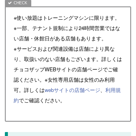
※使い放題はトレーニングマシンに限ります。
※一部、テナント規制により24時間営業ではな
い店舗・休館日がある店舗もあります。
※サービスおよび関連設備は店舗により異な
り、取扱いのない店舗もございます。詳しくは
チョコザップWEBサイトの店舗ページでご確
認ください。※女性専用店舗は女性のみ利用
可。詳しくは
webサイトの店舗ページ
、
利用規
約
でご確認ください。