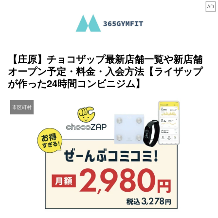
【庄原】チョコザップ最新店舗一覧や新店舗
オープン予定・料金・入会方法【ライザップ
が作った24時間コンビニジム】
市区町村