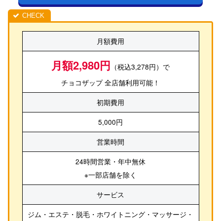
月額費用
月額2,980円
（税込3,278円）で
チョコザップ 全店舗利用可能！
初期費用
5,000円
営業時間
24時間営業・年中無休
※一部店舗を除く
サービス
ジム・エステ・脱毛・ホワイトニング・マッサージ・