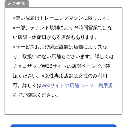
※使い放題はトレーニングマシンに限ります。
※一部、テナント規制により24時間営業ではな
い店舗・休館日がある店舗もあります。
※サービスおよび関連設備は店舗により異な
り、取扱いのない店舗もございます。詳しくは
チョコザップWEBサイトの店舗ページでご確
認ください。※女性専用店舗は女性のみ利用
可。詳しくは
webサイトの店舗ページ
、
利用規
約
でご確認ください。