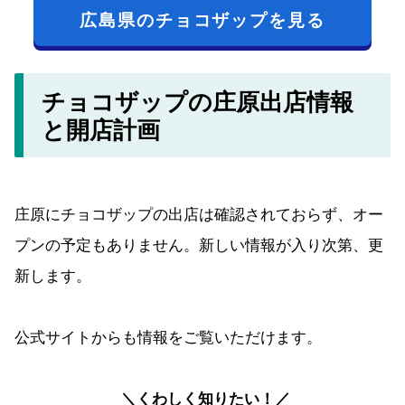
広島県のチョコザップを見る
チョコザップの庄原出店情報
と開店計画
庄原にチョコザップの出店は確認されておらず、オー
プンの予定もありません。新しい情報が入り次第、更
新します。
公式サイトからも情報をご覧いただけます。
＼くわしく知りたい！／