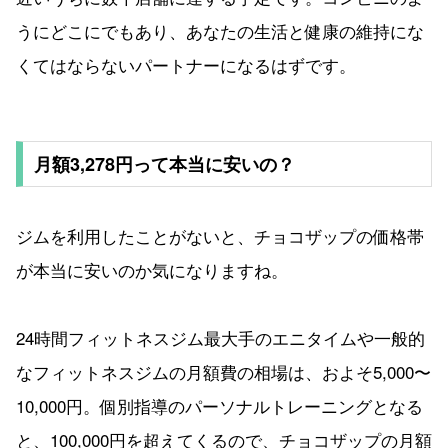
うにどこにでもあり、あなたの生活と健康の維持にな
くてはならないパートナーになるはずです。
月額3,278円って本当に安いの？
ジムを利用したことがないと、チョコザップの価格帯
が本当に安いのか気になりますね。
24時間フィットネスジム最大手のエニタイムや一般的
なフィットネスジムの月額費の相場は、およそ5,000〜
10,000円。個別指導のパーソナルトレーニングとなる
と、100,000円を超えてくるので、チョコザップの月額