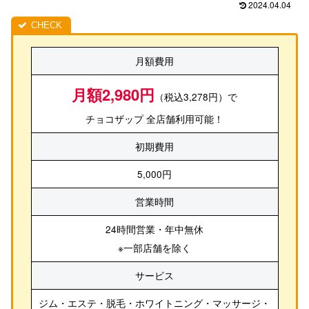
2024.04.04
月額費用
月額2,980円
（税込3,278円）で
チョコザップ 全店舗利用可能！
初期費用
5,000円
営業時間
24時間営業・年中無休
※一部店舗を除く
サービス
ジム・エステ・脱毛・ホワイトニング・マッサージ・