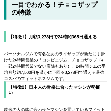
一目でわかる！チョコザップ
の特徴
【特徴1】月額3,278円で24時間365日通える
パーソナルジムで有名なあのライザップが新たに手掛
けた24時間営業の「コンビニジム」チョコザップ（※
一部24時間営業でない店舗もあり）。24時間ジムの平
均月額約7,500円を遥かに下回る3,278円で通える最強
コスパのフィットネスジムです。
【特徴2】日本人の骨格に合ったマシンが勢揃
い
欧米の人の体に合わせたマシンを置いているフィット