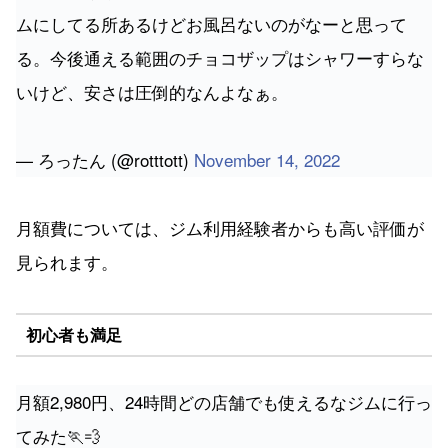
ムにしてる所あるけどお風呂ないのがなーと思って
る。今後通える範囲のチョコザップはシャワーすらな
いけど、安さは圧倒的なんよなぁ。
— ろったん (@rotttott)
November 14, 2022
月額費については、ジム利用経験者からも高い評価が
見られます。
初心者も満足
月額2,980円、24時間どの店舗でも使えるなジムに行っ
てみた🏃💨