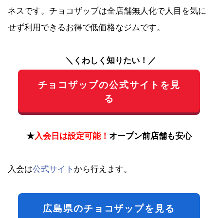
ネスです。チョコザップは全店舗無人化で人目を気に
せず利用できるお得で低価格なジムです。
＼くわしく知りたい！／
チョコザップの公式サイトを見
る
★
入会日は設定可能！
オープン前店舗も安心
入会は
公式サイト
から行えます。
広島県のチョコザップを見る