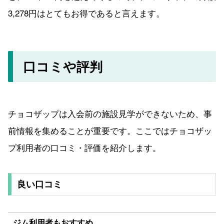
3,278円はとてもお得であると言えます。
口コミや評判
チョコザップは入会前の施設見学ができないため、事
前情報を集めることが重要です。ここではチョコザッ
プ利用者の口コミ・評価を紹介します。
良い口コミ
ジム利用者もおすすめ