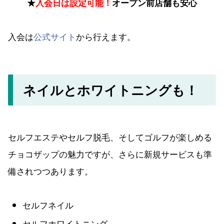
★
入会日は設定可能！
オープン前店舗も安心
入会は
公式サイト
から行えます。
ネイルとホワイトニングも！
セルフエステやセルフ脱毛、そしてゴルフが楽しめる
チョコザップの魅力ですが、さらに新規サービスも準
備されつつあります。
セルフネイル
セルフホワイトニング