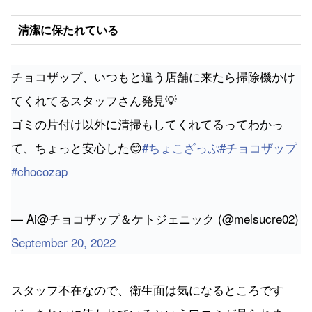
清潔に保たれている
チョコザップ、いつもと違う店舗に来たら掃除機かけ
てくれてるスタッフさん発見💡
ゴミの片付け以外に清掃もしてくれてるってわかっ
て、ちょっと安心した😊
#ちょこざっぷ
#チョコザップ
#chocozap
— Ai@チョコザップ＆ケトジェニック (@melsucre02)
September 20, 2022
スタッフ不在なので、衛生面は気になるところです