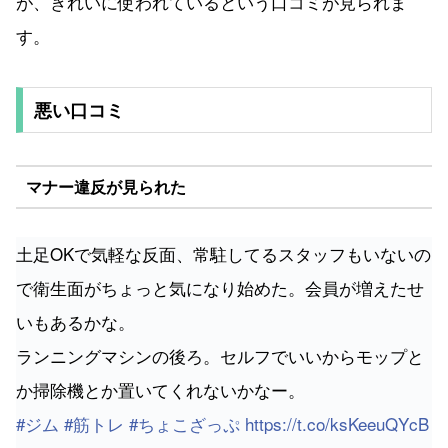
が、きれいに使われているという口コミが見られま
す。
悪い口コミ
マナー違反が見られた
土足OKで気軽な反面、常駐してるスタッフもいないの
で衛生面がちょっと気になり始めた。会員が増えたせ
いもあるかな。
ランニングマシンの後ろ。セルフでいいからモップと
か掃除機とか置いてくれないかなー。
#ジム
#筋トレ
#ちょこざっぷ
https://t.co/ksKeeuQYcB