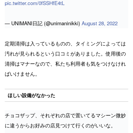
pic.twitter.com/0fSSHfE4tL
— UNIMANI日記 (@unimaninikki)
August 28, 2022
定期清掃は入っているものの、タイミングによっては
汚れが見られるという口コミがありました。使用後の
清掃はマナーなので、私たち利用者も気をつけなけれ
ばいけません。
ほしい設備がなかった
チョコザップ、それぞれの店で置いてるマシーン微妙
に違うからお好みの店見つけて行くのがいいな。