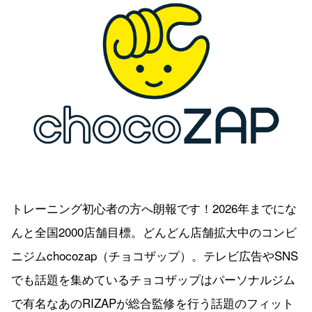
トレーニング初心者の方へ朗報です！2026年までにな
んと全国2000店舗目標。どんどん店舗拡大中のコンビ
ニジムchocozap（チョコザップ）。テレビ広告やSNS
でも話題を集めているチョコザップはパーソナルジム
で有名なあのRIZAPが総合監修を行う話題のフィット