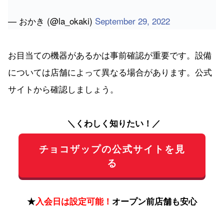
— おかき (@la_okaki)
September 29, 2022
お目当ての機器があるかは事前確認が重要です。設備
については店舗によって異なる場合があります。公式
サイトから確認しましょう。
＼くわしく知りたい！／
チョコザップの公式サイトを見
る
★
入会日は設定可能！
オープン前店舗も安心