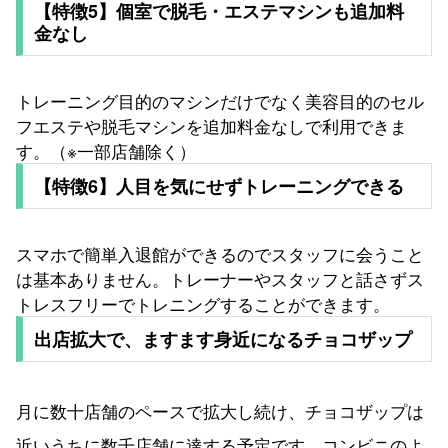
【特徴5】個室で脱毛・エステマシンも追加料
金なし
トレーニング目的のマシンだけでなく美容目的のセル
フエステや脱毛マシンを追加料金なしで利用できま
す。（※一部店舗除く）
【特徴6】人目を気にせずトレーニングできる
スマホで簡単入退館ができるのでスタッフに会うこと
は基本ありません。トレーナーやスタッフと話さずス
トレスフリーでトレニングすることができます。
出店拡大で、ますます身近になるチョコザップ
月に数十店舗のペースで拡大し続け、チョコザップは
近いうちに数千店舗に達する予定です。コンビニのよ