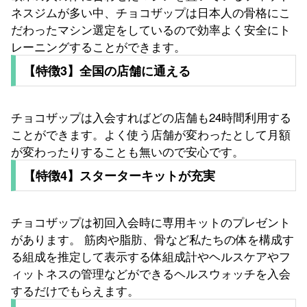
ネスジムが多い中、チョコザップは日本人の骨格にこ
だわったマシン選定をしているので効率よく安全にト
レーニングすることができます。
【特徴3】全国の店舗に通える
チョコザップは入会すればどの店舗も24時間利用する
ことができます。よく使う店舗が変わったとして月額
が変わったりすることも無いので安心です。
【特徴4】スターターキットが充実
チョコザップは初回入会時に専用キットのプレゼント
があります。 筋肉や脂肪、骨など私たちの体を構成す
る組成を推定して表示する体組成計やヘルスケアやフ
ィットネスの管理などができるヘルスウォッチを入会
するだけでもらえます。