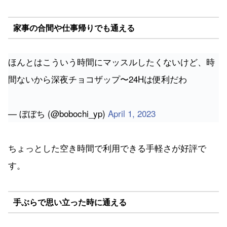
家事の合間や仕事帰りでも通える
ほんとはこういう時間にマッスルしたくないけど、時
間ないから深夜チョコザップ〜24Hは便利だわ
— ぼぼち (@bobochi_yp)
April 1, 2023
ちょっとした空き時間で利用できる手軽さが好評で
す。
手ぶらで思い立った時に通える