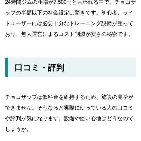
24時間ジムの相場が7,500円と言われる中で、チョコザ
ップの半額以下の料金設定は驚きです。初心者、ライ
トユーザーには必要十分なトレーニング設備が整って
おり、無人運営によるコスト削減が安さの秘密です。
口コミ・評判
チョコザップは低料金を維持するため、施設の見学が
できません。そうなると実際に使っている人の口コミ
や評判が気になります。設備や使い心地はどうなので
しょうか。