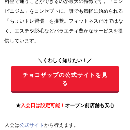
料金で通うことができるのが最大の特徴です。「コン
ビニジム」をコンセプトに、誰でも気軽に始められる
「ちょいトレ習慣」を推奨。フィットネスだけではな
く、エステや脱毛などバラエティ豊かなサービスを提
供しています。
＼くわしく知りたい！／
チョコザップの公式サイトを見
る
★
入会日は設定可能！
オープン前店舗も安心
入会は
公式サイト
から行えます。