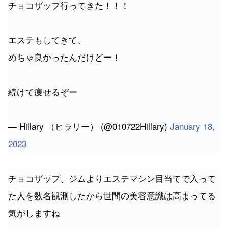
チョコザップ行ってきた！！！
エステもしてきて、
めちゃ良かったんだけどー！
続けて痩せるぞー
— Hillary （ヒラリー） (@010722Hillary)
January 18,
2023
チョコザップ、ジムよりエステマシン目当てで入って
た人を数名観測したから世間の美容意識は高まってる
気がしますね