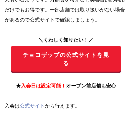
だけでもお得です。一部店舗では取り扱いがない場合
があるので公式サイトで確認しましょう。
＼くわしく知りたい！／
チョコザップの公式サイトを見
る
★
入会日は設定可能！
オープン前店舗も安心
入会は
公式サイト
から行えます。