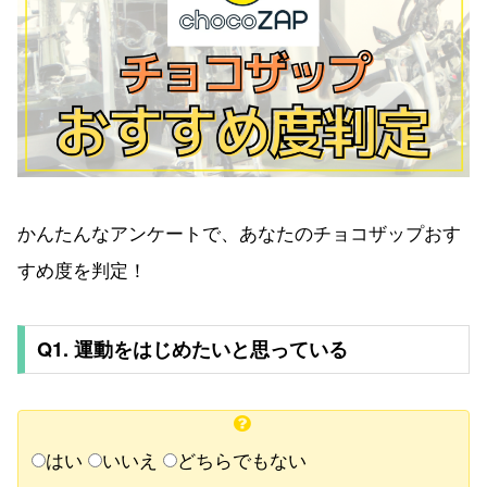
かんたんなアンケートで、あなたのチョコザップおす
すめ度を判定！
Q1. 運動をはじめたいと思っている
はい
いいえ
どちらでもない