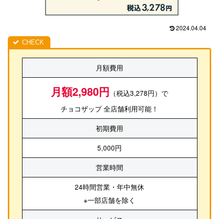
2024.04.04
月額費用
月額2,980円
（税込3,278円）で
チョコザップ 全店舗利用可能！
初期費用
5,000円
営業時間
24時間営業・年中無休
※一部店舗を除く