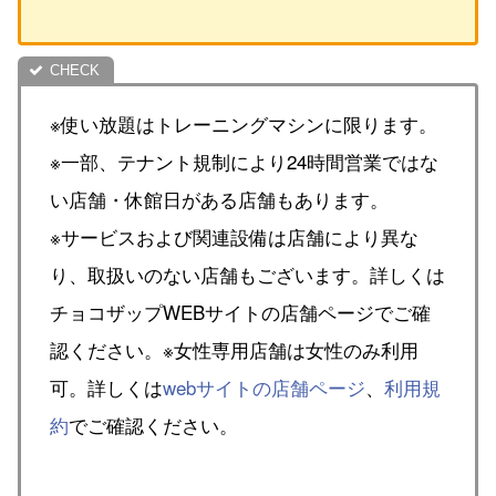
※使い放題はトレーニングマシンに限ります。
※一部、テナント規制により24時間営業ではな
い店舗・休館日がある店舗もあります。
※サービスおよび関連設備は店舗により異な
り、取扱いのない店舗もございます。詳しくは
チョコザップWEBサイトの店舗ページでご確
認ください。※女性専用店舗は女性のみ利用
可。詳しくは
webサイトの店舗ページ
、
利用規
約
でご確認ください。