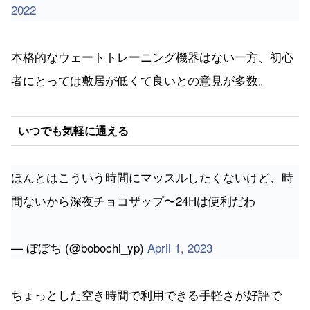
2022
本格的なウェートトレーニング機器はない一方、初心
者にとっては敷居が低くて良いとの意見が多数。
いつでも気軽に通える
ほんとはこういう時間にマッスルしたくないけど、時
間ないから深夜チョコザップ〜24Hは便利だわ
— ぼぼち (@bobochi_yp)
April 1, 2023
ちょっとした空き時間で利用できる手軽さが好評で