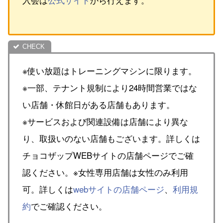
※使い放題はトレーニングマシンに限ります。
※一部、テナント規制により24時間営業ではな
い店舗・休館日がある店舗もあります。
※サービスおよび関連設備は店舗により異な
り、取扱いのない店舗もございます。詳しくは
チョコザップWEBサイトの店舗ページでご確
認ください。※女性専用店舗は女性のみ利用
可。詳しくは
webサイトの店舗ページ
、
利用規
約
でご確認ください。