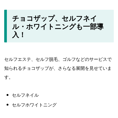
チョコザップ、セルフネイ
ル・ホワイトニングも一部導
入！
セルフエステ、セルフ脱毛、ゴルフなどのサービスで
知られるチョコザップが、さらなる展開を見せていま
す。
セルフネイル
セルフホワイトニング