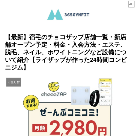
【最新】宿毛のチョコザップ店舗一覧・新店
舗オープン予定・料金・入会方法・エステ、
脱毛、ネイル、ホワイトニングなど設備につ
いて紹介【ライザップが作った24時間コンビ
ニジム】
市区町村