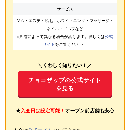
サービス
ジム・エステ・脱毛・ホワイトニング・マッサージ・
ネイル・ゴルフ
など
※店舗によって異なる場合があります。詳しくは
公式
サイト
をご覧ください。
＼くわしく知りたい！／
チョコザップの公式サイト
を見る
★
入会日は設定可能！
オープン前店舗も安心
入会は
公式サイト
から行えます。