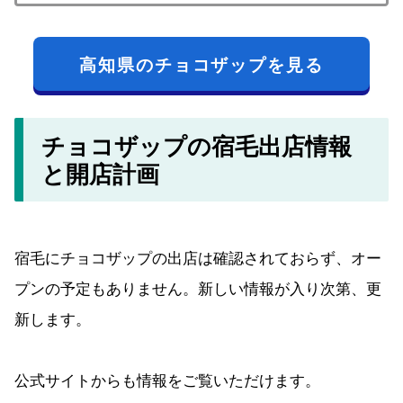
高知県のチョコザップを見る
チョコザップの宿毛出店情報
と開店計画
宿毛にチョコザップの出店は確認されておらず、オー
プンの予定もありません。新しい情報が入り次第、更
新します。
公式サイトからも情報をご覧いただけます。