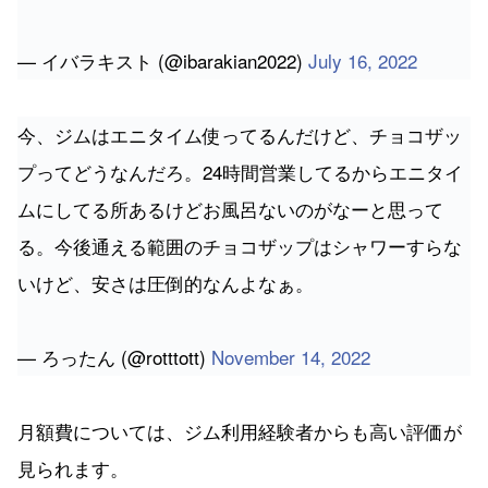
— イバラキスト (@ibarakian2022)
July 16, 2022
今、ジムはエニタイム使ってるんだけど、チョコザッ
プってどうなんだろ。24時間営業してるからエニタイ
ムにしてる所あるけどお風呂ないのがなーと思って
る。今後通える範囲のチョコザップはシャワーすらな
いけど、安さは圧倒的なんよなぁ。
— ろったん (@rotttott)
November 14, 2022
月額費については、ジム利用経験者からも高い評価が
見られます。