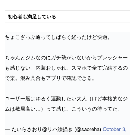
初心者も満足している
ちょこざっぷ通ってしばらく経ったけど快適。
ちゃんとジムなのにガチ勢がいないからプレッシャー
も感じない。内装おしゃれ。スマホで全て完結するの
で楽。混み具合もアプリで確認できる。
ユーザー層はゆるく運動したい大人（けど本格的なジ
ムは敷居高い…）って感じ。こういうの待ってた。
— たいらさおり@リハ絵描き (@saoreha)
October 3,