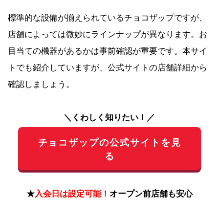
標準的な設備が揃えられているチョコザップですが、
店舗によっては微妙にラインナップが異なります。お
目当ての機器があるかは事前確認が重要です。本サイ
トでも紹介していますが、公式サイトの店舗詳細から
確認しましょう。
＼くわしく知りたい！／
チョコザップの公式サイトを見
る
★
入会日は設定可能！
オープン前店舗も安心