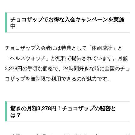
チョコザップでお得な入会キャンペーンを実施
中
チョコザップ入会者には特典として「体組成計」と
「ヘルスウォッチ」が無料で提供されています。月額
3,278円の手頃な価格で、24時間好きな時に全国のチョ
コザップを無制限で利用できるのが魅力です。
驚きの月額3,278円！チョコザップの秘密と
は？