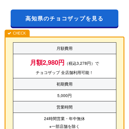
高知県のチョコザップを見る
月額費用
月額2,980円
（税込3,278円）で
チョコザップ 全店舗利用可能！
初期費用
5,000円
営業時間
24時間営業・年中無休
※一部店舗を除く