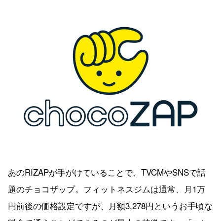
あのRIZAPが手がけていることで、TVCMやSNSで話
題のチョコザップ。フィットネスジムは通常、月1万
円前後の価格設定ですが、月額3,278円というお手頃な