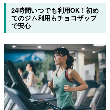
24時間いつでも利用OK！初め
てのジム利用もチョコザップ
で安心