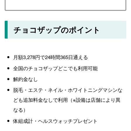
チョコザップのポイント
月額3,278円で24時間365日通える
全国のチョコザップどこでも利用可能
解約金なし
脱毛・エステ・ネイル・ホワイトニングマシンな
ども追加料金なしで利用（※設備は店舗により異
なる）
体組成計・ヘルスウォッチプレゼント