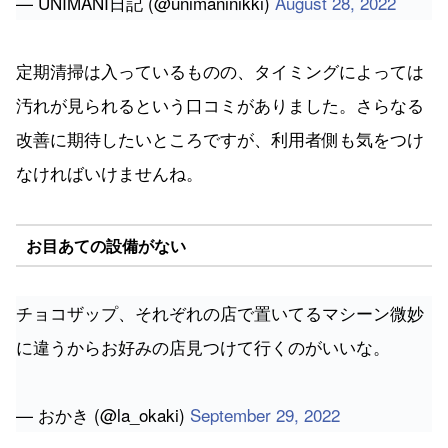
— UNIMANI日記 (@unimaninikki)
August 28, 2022
定期清掃は入っているものの、タイミングによっては
汚れが見られるという口コミがありました。さらなる
改善に期待したいところですが、利用者側も気をつけ
なければいけませんね。
お目あての設備がない
チョコザップ、それぞれの店で置いてるマシーン微妙
に違うからお好みの店見つけて行くのがいいな。
— おかき (@la_okaki)
September 29, 2022