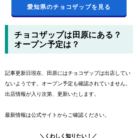
愛知県のチョコザップを見る
チョコザップは田原にある？
オープン予定は？
記事更新日現在、田原にはチョコザップは出店してい
ないようです。オープン予定も確認されていません。
出店情報が入り次第、更新いたします。
最新情報は公式サイトからご確認ください。
＼くわしく知りたい！／