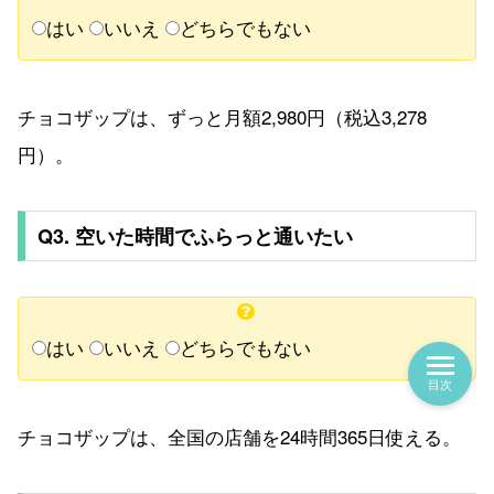
はい
いいえ
どちらでもない
チョコザップは、ずっと月額2,980円（税込3,278
円）。
Q3. 空いた時間でふらっと通いたい
はい
いいえ
どちらでもない
目次
チョコザップは、全国の店舗を24時間365日使える。