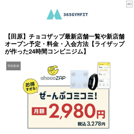
【田原】チョコザップ最新店舗一覧や新店舗
オープン予定・料金・入会方法【ライザップ
が作った24時間コンビニジム】
市区町村