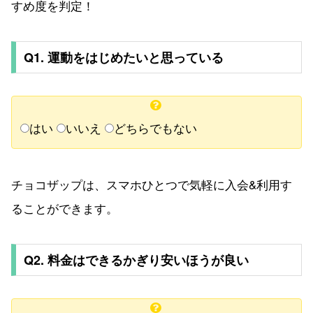
すめ度を判定！
Q1. 運動をはじめたいと思っている
はい
いいえ
どちらでもない
チョコザップは、スマホひとつで気軽に入会&利用す
ることができます。
Q2. 料金はできるかぎり安いほうが良い