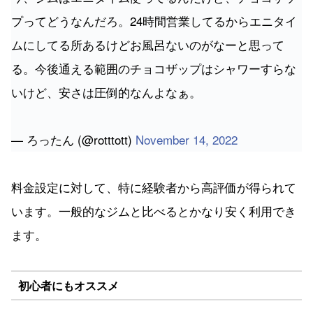
プってどうなんだろ。24時間営業してるからエニタイ
ムにしてる所あるけどお風呂ないのがなーと思って
る。今後通える範囲のチョコザップはシャワーすらな
いけど、安さは圧倒的なんよなぁ。
— ろったん (@rotttott)
November 14, 2022
料金設定に対して、特に経験者から高評価が得られて
います。一般的なジムと比べるとかなり安く利用でき
ます。
初心者にもオススメ