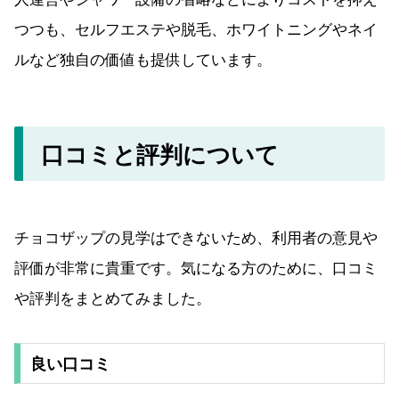
つつも、セルフエステや脱毛、ホワイトニングやネイ
ルなど独自の価値も提供しています。
口コミと評判について
チョコザップの見学はできないため、利用者の意見や
評価が非常に貴重です。気になる方のために、口コミ
や評判をまとめてみました。
良い口コミ