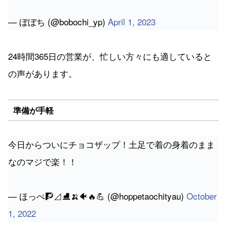
— ぼぼち (@bobochi_yp)
April 1, 2023
24時間365日の営業が、忙しい方々にも適していると
の声があります。
準備が手軽
今日からついにチョコザップ！土足で着の身着のまま
なのマジで楽！！
— ほっぺ🧗⊿⛸🍌🐠🔥💪 (@hoppetaochityau)
October
1, 2022