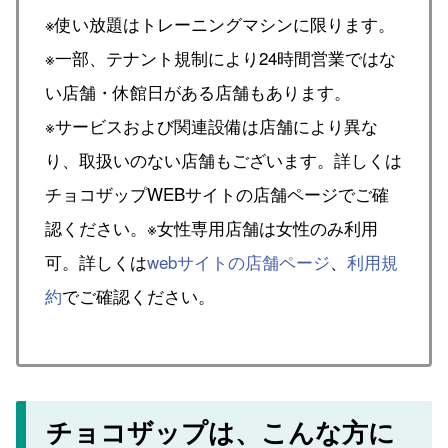
※使い放題はトレーニングマシンに限ります。
※一部、テナント規制により24時間営業ではな
い店舗・休館日がある店舗もあります。
※サービスおよび関連設備は店舗により異な
り、取扱いのない店舗もございます。詳しくは
チョコザップWEBサイトの店舗ページでご確
認ください。※女性専用店舗は女性のみ利用
可。詳しくは
webサイトの店舗ページ
、
利用規
約
でご確認ください。
チョコザップは、こんな方に