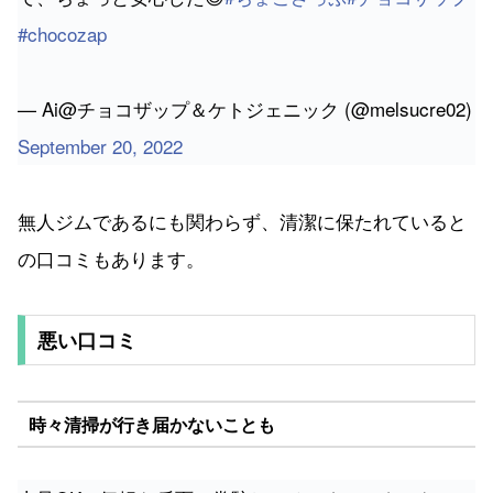
#chocozap
— Ai@チョコザップ＆ケトジェニック (@melsucre02)
September 20, 2022
無人ジムであるにも関わらず、清潔に保たれていると
の口コミもあります。
悪い口コミ
時々清掃が行き届かないことも