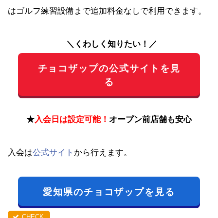
はゴルフ練習設備まで追加料金なしで利用できます。
＼くわしく知りたい！／
チョコザップの公式サイトを見
る
★
入会日は設定可能！
オープン前店舗も安心
入会は
公式サイト
から行えます。
愛知県のチョコザップを見る