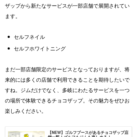
ザップから新たなサービスが一部店舗で展開されてい
ます。
セルフネイル
セルフホワイトニング
まだ一部店舗限定のサービスとなっておりますが、将
来的には多くの店舗で利用できることを期待したいで
すね。ジムだけでなく、多岐にわたるサービスを一つ
の場所で体験できるチョコザップ。その魅力をぜひお
楽しみください。
【NEW】ゴルフブースがあるチョコザップ店