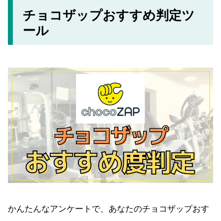
チョコザップおすすめ判定ツ
ール
かんたんなアンケートで、あなたのチョコザップおす