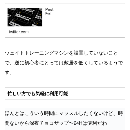
Post
Post
twitter.com
ウェイトトレーニングマシンを設置していないこと
で、逆に初心者にとっては敷居を低くしているようで
す。
忙しい方でも気軽に利用可能
ほんとはこういう時間にマッスルしたくないけど、時
間ないから深夜チョコザップ〜24Hは便利だわ