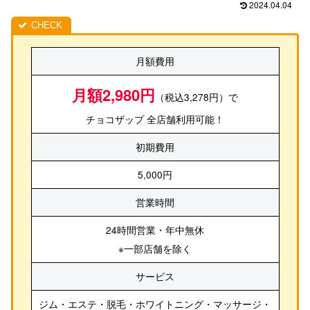
2024.04.04
月額費用
月額2,980円
（税込3,278円）で
チョコザップ 全店舗利用可能！
初期費用
5,000円
営業時間
24時間営業・年中無休
※一部店舗を除く
サービス
ジム・エステ・脱毛・ホワイトニング・マッサージ・