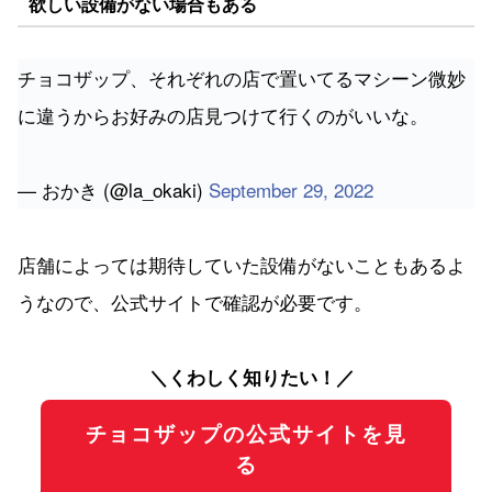
欲しい設備がない場合もある
チョコザップ、それぞれの店で置いてるマシーン微妙
に違うからお好みの店見つけて行くのがいいな。
— おかき (@la_okaki)
September 29, 2022
店舗によっては期待していた設備がないこともあるよ
うなので、公式サイトで確認が必要です。
＼くわしく知りたい！／
チョコザップの公式サイトを見
る