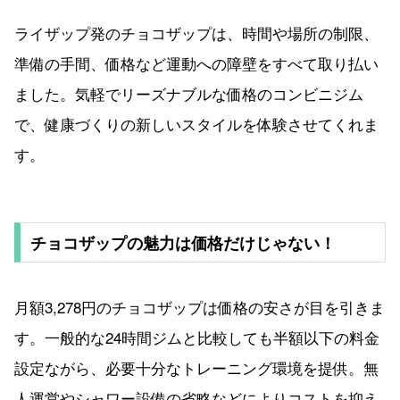
ライザップ発のチョコザップは、時間や場所の制限、
準備の手間、価格など運動への障壁をすべて取り払い
ました。気軽でリーズナブルな価格のコンビニジム
で、健康づくりの新しいスタイルを体験させてくれま
す。
チョコザップの魅力は価格だけじゃない！
月額3,278円のチョコザップは価格の安さが目を引きま
す。一般的な24時間ジムと比較しても半額以下の料金
設定ながら、必要十分なトレーニング環境を提供。無
人運営やシャワー設備の省略などによりコストを抑え