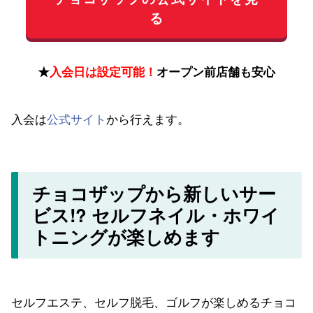
る
★
入会日は設定可能！
オープン前店舗も安心
入会は
公式サイト
から行えます。
チョコザップから新しいサー
ビス!? セルフネイル・ホワイ
トニングが楽しめます
セルフエステ、セルフ脱毛、ゴルフが楽しめるチョコ