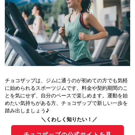
チョコザップは、ジムに通うのが初めての方でも気軽
に始められるスポーツジムです。料金や契約期間のこ
とを気にせず、自分のペースで楽しめます。運動を始
めたい気持ちがある方、チョコザップで新しい一歩を
踏み出しましょう♪
＼くわしく知りたい！／
チョコザップの公式サイトを見