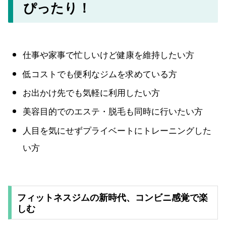
ぴったり！
仕事や家事で忙しいけど健康を維持したい方
低コストでも便利なジムを求めている方
お出かけ先でも気軽に利用したい方
美容目的でのエステ・脱毛も同時に行いたい方
人目を気にせずプライベートにトレーニングした
い方
フィットネスジムの新時代、コンビニ感覚で楽
しむ