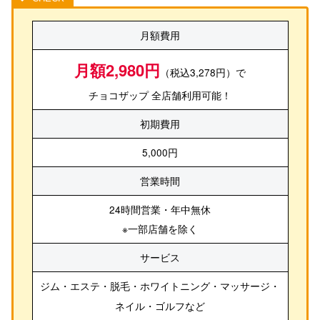
月額費用
月額2,980円
（税込3,278円）で
チョコザップ 全店舗利用可能！
初期費用
5,000円
営業時間
24時間営業・年中無休
※一部店舗を除く
サービス
ジム・エステ・脱毛・ホワイトニング・マッサージ・
ネイル・ゴルフ
など