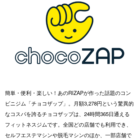
簡単・便利・楽しい！あのRIZAPが作った話題のコン
ビニジム「チョコザップ」。月額3,278円という驚異的
なコスパを誇るチョコザップは、24時間365日通える
フィットネスジムです。全国どの店舗でも利用でき、
セルフエステマシンや脱毛マシンのほか、一部店舗で