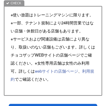
※使い放題はトレーニングマシンに限ります。
※一部、テナント規制により24時間営業ではな
い店舗・休館日がある店舗もあります。
※サービスおよび関連設備は店舗により異な
り、取扱いのない店舗もございます。詳しくは
チョコザップWEBサイトの店舗ページでご確
認ください。※女性専用店舗は女性のみ利用
可。詳しくは
webサイトの店舗ページ
、
利用規
約
でご確認ください。