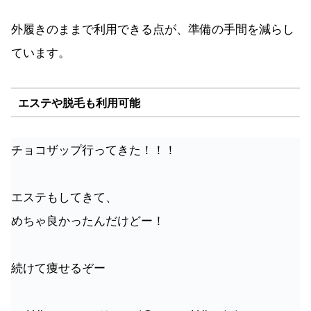
外履きのままで利用できる点が、準備の手間を減らし
ています。
エステや脱毛も利用可能
チョコザップ行ってきた！！！
エステもしてきて、
めちゃ良かったんだけどー！
続けて痩せるぞー