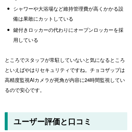
シャワーや大浴場など維持管理費が高くかかる設
備は果敢にカットしている
鍵付きロッカーの代わりにオープンロッカーを採
用している
ところでスタッフが常駐していないと気になるところ
といえばやはりセキュリティですね。チョコザップは
高精度監視AIカメラが死角が内容に24時間監視してい
るので安心です。
ユーザー評価と口コミ