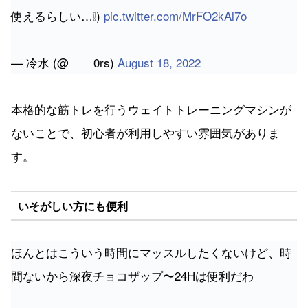
使えるらしい…❕)
pic.twitter.com/MrFO2kAl7o
— 冷水 (@____0rs)
August 18, 2022
本格的な筋トレを行うウェイトトレーニングマシンが
ないことで、初心者が利用しやすい雰囲気がありま
す。
いそがしい方にも便利
ほんとはこういう時間にマッスルしたくないけど、時
間ないから深夜チョコザップ〜24Hは便利だわ