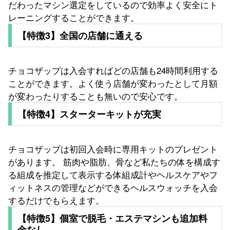
だわったマシン選定をしているので効率よく安全にト
レーニングすることができます。
【特徴3】全国の店舗に通える
チョコザップは入会すればどの店舗も24時間利用する
ことができます。よく使う店舗が変わったとして月額
が変わったりすることも無いので安心です。
【特徴4】スターターキットが充実
チョコザップは初回入会時に専用キットのプレゼント
があります。 筋肉や脂肪、骨など私たちの体を構成す
る組成を推定して表示する体組成計やヘルスケアやフ
ィットネスの管理などができるヘルスウォッチを入会
するだけでもらえます。
【特徴5】個室で脱毛・エステマシンも追加料
金なし