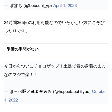
— ぼぼち (@bobochi_yp)
April 1, 2023
24時間365日の利用可能なのでいそがしい方にこそぴ
ったりです。
準備の手間がない
今日からついにチョコザップ！土足で着の身着のまま
なのマジで楽！！
— ほっぺ🧗⊿⛸🍌🐠🔥💪 (@hoppetaochityau)
October
1, 2022