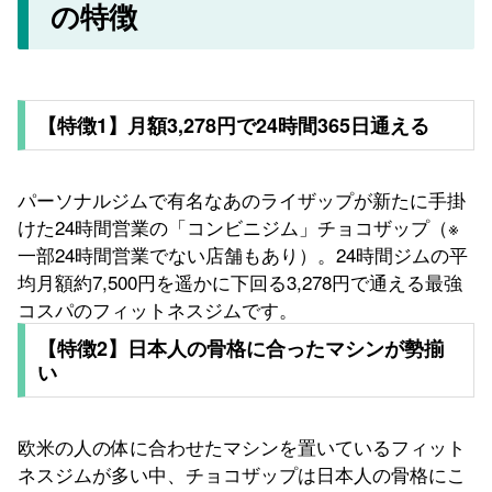
の特徴
【特徴1】月額3,278円で24時間365日通える
パーソナルジムで有名なあのライザップが新たに手掛
けた24時間営業の「コンビニジム」チョコザップ（※
一部24時間営業でない店舗もあり）。24時間ジムの平
均月額約7,500円を遥かに下回る3,278円で通える最強
コスパのフィットネスジムです。
【特徴2】日本人の骨格に合ったマシンが勢揃
い
欧米の人の体に合わせたマシンを置いているフィット
ネスジムが多い中、チョコザップは日本人の骨格にこ