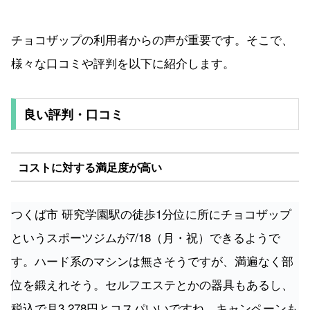
チョコザップの利用者からの声が重要です。そこで、
様々な口コミや評判を以下に紹介します。
良い評判・口コミ
コストに対する満足度が高い
つくば市 研究学園駅の徒歩1分位に所にチョコザップ
というスポーツジムが7/18（月・祝）できるようで
す。ハード系のマシンは無さそうですが、満遍なく部
位を鍛えれそう。セルフエステとかの器具もあるし、
税込で月3,278円とコスパいいですね。キャンペーンも