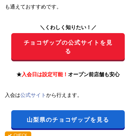
も通えておすすめです。
＼くわしく知りたい！／
チョコザップの公式サイトを見
る
★
入会日は設定可能！
オープン前店舗も安心
入会は
公式サイト
から行えます。
山梨県のチョコザップを見る