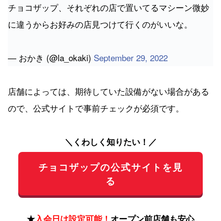
チョコザップ、それぞれの店で置いてるマシーン微妙
に違うからお好みの店見つけて行くのがいいな。
— おかき (@la_okaki)
September 29, 2022
店舗によっては、期待していた設備がない場合がある
ので、公式サイトで事前チェックが必須です。
＼くわしく知りたい！／
チョコザップの公式サイトを見
る
★
入会日は設定可能！
オープン前店舗も安心