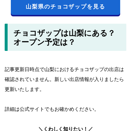
山梨県のチョコザップを見る
チョコザップは山梨にある？
オープン予定は？
記事更新日時点で山梨におけるチョコザップの出店は
確認されていません。新しい出店情報が入りましたら
更新いたします。
詳細は公式サイトでもお確かめください。
＼くわしく知りたい！／