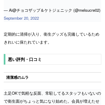
— Ai@チョコザップ＆ケトジェニック (@melsucre02)
September 20, 2022
定期的に清掃が入り、衛生グッズも完備しているため
きれいに保たれています。
悪い評判・口コミ
清潔感のムラ
土足OKで気軽な反面、常駐してるスタッフもいないの
で衛生面がちょっと気になり始めた。会員が増えたせ