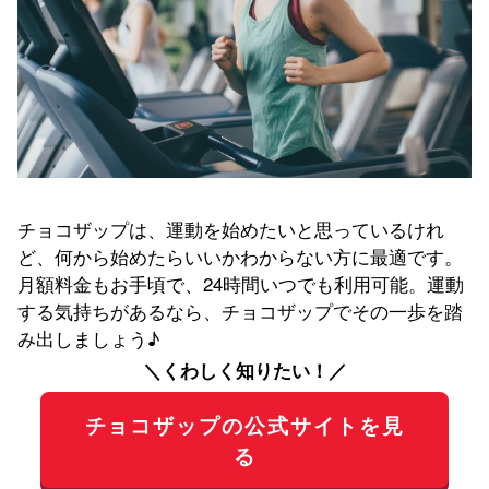
チョコザップは、運動を始めたいと思っているけれ
ど、何から始めたらいいかわからない方に最適です。
月額料金もお手頃で、24時間いつでも利用可能。運動
する気持ちがあるなら、チョコザップでその一歩を踏
み出しましょう♪
＼くわしく知りたい！／
チョコザップの公式サイトを見
る