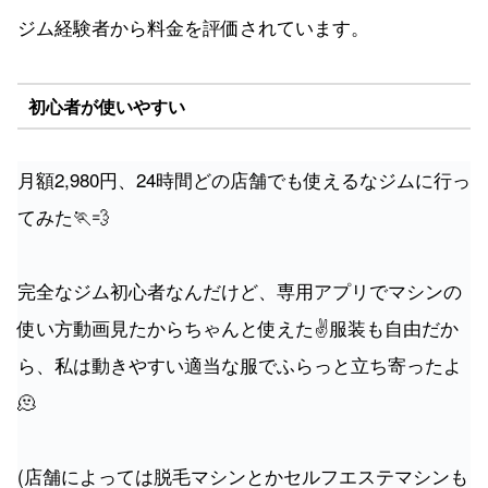
ジム経験者から料金を評価されています。
初心者が使いやすい
月額2,980円、24時間どの店舗でも使えるなジムに行っ
てみた🏃💨
完全なジム初心者なんだけど、専用アプリでマシンの
使い方動画見たからちゃんと使えた✌️服装も自由だか
ら、私は動きやすい適当な服でふらっと立ち寄ったよ
🫠
(店舗によっては脱毛マシンとかセルフエステマシンも