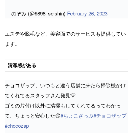
— のぞみ (@9898_seishin)
February 26, 2023
エステや脱毛など、美容面でのサービスも提供してい
ます。
清潔感がある
チョコザップ、いつもと違う店舗に来たら掃除機かけ
てくれてるスタッフさん発見💡
ゴミの片付け以外に清掃もしてくれてるってわかっ
て、ちょっと安心した😊
#ちょこざっぷ
#チョコザップ
#chocozap