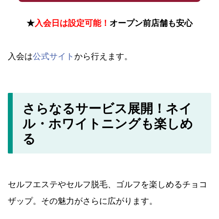
★
入会日は設定可能！
オープン前店舗も安心
入会は
公式サイト
から行えます。
さらなるサービス展開！ネイ
ル・ホワイトニングも楽しめ
る
セルフエステやセルフ脱毛、ゴルフを楽しめるチョコ
ザップ。その魅力がさらに広がります。