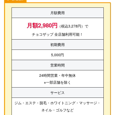
月額費用
月額2,980円
（税込3,278円）で
チョコザップ 全店舗利用可能！
初期費用
5,000円
営業時間
24時間営業・年中無休
※一部店舗を除く
サービス
ジム・エステ・脱毛・ホワイトニング・マッサージ・
ネイル・ゴルフ
など