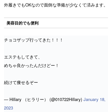
外履きでもOKなので面倒な準備が少なくて済みます。
美容目的でも便利
チョコザップ行ってきた！！！
エステもしてきて、
めちゃ良かったんだけどー！
続けて痩せるぞー
— Hillary （ヒラリー） (@010722Hillary)
January 18,
2023