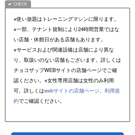
※使い放題はトレーニングマシンに限ります。
※一部、テナント規制により24時間営業ではな
い店舗・休館日がある店舗もあります。
※サービスおよび関連設備は店舗により異な
り、取扱いのない店舗もございます。詳しくは
チョコザップWEBサイトの店舗ページでご確
認ください。※女性専用店舗は女性のみ利用
可。詳しくは
webサイトの店舗ページ
、
利用規
約
でご確認ください。