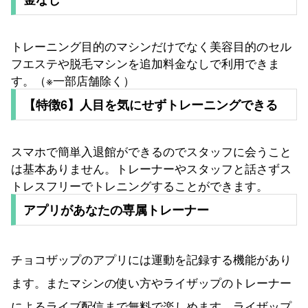
トレーニング目的のマシンだけでなく美容目的のセル
フエステや脱毛マシンを追加料金なしで利用できま
す。（※一部店舗除く）
【特徴6】人目を気にせずトレーニングできる
スマホで簡単入退館ができるのでスタッフに会うこと
は基本ありません。トレーナーやスタッフと話さずス
トレスフリーでトレニングすることができます。
アプリがあなたの専属トレーナー
チョコザップのアプリには運動を記録する機能があり
ます。またマシンの使い方やライザップのトレーナー
によるライブ配信まで無料で楽しめます。ライザップ