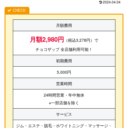
2024.04.04
月額費用
月額2,980円
（税込3,278円）で
チョコザップ 全店舗利用可能！
初期費用
5,000円
営業時間
24時間営業・年中無休
※一部店舗を除く
サービス
ジム・エステ・脱毛・ホワイトニング・マッサージ・