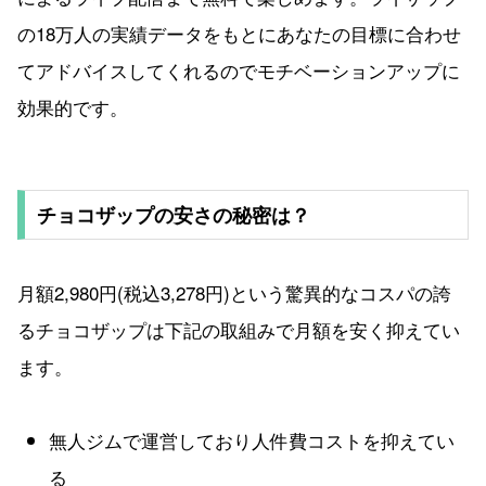
の18万人の実績データをもとにあなたの目標に合わせ
てアドバイスしてくれるのでモチベーションアップに
効果的です。
チョコザップの安さの秘密は？
月額2,980円(税込3,278円)という驚異的なコスパの誇
るチョコザップは下記の取組みで月額を安く抑えてい
ます。
無人ジムで運営しており人件費コストを抑えてい
る