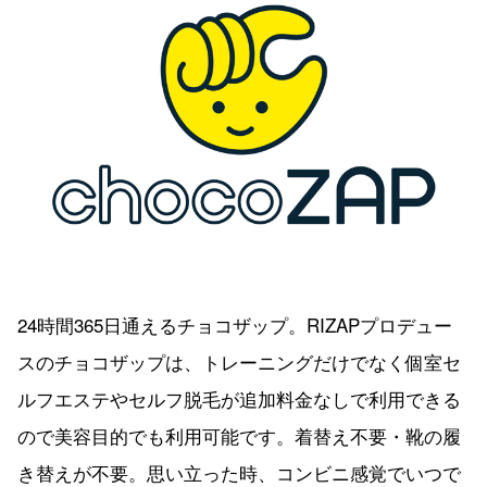
24時間365日通えるチョコザップ。RIZAPプロデュー
スのチョコザップは、トレーニングだけでなく個室セ
ルフエステやセルフ脱毛が追加料金なしで利用できる
ので美容目的でも利用可能です。着替え不要・靴の履
き替えが不要。思い立った時、コンビニ感覚でいつで