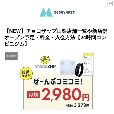
【NEW】チョコザップ山梨店舗一覧や新店舗
オープン予定・料金・入会方法【24時間コン
ビニジム】
市区町村