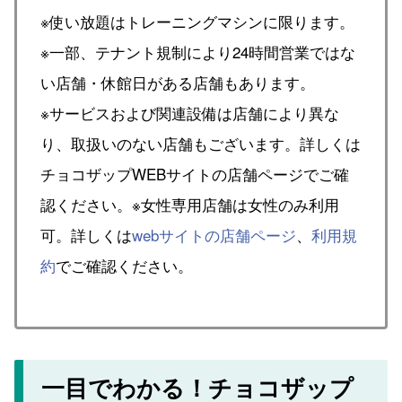
※使い放題はトレーニングマシンに限ります。
※一部、テナント規制により24時間営業ではな
い店舗・休館日がある店舗もあります。
※サービスおよび関連設備は店舗により異な
り、取扱いのない店舗もございます。詳しくは
チョコザップWEBサイトの店舗ページでご確
認ください。※女性専用店舗は女性のみ利用
可。詳しくは
webサイトの店舗ページ
、
利用規
約
でご確認ください。
一目でわかる！チョコザップ